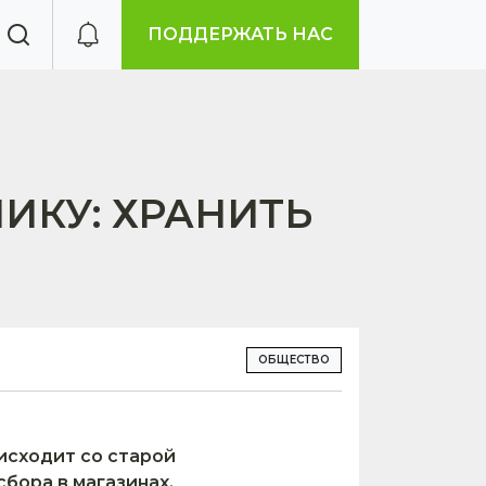
ПОДДЕРЖАТЬ НАС
ИКУ: ХРАНИТЬ
ОБЩЕСТВО
исходит со старой
сбора в магазинах.