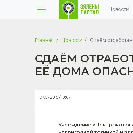
Новости
Главная
Новости
Сдаём отработанн
СДАЁМ ОТРАБОТ
ЕЁ ДОМА ОПАС
07.07.2015 / 10:07
Учреждение «Центр экологи
непригодной техникой и эле