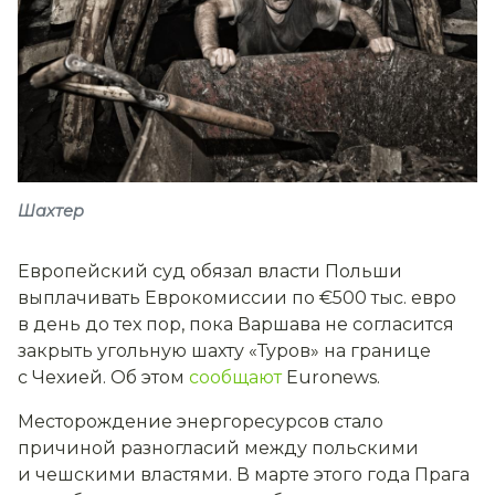
Шахтер
Европейский суд обязал власти Польши
выплачивать Еврокомиссии по €500 тыс. евро
в день до тех пор, пока Варшава не согласится
закрыть угольную шахту «Туров» на границе
с Чехией. Об этом
сообщают
Euronews.
Месторождение энергоресурсов стало
причиной разногласий между польскими
и чешскими властями. В марте этого года Прага