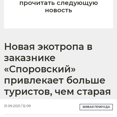
прочитать следующую
новость
Новая экотропа в
заказнике
«Споровский»
привлекает больше
туристов, чем старая
21.09.2021 / 12:09
ЖИВАЯ ПРИРОДА