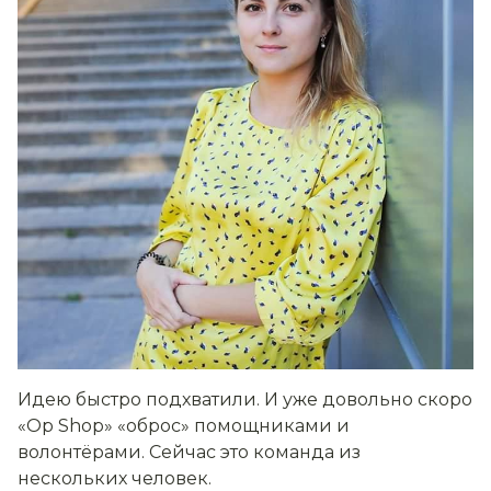
Идею быстро подхватили. И уже довольно скоро
«Op Shop» «оброс» помощниками и
волонтёрами. Сейчас это команда из
нескольких человек.