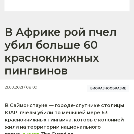
В Африке рой пчел
убил больше 60
краснокнижных
пингвинов
21.09.2021 / 08:09
БИОРАЗНООБРАЗИЕ
В Саймонстауне — городе-спутнике столицы
ЮАР, пчелы убили по меньшей мере 63
краснокнижных пингвина, которые колонией
жили на территории национального