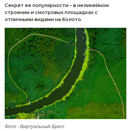
Секрет ее популярности – в нелинейном
строении и смотровых площадках с
отличными видами на болото.
Фото - Виртуальный Брест