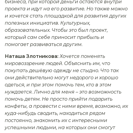
бизнеса, при которой деньги остаются внутри
проекта и идут на его развитие. Но также можно
и хочется стать площадкой для развития других
полезных инициатив. Культурных,
образовательных. Чтобы это был проект,
который сам себе приносит прибыль и
помогает развиваться другим.
Наташа Злотникова:
Хочется поменять
мировоззрение людей. Объяснить им, что
покупать дешёвую одежду не стыдно. Что так
они действительно могут недорого и хорошо
одеться, и при этом помочь тем, кто в этом
нуждается. Лично для меня – это возможность
помочь детям. Не просто прийти подарить
конфеты, а провести с ними время, возможно, их
куда-нибудь сводить, находиться рядом
постоянно, знакомить их с интересными
успешными людьми, на которых они смогут