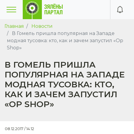
Главная
Новости
В Гомель пришла популярная на Западе
модная тусовка: кто, как и зачем запустил «Op
Shop»
В ГОМЕЛЬ ПРИШЛА
ПОПУЛЯРНАЯ НА ЗАПАДЕ
МОДНАЯ ТУСОВКА: КТО,
КАК И ЗАЧЕМ ЗАПУСТИЛ
«OP SHOP»
08.12.2017 / 14:12