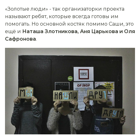
«Золотые люди» - так организаторки проекта
называют ребят, которые всегда готовы им
помогать. Но основной костяк помимо Саши, это
ещё и
Наташа Злотникова, Аня Царькова и Оля
Сафронова
.