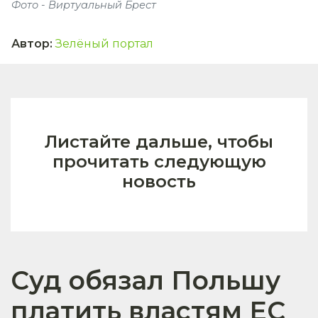
Фото - Виртуальный Брест
Автор
:
Зелёный портал
Листайте дальше, чтобы
прочитать следующую
новость
Суд обязал Польшу
платить властям ЕС