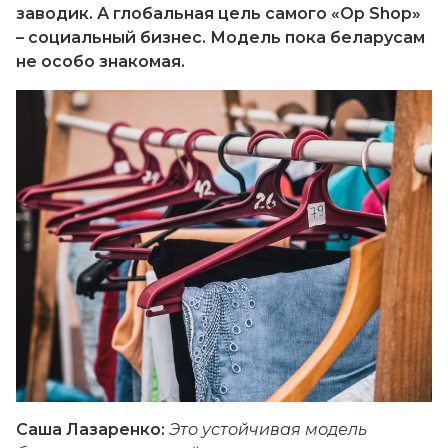
заводик. А глобальная цель самого «Op Shop»
– социальный бизнес. Модель пока беларусам
не особо знакомая.
Саша Лазаренко:
Это устойчивая модель