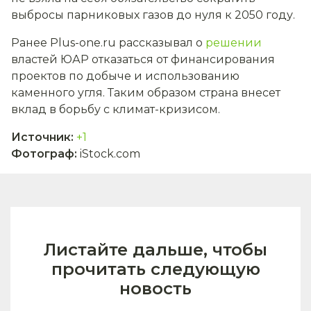
выбросы парниковых газов до нуля к 2050 году.
Ранее Plus-one.ru рассказывал о
решении
властей ЮАР отказаться от финансирования
проектов по добыче и использованию
каменного угля. Таким образом страна внесет
вклад в борьбу с климат-кризисом.
Источник
:
+1
Фотограф
:
iStock.com
Листайте дальше, чтобы
прочитать следующую
новость