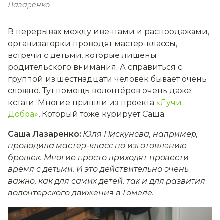
Лазаренко
В перерывах между ивентами и распродажами,
организаторки проводят мастер-классы,
встречи с детьми, которые лишены
родительского внимания. А справиться с
группой из шестнадцати человек бывает очень
сложно. Тут помощь волонтёров очень даже
кстати. Многие пришли из проекта
«Лучи
Добра»
, Который тоже курирует Саша.
Саша Лазаренко:
Юля Пискунова, например,
проводила мастер-класс по изготовлению
брошек. Многие просто приходят провести
время с детьми. И это действительно очень
важно, как для самих детей, так и для развития
волонтёрского движения в Гомеле.