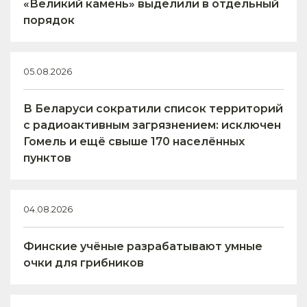
«Великий камень» выделили в отдельный
порядок
05.08.2026
В Беларуси сократили список территорий
с радиоактивным загрязнением: исключен
Гомель и ещё свыше 170 населённых
пунктов
04.08.2026
Финские учёные разрабатывают умные
очки для грибников