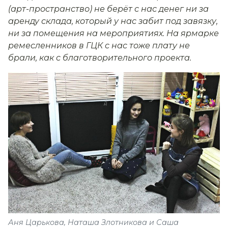
(арт-пространство) не берёт с нас денег ни за
аренду склада, который у нас забит под завязку,
ни за помещения на мероприятиях. На ярмарке
ремесленников в ГЦК с нас тоже плату не
брали, как с благотворительного проекта.
Аня Царькова, Наташа Злотникова и Саша