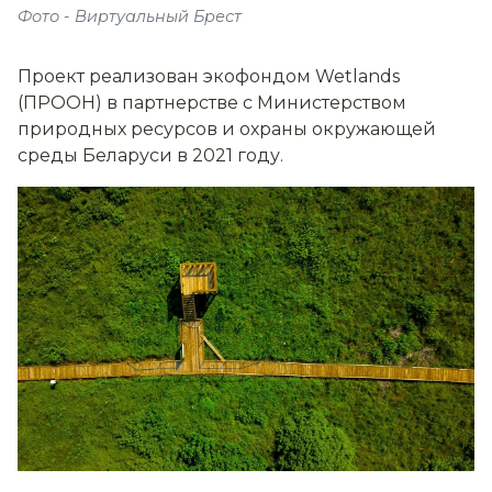
Фото - Виртуальный Брест
Проект реализован экофондом Wetlands
(ПРООН) в партнерстве с Министерством
природных ресурсов и охраны окружающей
среды Беларуси в 2021 году.