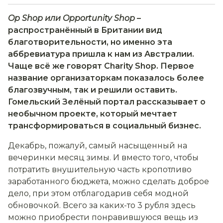
Op Shop или Opportunity Shop
–
распространённый в Британии вид
благотворительности, но именно эта
аббревиатура пришла к нам из Австралии.
Чаще всё же говорят Charity Shop. Первое
название организаторкам показалось более
благозвучным, так и решили оставить.
Гомельский Зелёный портал рассказывает о
необычном проекте, который мечтает
трансформироваться в социальный бизнес.
Декабрь, пожалуй, самый насыщенный на
вечеринки месяц зимы. И вместо того, чтобы
потратить внушительную часть кропотливо
заработанного бюджета, можно сделать доброе
дело, при этом отблагодарив себя модной
обновочкой. Всего за каких-то 3 рубля здесь
можно приобрести понравившуюся вещь из