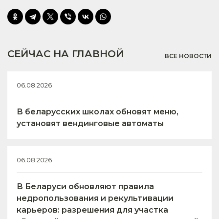
СЕЙЧАС НА ГЛАВНОЙ
ВСЕ НОВОСТИ
06.08.2026
В беларусских школах обновят меню,
установят вендинговые автоматы
06.08.2026
В Беларуси обновляют правила
недропользования и рекультивации
карьеров: разрешения для участка