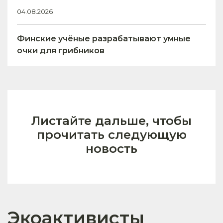
04.08.2026
Финские учёные разрабатывают умные
очки для грибников
Листайте дальше, чтобы
прочитать следующую
новость
Экоактивисты