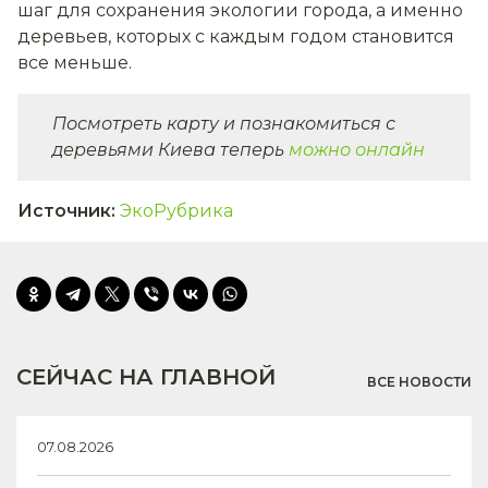
шаг для сохранения экологии города, а именно
деревьев, которых с каждым годом становится
все меньше.
Посмотреть карту и познакомиться с
деревьями Киева теперь
можно онлайн
Источник
:
ЭкоРубрика
СЕЙЧАС НА ГЛАВНОЙ
ВСЕ НОВОСТИ
07.08.2026