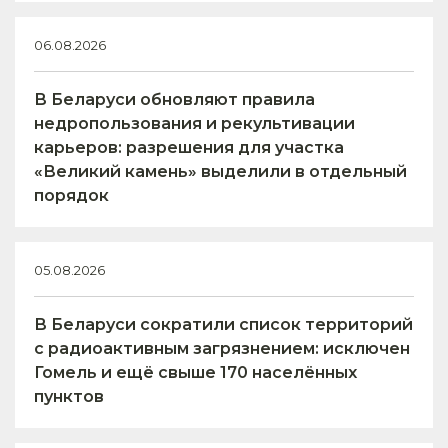
06.08.2026
В Беларуси обновляют правила
недропользования и рекультивации
карьеров: разрешения для участка
«Великий камень» выделили в отдельный
порядок
05.08.2026
В Беларуси сократили список территорий
с радиоактивным загрязнением: исключен
Гомель и ещё свыше 170 населённых
пунктов