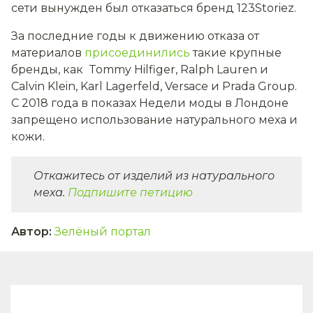
сети вынужден был отказаться бренд 123Storiez.
За последние годы к движению отказа от
материалов
присоединились
такие крупные
бренды, как Tommy Hilfiger, Ralph Lauren и
Calvin Klein, Karl Lagerfeld, Versace и Prada Group.
С 2018 года в показах Недели моды в Лондоне
запрещено использование натурального меха и
кожи.
Откажитесь от изделий из натурального
меха.
Подпишите петицию
Автор
:
Зелёный портал