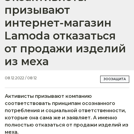
призывают
интернет-магазин
Lamoda отказаться
от продажи изделий
из меха
08.12.2022 / 08:12
ЗООЗАЩИТА
Активисты призывают компанию
соответствовать принципам осознанного
потребления и социальной ответственности,
которые она сама же и заявляет. А именно
полностью отказаться от продажи изделий из
меха.