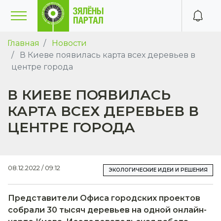
Главная
Новости
В Киеве появилась карта всех деревьев в
центре города
В КИЕВЕ ПОЯВИЛАСЬ
КАРТА ВСЕХ ДЕРЕВЬЕВ В
ЦЕНТРЕ ГОРОДА
08.12.2022 / 09:12
ЭКОЛОГИЧЕСКИЕ ИДЕИ И РЕШЕНИЯ
Представители Офиса городских проектов
собрали 30 тысяч деревьев на одной онлайн-