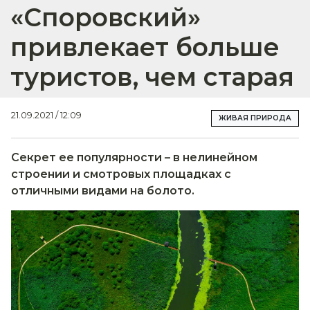
«Споровский»
привлекает больше
туристов, чем старая
21.09.2021 / 12:09
ЖИВАЯ ПРИРОДА
Секрет ее популярности – в нелинейном
строении и смотровых площадках с
отличными видами на болото.