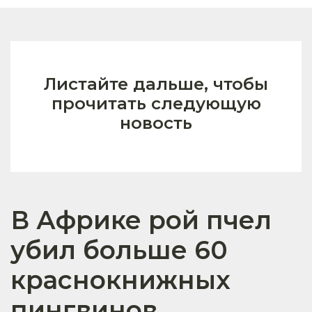
Листайте дальше, чтобы
прочитать следующую
новость
В Африке рой пчел
убил больше 60
краснокнижных
пингвинов