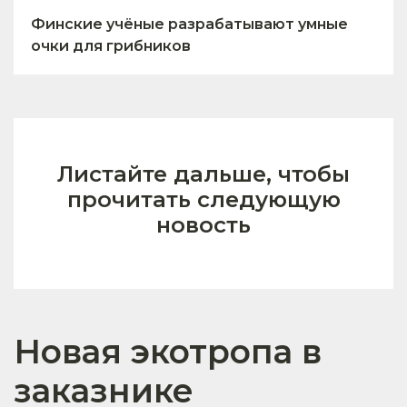
Финские учёные разрабатывают умные
очки для грибников
Листайте дальше, чтобы
прочитать следующую
новость
Новая экотропа в
заказнике