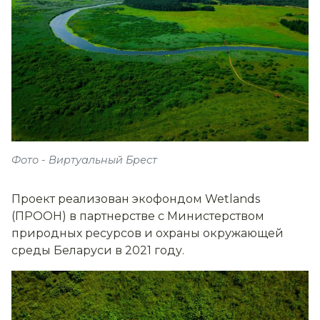
Фото - Виртуальный Брест
Проект реализован экофондом Wetlands
(ПРООН) в партнерстве с Министерством
природных ресурсов и охраны окружающей
среды Беларуси в 2021 году.