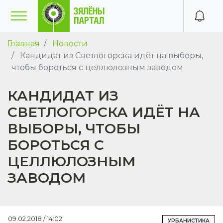
Главная
Новости
Кандидат из Светлогорска идёт на выборы,
чтобы бороться с целлюлозным заводом
КАНДИДАТ ИЗ
СВЕТЛОГОРСКА ИДЁТ НА
ВЫБОРЫ, ЧТОБЫ
БОРОТЬСЯ С
ЦЕЛЛЮЛОЗНЫМ
ЗАВОДОМ
09.02.2018 / 14:02
УРБАНИСТИКА