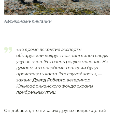
Африканские пингвины
«Во время вскрытия эксперты
обнаружили вокруг глаз пингвинов следы
укусов пчел. Это очень редкое явление. Не
думаем, что подобные трагедии будут
происходить часто. Это случайность»,
—
заявил
Дэвид Робертс
, ветеринар
Южноафриканского фонда охраны
прибрежных птиц.
Он добавил, что никаких других повреждений