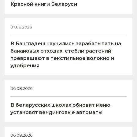
Красной книги Беларуси
07.08.2026
В Бангладеш научились зарабатывать на
банановых отходах: стебли растений
превращают в текстильное волокно и
удобрения
06.08.2026
В беларусских школах обновят меню,
установят вендинговые автоматы
06.08.2026