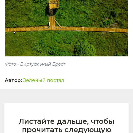
Фото - Виртуальный Брест
Автор
:
Зелёный портал
Листайте дальше, чтобы
прочитать следующую