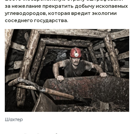
за нежелание прекратить добычу ископаемых
углеводородов, которая вредит экологии
соседнего государства.
Шахтер