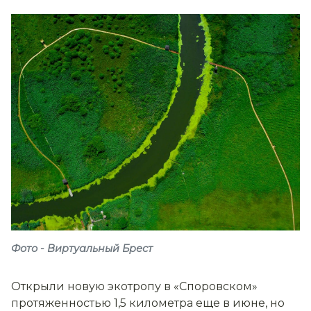
Фото - Виртуальный Брест
Открыли новую экотропу в «Споровском»
протяженностью 1,5 километра еще в июне, но