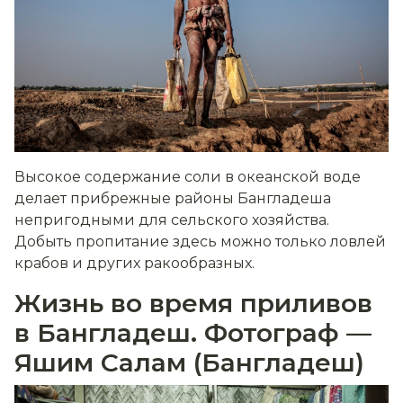
Высокое содержание соли в океанской воде
делает прибрежные районы Бангладеша
непригодными для сельского хозяйства.
Добыть пропитание здесь можно только ловлей
крабов и других ракообразных.
Жизнь во время приливов
в Бангладеш. Фотограф —
Яшим Салам (Бангладеш)