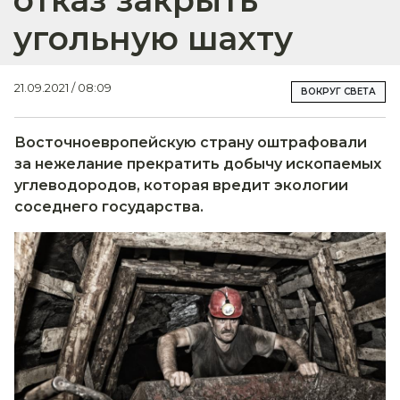
отказ закрыть
угольную шахту
21.09.2021 / 08:09
ВОКРУГ СВЕТА
Восточноевропейскую страну оштрафовали
за нежелание прекратить добычу ископаемых
углеводородов, которая вредит экологии
соседнего государства.