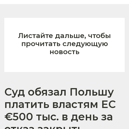
Листайте дальше, чтобы
прочитать следующую
новость
Суд обязал Польшу
платить властям ЕС
€500 тыс. в день за