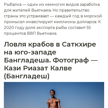
Рыбалка — один из немногих видов заработка
для жителей Вьетнама. Но правительство
страны это устраивает — каждый год в морской
промысел инвестируют миллионы долларов. К
2020 году доля экспорта рыбы составит 55
процентов ВВП Вьетнама.
Ловля крабов в Саткхире
на юго-западе
Бангладеша. Фотограф —
Кази Риазат Калве
(Бангладеш)