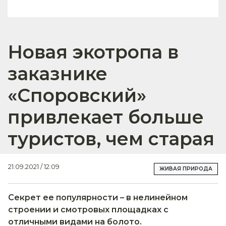
Новая экотропа в
заказнике
«Споровский»
привлекает больше
туристов, чем старая
21.09.2021 / 12:09
ЖИВАЯ ПРИРОДА
Секрет ее популярности – в нелинейном
строении и смотровых площадках с
отличными видами на болото.