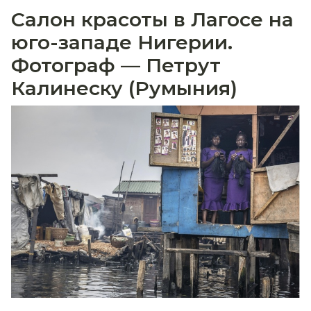
Салон красоты в Лагосе на
юго-западе Нигерии.
Фотограф — Петрут
Калинеску (Румыния)