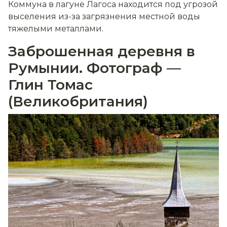
Коммуна в лагуне Лагоса находится под угрозой
выселения из-за загрязнения местной воды
тяжелыми металлами.
Заброшенная деревня в
Румынии. Фотограф —
Глин Томас
(Великобритания)