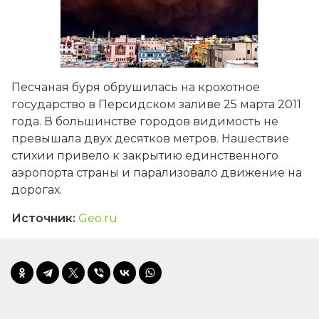
Песчаная буря обрушилась на крохотное
государство в Персидском заливе 25 марта 2011
года. В большинстве городов видимость не
превышала двух десятков метров. Нашествие
стихии привело к закрытию единственного
аэропорта страны и парализовало движение на
дорогах.
Источник
:
Geo.ru