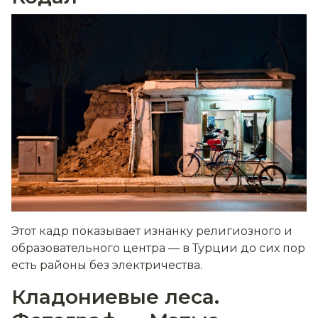
Этот кадр показывает изнанку религиозного и
образовательного центра — в Турции до сих пор
есть районы без электричества.
Кладониевые леса.