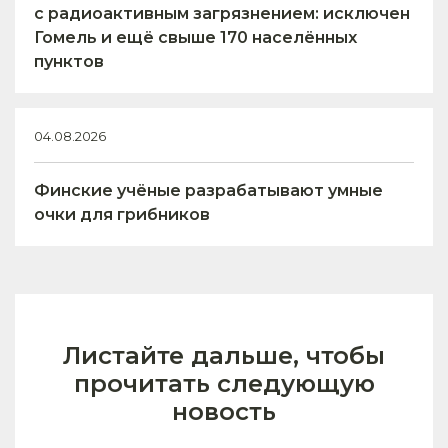
с радиоактивным загрязнением: исключен
Гомель и ещё свыше 170 населённых
пунктов
04.08.2026
Финские учёные разрабатывают умные
очки для грибников
Листайте дальше, чтобы
прочитать следующую
новость