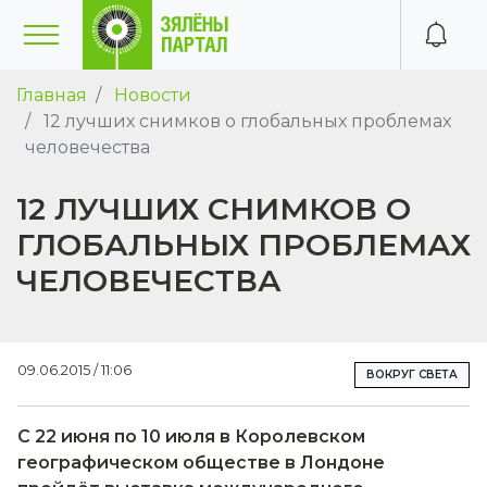
Главная
Новости
12 лучших снимков о глобальных проблемах
человечества
12 ЛУЧШИХ СНИМКОВ О
ГЛОБАЛЬНЫХ ПРОБЛЕМАХ
ЧЕЛОВЕЧЕСТВА
09.06.2015 / 11:06
ВОКРУГ СВЕТА
С 22 июня по 10 июля в Королевском
географическом обществе в Лондоне