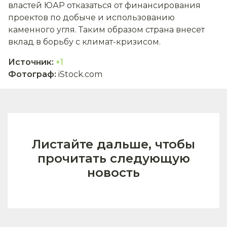
властей ЮАР отказаться от финансирования
проектов по добыче и использованию
каменного угля. Таким образом страна внесет
вклад в борьбу с климат-кризисом.
Источник
:
+1
Фотограф
:
iStock.com
Листайте дальше, чтобы
прочитать следующую
новость