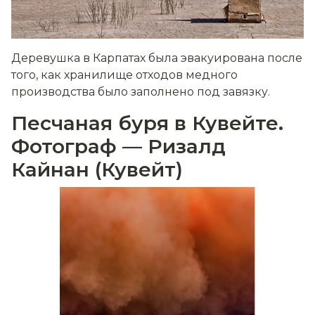
Деревушка в Карпатах была эвакуирована после
того, как хранилище отходов медного
производства было заполнено под завязку.
Песчаная буря в Кувейте.
Фотограф — Ризалд
Кайнан (Кувейт)