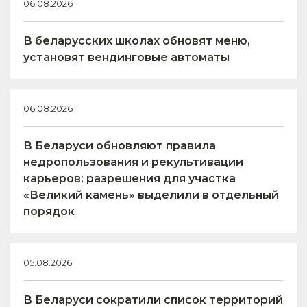
06.08.2026
В беларусских школах обновят меню,
установят вендинговые автоматы
06.08.2026
В Беларуси обновляют правила
недропользования и рекультивации
карьеров: разрешения для участка
«Великий камень» выделили в отдельный
порядок
05.08.2026
В Беларуси сократили список территорий