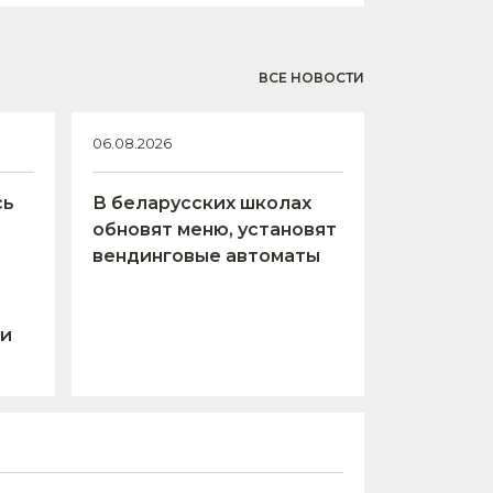
ВСЕ НОВОСТИ
06.08.2026
сь
В беларусских школах
обновят меню, установят
вендинговые автоматы
 и