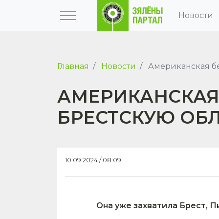
Новости
Главная
Новости
Американская бе
АМЕРИКАНСКАЯ
БРЕСТСКУЮ ОБ
10.09.2024 / 08:09
Она уже захватила Брест, П