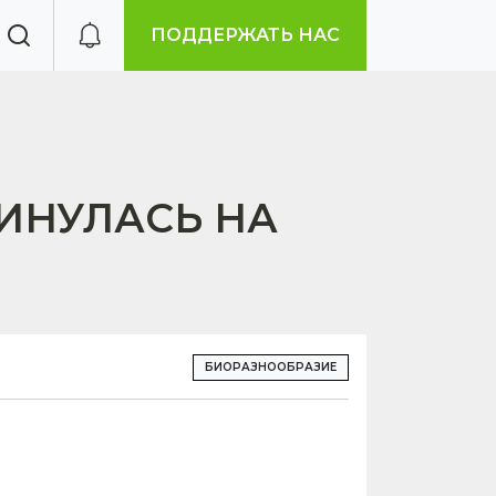
ПОДДЕРЖАТЬ НАС
ИНУЛАСЬ НА
БИОРАЗНООБРАЗИЕ