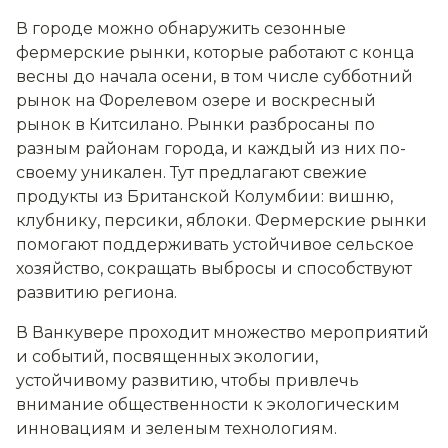
В городе можно обнаружить сезонные
фермерские рынки, которые работают с конца
весны до начала осени, в том числе субботний
рынок на Форелевом озере и воскресный
рынок в Китсилано. Рынки разбросаны по
разным районам города, и каждый из них по-
своему уникален. Тут предлагают свежие
продукты из Британской Колумбии: вишню,
клубнику, персики, яблоки. Фермерские рынки
помогают поддерживать устойчивое сельское
хозяйство, сокращать выбросы и способствуют
развитию региона.
В Ванкувере проходит множество мероприятий
и событий, посвященных экологии,
устойчивому развитию, чтобы привлечь
внимание общественности к экологическим
инновациям и зеленым технологиям.