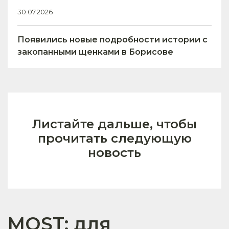
30.07.2026
Появились новые подробности истории с
закопанными щенками в Борисове
Листайте дальше, чтобы
прочитать следующую
новость
MOST: для