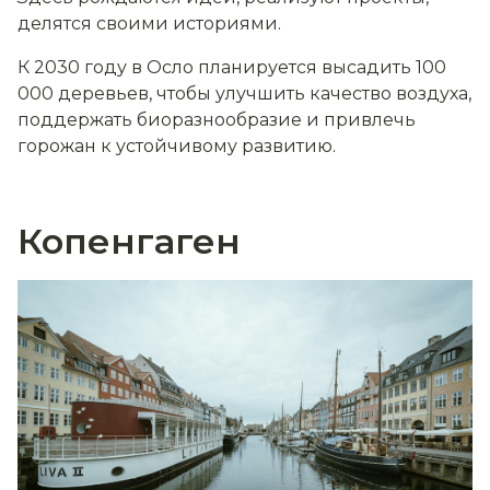
делятся своими историями.
К 2030 году в Осло планируется высадить 100
000 деревьев, чтобы улучшить качество воздуха,
поддержать биоразнообразие и привлечь
горожан к устойчивому развитию.
Копенгаген