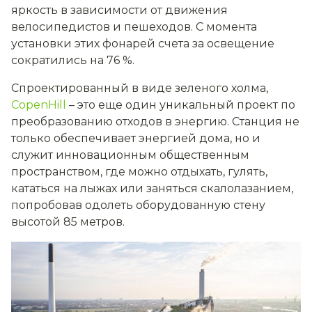
яркость в зависимости от движения
велосипедистов и пешеходов. С момента
установки этих фонарей счета за освещение
сократились на 76 %.
Спроектированный в виде зеленого холма,
CopenHill
– это еще один уникальный проект по
преобразованию отходов в энергию. Станция не
только обеспечивает энергией дома, но и
служит инновационным общественным
пространством, где можно отдыхать, гулять,
кататься на лыжах или заняться скалолазанием,
попробовав одолеть оборудованную стену
высотой 85 метров.