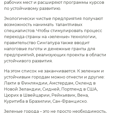
рабочих мест и расширяют программы курсов
по устойчивому развитию.
Экологически чистые предприятия получают
возможность нанимать талантливых
специалистов. Чтобы стимулировать процесс
перехода страны на «зеленые» технологии,
правительство Сингапура также вводит
налоговые льготы и денежные гранты для
предприятий, реализующих проекты в области
устойчивого развития.
На этом список не заканчивается. К зеленым и
устойчивым городам можно отнести и другие:
Лахти в Финляндии, Амстердам, Окленд в
Новой Зеландии, Сидней, Портленд в США,
Цюрих в Швейцарии, Рейкьявик, Вена,
Куритиба в Бразилии, Сан-Франциско.
Зеленые города – это не просто необходимость,