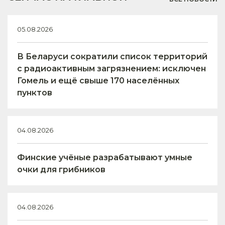
05.08.2026
В Беларуси сократили список территорий
с радиоактивным загрязнением: исключен
Гомель и ещё свыше 170 населённых
пунктов
04.08.2026
Финские учёные разрабатывают умные
очки для грибников
04.08.2026