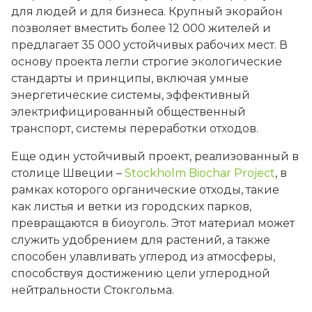
для людей и для бизнеса. Крупный экорайон
позволяет вместить более 12 000 жителей и
предлагает 35 000 устойчивых рабочих мест. В
основу проекта легли строгие экологические
стандарты и принципы, включая умные
энергетические системы, эффективный
электрифицированный общественный
транспорт, системы переработки отходов.
Еще один устойчивый проект, реализованный в
столице Швеции –
Stockholm Biochar Project
, в
рамках которого органические отходы, такие
как листья и ветки из городских парков,
превращаются в биоуголь. Этот материал может
служить удобрением для растений, а также
способен улавливать углерод из атмосферы,
способствуя достижению цели углеродной
нейтральности Стокгольма.