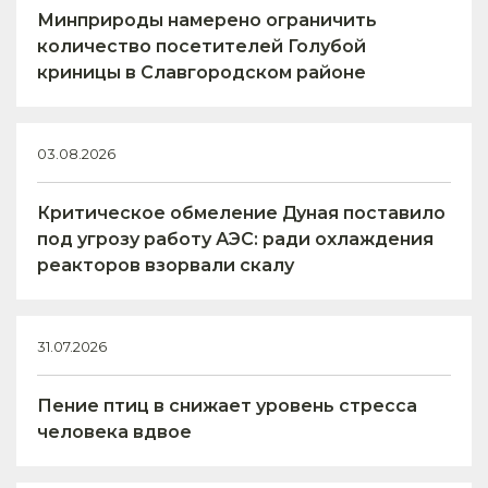
Минприроды намерено ограничить
количество посетителей Голубой
криницы в Славгородском районе
03.08.2026
Критическое обмеление Дуная поставило
под угрозу работу АЭС: ради охлаждения
реакторов взорвали скалу
31.07.2026
Пение птиц в снижает уровень стресса
человека вдвое