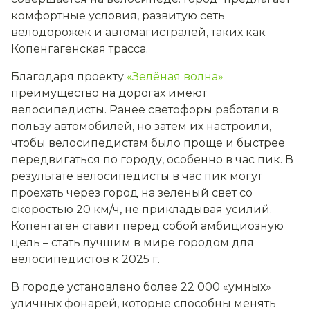
комфортные условия, развитую сеть
велодорожек и автомагистралей, таких как
Копенгагенская трасса.
Благодаря проекту
«Зелёная волна»
преимущество на дорогах имеют
велосипедисты. Ранее светофоры работали в
пользу автомобилей, но затем их настроили,
чтобы велосипедистам было проще и быстрее
передвигаться по городу, особенно в час пик. В
результате велосипедисты в час пик могут
проехать через город на зеленый свет со
скоростью 20 км/ч, не прикладывая усилий.
Копенгаген ставит перед собой амбициозную
цель – стать лучшим в мире городом для
велосипедистов к 2025 г.
В городе установлено более 22 000 «умных»
уличных фонарей, которые способны менять