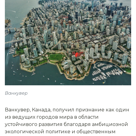
Ванкувер
Ванкувер, Канада, получил признание как один
из ведущих городов мира в области
устойчивого развития благодаря амбициозной
экологической политике и общественным