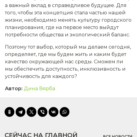
а важный вклад в справедливое будущее. Для
того, чтобы эта концепция стала частью нашей
жизни, необходимо менять культуру городского
планирования, где на первое место выйдут
потребности общества и экологический баланс.
Поэтому тот выбор, который мы делаем сегодня,
определяет, где мы будем жить и каким будет
качество окружающей нас среды. Сможем ли
мы обеспечить доступность, инклюзивность и
устойчивость для каждого?
Автор
:
Дина Вярба
СЕЙЧАС НА ГЛАВНОЙ
ВСЕ НОВОСТИ