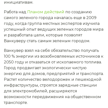
инициативам.
Работа над
Планом действий
по созданию
самого зеленого города началась еще в 2009
году, когда группа местных экспертов изучила
успешный опыт ведущих зеленых городов мира
и разработала цели, которые позволят
Ванкуверу стать самым зеленым городом.
Ванкувер взял на себя обязательство получать
100 % энергии из возобновляемых источников к
2050 году и отказаться от ископаемого топлива.
Город продвигает экологически чистую
энергию для домов, предприятий и транспорта.
Растет количество велодорожек и пешеходной
инфраструктуры, строятся зарядные станции
для электромобилей, расширяются
возможности передвижения на общественном
транспорте.