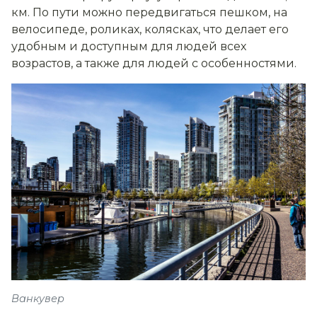
км. По пути можно передвигаться пешком, на
велосипеде, роликах, колясках, что делает его
удобным и доступным для людей всех
возрастов, а также для людей с особенностями.
Ванкувер