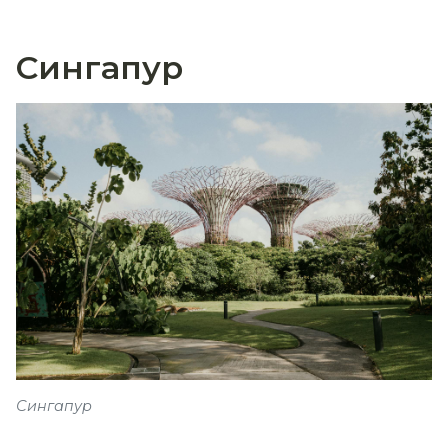
Сингапур
Сингапур