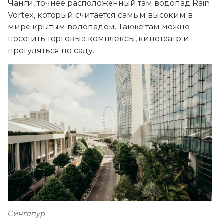
Чанги, точнее расположенный там водопад Rain
Vortex, который считается самым высоким в
мире крытым водопадом. Также там можно
посетить торговые комплексы, кинотеатр и
прогуляться по саду.
Сингапур