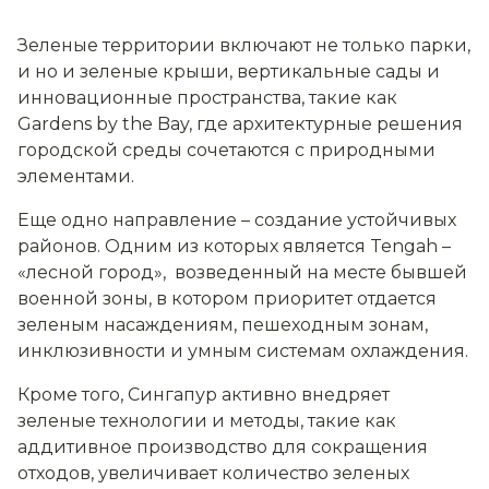
Зеленые территории включают не только парки,
и но и зеленые крыши, вертикальные сады и
инновационные пространства, такие как
Gardens by the Bay, где архитектурные решения
городской среды сочетаются с природными
элементами.
Еще одно направление – создание устойчивых
районов. Одним из которых является Tengah –
«лесной город», возведенный на месте бывшей
военной зоны, в котором приоритет отдается
зеленым насаждениям, пешеходным зонам,
инклюзивности и умным системам охлаждения.
Кроме того, Сингапур активно внедряет
зеленые технологии и методы, такие как
аддитивное производство для сокращения
отходов, увеличивает количество зеленых