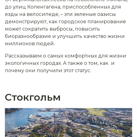
до улиц Копенгагена, приспособленных для
езды на велосипеде, – эти зеленые оазисы
демонстрируют, как городское планирование
может сократить выбросы, повысить
биоразнообразие и улучшить качество жизни
миллионов людей.
Рассказываем о самых комфортных для жизни
экологичных городах. А также о том, как и
почему они получили этот статус.
Стокгольм