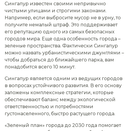
Сингапур известен своими непривычно
чистыми улицами и строгими законами.
Например, если выбросите мусор не в урну, то
получите немалый штраф. Это поддерживает
его репутацию одного из самых безопасных
городов мира. Еще одна особенность города –
зеленые пространства. Фактически Сингапур
можно назвать урбанистическими джунглями –
чтобы добраться до ближайшего парка, вам
понадобится всего 10 минут.
Сингапур является одним из ведущих городов
в вопросах устойчивого развития. В его основу
заложены комплексные стратегии, которые
обеспечивают баланс между экологической
ответственностью и потребностями
густонаселенного, быстро растущего города.
«Зеленый план» города до 2030 года помогает