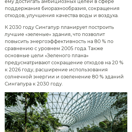
ему достигать амбициозных целей в сфере
поддержания биоразнообразия, сокращения
отходов, улучшения качества воды и воздуха.
К 2030 году Сингапур планирует построить
лучшие «зеленые» здания, что позволит
повысить энергоэффективность на 80 % по
сравнению с уровнем 2005 года. Также
основные цели «Зеленого плана»
предусматривают сокращение отходов на 20 %
к 2026 году, расширение использования
солнечной энергии и озеленение 80 % зданий
Сингапура к 2030 году.