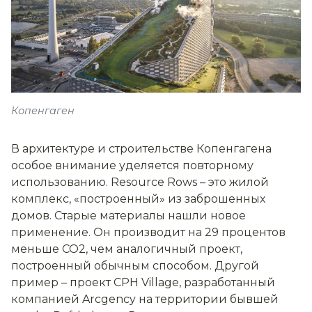
Копенгаген
В архитектуре и строительстве Копенгагена
особое внимание уделяется повторному
использованию. Resource Rows – это жилой
комплекс, «построенный» из заброшенных
домов. Старые материалы нашли новое
применение. Он производит на 29 процентов
меньше CO2, чем аналогичный проект,
построенный обычным способом. Другой
пример – проект CPH Village, разработанный
компанией Arcgency на территории бывшей