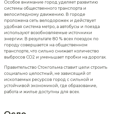
Особое внимание город уделяет развитию
системы общественного транспорта и
велосипедному движению. В городе
проложена сеть велодорожек и действует
удобная система метро, а автобусы и поезда
используют возобновляемые источники
энергии. В результате 80 % всех поездок по
городу совершается на общественном
транспорте, что сильно снижает количество
выбросов СО2 и уменьшает пробки на дорогах.
Правительство Стокгольма ставит цели строить
социально целостный, не зависящий от
ископаемых ресурсов город с сильной и
устойчивой экономикой, где образование,
работа и жилье доступны для всех.
Осло