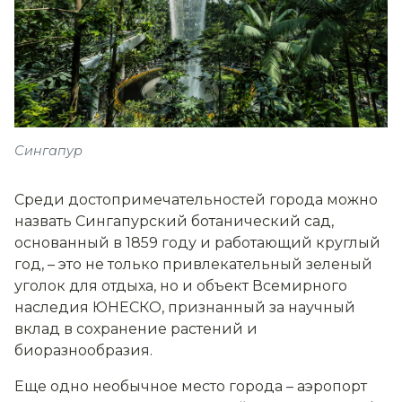
Сингапур
Среди достопримечательностей города можно
назвать Сингапурский ботанический сад,
основанный в 1859 году и работающий круглый
год, – это не только привлекательный зеленый
уголок для отдыха, но и объект Всемирного
наследия ЮНЕСКО, признанный за научный
вклад в сохранение растений и
биоразнообразия.
Еще одно необычное место города – аэропорт