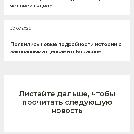
человека вдвое
30.07.2026
Появились новые подробности истории с
закопанными щенками в Борисове
Листайте дальше, чтобы
прочитать следующую
новость