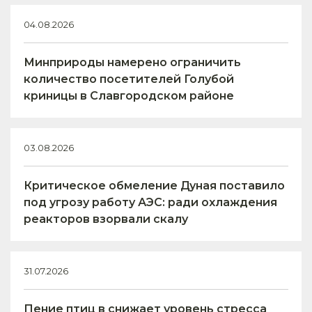
04.08.2026
Минприроды намерено ограничить
количество посетителей Голубой
криницы в Славгородском районе
03.08.2026
Критическое обмеление Дуная поставило
под угрозу работу АЭС: ради охлаждения
реакторов взорвали скалу
31.07.2026
Пение птиц в снижает уровень стресса