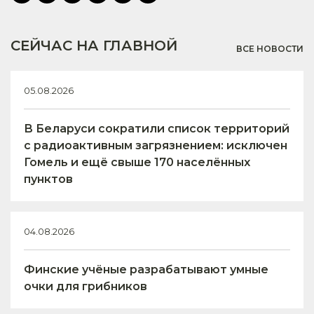
СЕЙЧАС НА ГЛАВНОЙ
ВСЕ НОВОСТИ
05.08.2026
В Беларуси сократили список территорий
с радиоактивным загрязнением: исключен
Гомель и ещё свыше 170 населённых
пунктов
04.08.2026
Финские учёные разрабатывают умные
очки для грибников