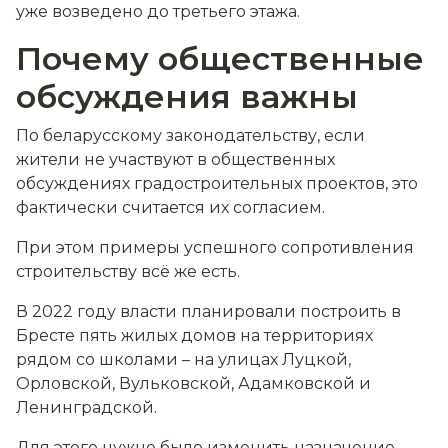
уже возведено до третьего этажа.
Почему общественные
обсуждения важны
По беларусскому законодательству, если
жители не участвуют в общественных
обсуждениях градостроительных проектов, это
фактически считается их согласием.
При этом примеры успешного сопротивления
строительству всё же есть.
В 2022 году власти планировали построить в
Бресте пять жилых домов на территориях
рядом со школами – на улицах Луцкой,
Орловской, Вульковской, Адамковской и
Ленинградской.
Для этого нужно было изменить назначение