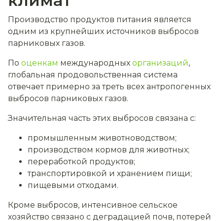
климат
Производство продуктов питания является
одним из крупнейших источников выбросов
парниковых газов.
По
оценкам
международных
организаций
,
глобальная продовольственная система
отвечает примерно за треть всех антропогенных
выбросов парниковых газов.
Значительная часть этих выбросов связана с:
промышленным животноводством;
производством кормов для животных;
переработкой продуктов;
транспортировкой и хранением пищи;
пищевыми отходами.
Кроме выбросов, интенсивное сельское
хозяйство связано с деградацией почв, потерей