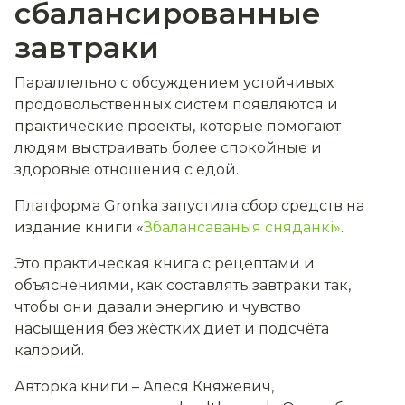
сбалансированные
завтраки
Параллельно с обсуждением устойчивых
продовольственных систем появляются и
практические проекты, которые помогают
людям выстраивать более спокойные и
здоровые отношения с едой.
Платформа Gronka запустила сбор средств на
издание книги
«
Збалансаваныя сняданкі»
.
Это практическая книга с рецептами и
объяснениями, как составлять завтраки так,
чтобы они давали энергию и чувство
насыщения без жёстких диет и подсчёта
калорий.
Авторка книги – Алеся Княжевич,