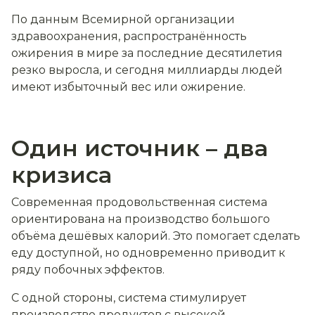
По данным Всемирной организации
здравоохранения, распространённость
ожирения в мире за последние десятилетия
резко выросла, и сегодня миллиарды людей
имеют избыточный вес или ожирение.
Один источник – два
кризиса
Современная продовольственная система
ориентирована на производство большого
объёма дешёвых калорий. Это помогает сделать
еду доступной, но одновременно приводит к
ряду побочных эффектов.
С одной стороны, система стимулирует
производство продуктов с высокой