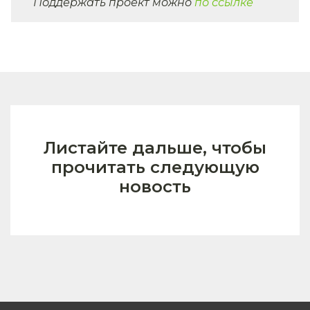
Поддержать проект можно
по ссылке
Листайте дальше, чтобы
прочитать следующую
новость