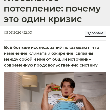
потепление: почему
это один кризис
05.03.2026 / 22:03
ЗДОРОВЬЕ
Всё больше исследований показывают, что
изменение климата и ожирение связаны
между собой и имеют общий источник –
современную продовольственную систему.