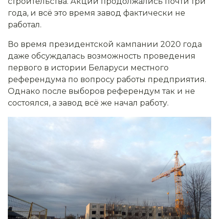
строительства. Акции продолжались почти три
года, и всё это время завод фактически не
работал.
Во время президентской кампании 2020 года
даже обсуждалась возможность проведения
первого в истории Беларуси местного
референдума по вопросу работы предприятия.
Однако после выборов референдум так и не
состоялся, а завод всё же начал работу.