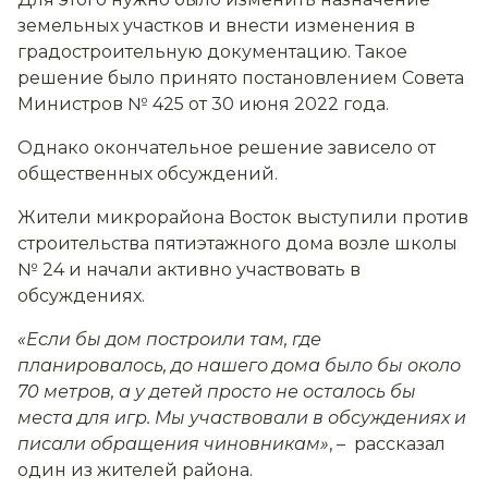
земельных участков и внести изменения в
градостроительную документацию. Такое
решение было принято постановлением Совета
Министров № 425 от 30 июня 2022 года.
Однако окончательное решение зависело от
общественных обсуждений.
Жители микрорайона Восток выступили против
строительства пятиэтажного дома возле школы
№ 24 и начали активно участвовать в
обсуждениях.
«Если бы дом построили там, где
планировалось, до нашего дома было бы около
70 метров, а у детей просто не осталось бы
места для игр. Мы участвовали в обсуждениях и
писали обращения чиновникам»
, – рассказал
один из жителей района.