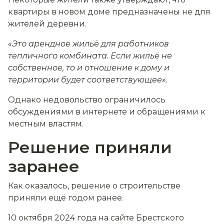
квартиры в новом доме предназначены не для
жителей деревни.
«Это арендное жильё для работников
тепличного комбината. Если жильё не
собственное, то и отношение к дому и
территории будет соответствующее».
Однако недовольство ограничилось
обсуждениями в интернете и обращениями к
местным властям.
Решение приняли
заранее
Как оказалось, решение о строительстве
приняли ещё годом ранее.
10 октября 2024 года на сайте Брестского