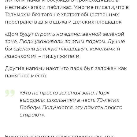
местных чатах и пабликах. Многие писали, что в
Тельмах и без того не хватает общественных
пространств для отдыха и детских площадок.
«Дом будут строить на единственной зелёной
зоне. Люди ухаживали за этим парком. Лучше
бы сделали детскую площадку с качелями и
лавочками»
, – пишут жители.
Другие напоминают, что парк был заложен как
памятное место:
«Это не просто зелёная зона. Парк
высадили школьники в честь 70-летия
Победы. Получается, эту память просто
стирают».
Некоторые жители также утверждают, что