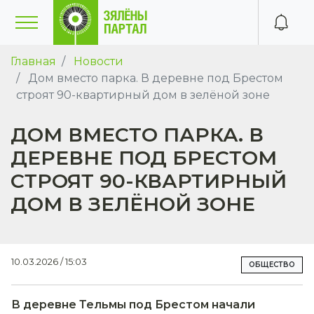
Главная
Новости
Дом вместо парка. В деревне под Брестом
строят 90-квартирный дом в зелёной зоне
ДОМ ВМЕСТО ПАРКА. В
ДЕРЕВНЕ ПОД БРЕСТОМ
СТРОЯТ 90-КВАРТИРНЫЙ
ДОМ В ЗЕЛЁНОЙ ЗОНЕ
10.03.2026 / 15:03
ОБЩЕСТВО
В деревне Тельмы под Брестом начали