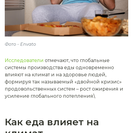
Фото - Envato
Исследователи
отмечают, что глобальные
системы производства еды одновременно
влияют на климат и на здоровье людей,
формируя так называемый «двойной кризис»
продовольственных систем – рост ожирения и
усиление глобального потепления.\
Как еда влияет на