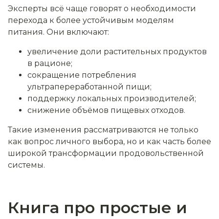
Эксперты всё чаще говорят о необходимости
перехода к более устойчивым моделям
питания. Они включают:
увеличение доли растительных продуктов
в рационе;
сокращение потребления
ультрапереработанной пищи;
поддержку локальных производителей;
снижение объёмов пищевых отходов.
Такие изменения рассматриваются не только
как вопрос личного выбора, но и как часть более
широкой трансформации продовольственной
системы.
Книга про простые и