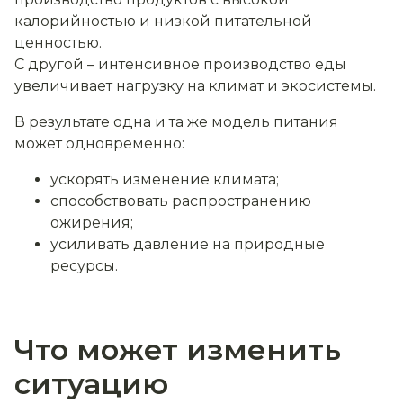
калорийностью и низкой питательной
ценностью.
С другой – интенсивное производство еды
увеличивает нагрузку на климат и экосистемы.
В результате одна и та же модель питания
может одновременно:
ускорять изменение климата;
способствовать распространению
ожирения;
усиливать давление на природные
ресурсы.
Что может изменить
ситуацию