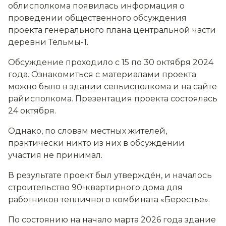
облисполкома появилась информация о
проведении общественного обсуждения
проекта генерального плана центральной части
деревни Тельмы-1.
Обсуждение проходило с 15 по 30 октября 2024
года. Ознакомиться с материалами проекта
можно было в здании сельисполкома и на сайте
райисполкома. Презентация проекта состоялась
24 октября.
Однако, по словам местных жителей,
практически никто из них в обсуждении
участия не принимал.
В результате проект был утверждён, и началось
строительство 90-квартирного дома для
работников тепличного комбината «Берестье».
По состоянию на начало марта 2026 года здание