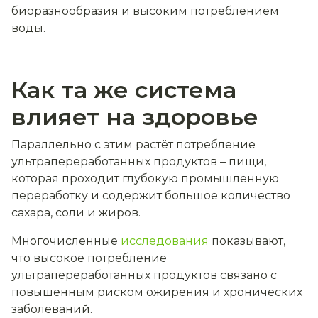
биоразнообразия и высоким потреблением
воды.
Как та же система
влияет на здоровье
Параллельно с этим растёт потребление
ультрапереработанных продуктов – пищи,
которая проходит глубокую промышленную
переработку и содержит большое количество
сахара, соли и жиров.
Многочисленные
исследования
показывают,
что высокое потребление
ультрапереработанных продуктов связано с
повышенным риском ожирения и хронических
заболеваний.