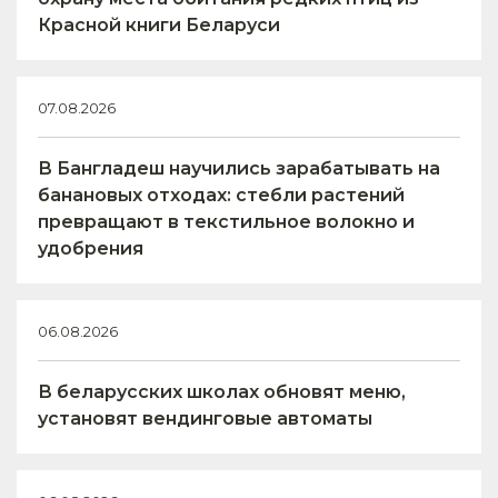
Красной книги Беларуси
07.08.2026
В Бангладеш научились зарабатывать на
банановых отходах: стебли растений
превращают в текстильное волокно и
удобрения
06.08.2026
В беларусских школах обновят меню,
установят вендинговые автоматы