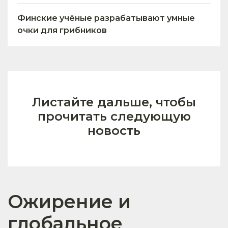
Финские учёные разрабатывают умные
очки для грибников
Листайте дальше, чтобы
прочитать следующую
новость
Ожирение и
глобальное