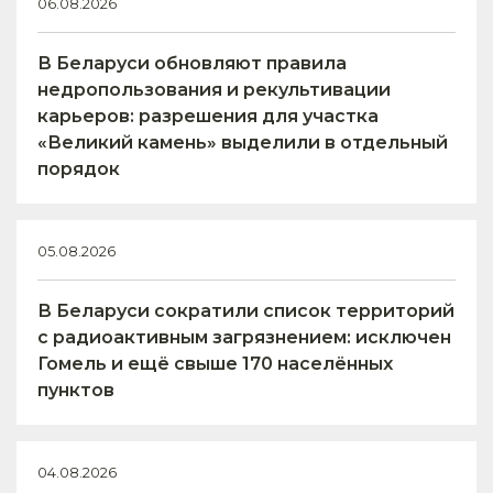
06.08.2026
В Беларуси обновляют правила
недропользования и рекультивации
карьеров: разрешения для участка
«Великий камень» выделили в отдельный
порядок
05.08.2026
В Беларуси сократили список территорий
с радиоактивным загрязнением: исключен
Гомель и ещё свыше 170 населённых
пунктов
04.08.2026