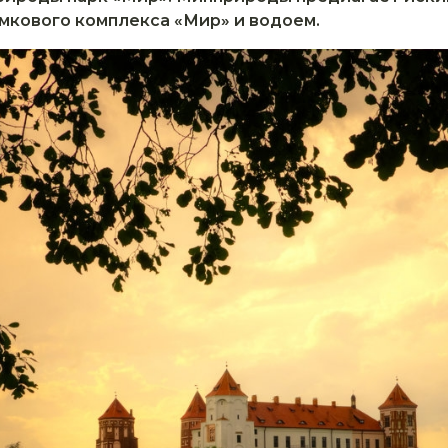
амкового комплекса «Мир» и водоем.