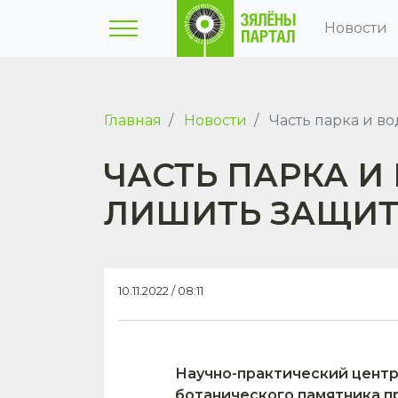
Новости
Главная
Новости
Часть парка и в
ЧАСТЬ ПАРКА И
ЛИШИТЬ ЗАЩИ
10.11.2022 / 08:11
Научно-практический цент
ботанического памятника п