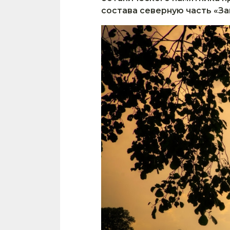
состава северную часть «З