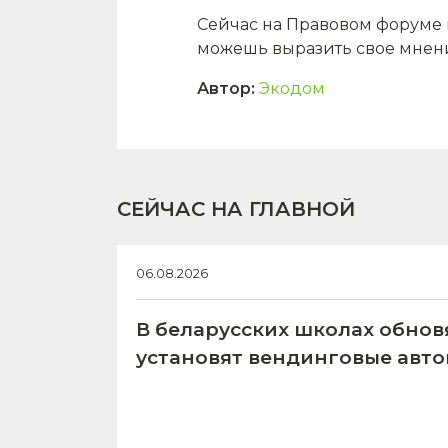
Сейчас на Правовом форуме 
можешь выразить свое мнени
Автор
:
Экодом
СЕЙЧАС НА ГЛАВНОЙ
06.08.2026
В беларусских школах обнов
установят вендинговые авт