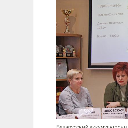
Беларусский аккумуляторны