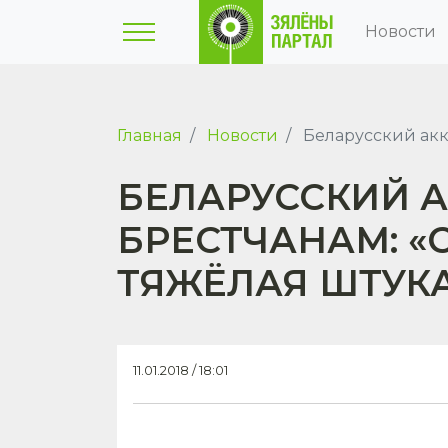
Новости
Главная
Новости
Беларусский акк
БЕЛАРУССКИЙ 
БРЕСТЧАНАМ: «
ТЯЖЁЛАЯ ШТУК
11.01.2018 / 18:01