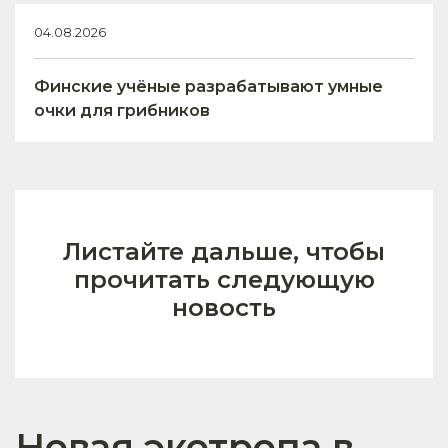
04.08.2026
Финские учёные разрабатывают умные
очки для грибников
Листайте дальше, чтобы
прочитать следующую
новость
Новая экотропа в