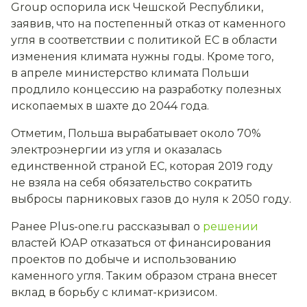
Group оспорила иск Чешской Республики,
заявив, что на постепенный отказ от каменного
угля в соответствии с политикой ЕС в области
изменения климата нужны годы. Кроме того,
в апреле министерство климата Польши
продлило концессию на разработку полезных
ископаемых в шахте до 2044 года.
Отметим, Польша вырабатывает около 70%
электроэнергии из угля и оказалась
единственной страной ЕС, которая 2019 году
не взяла на себя обязательство сократить
выбросы парниковых газов до нуля к 2050 году.
Ранее Plus-one.ru рассказывал о
решении
властей ЮАР отказаться от финансирования
проектов по добыче и использованию
каменного угля. Таким образом страна внесет
вклад в борьбу с климат-кризисом.