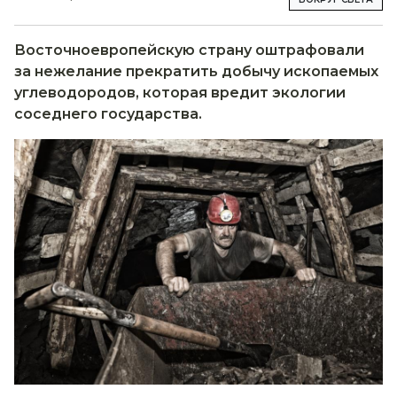
Восточноевропейскую страну оштрафовали
за нежелание прекратить добычу ископаемых
углеводородов, которая вредит экологии
соседнего государства.