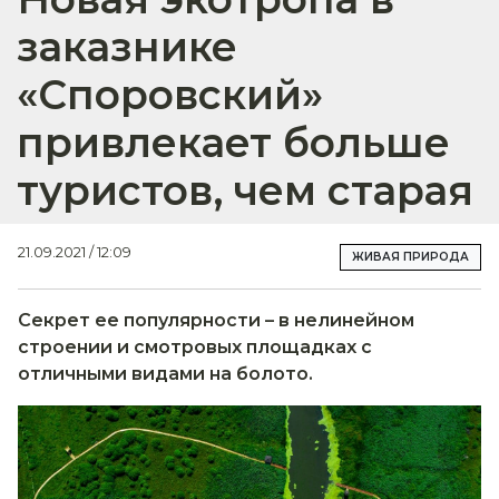
заказнике
«Споровский»
привлекает больше
туристов, чем старая
21.09.2021 / 12:09
ЖИВАЯ ПРИРОДА
Секрет ее популярности – в нелинейном
строении и смотровых площадках с
отличными видами на болото.