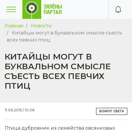
Главная
Новости
Китайцы могут в буквальном смысле съесть
всех певчих птиц
КИТАЙЦЫ МОГУТ В
БУКВАЛЬНОМ СМЫСЛЕ
СЪЕСТЬ ВСЕХ ПЕВЧИХ
ПТИЦ
11.06.2015 / 10:06
ВОКРУГ СВЕТА
Птица дубровник из семейства овсянковых