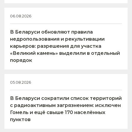
06.08.2026
В Беларуси обновляют правила
недропользования и рекультивации
карьеров: разрешения для участка
«Великий камень» выделили в отдельный
порядок
05.08.2026
В Беларуси сократили список территорий
с радиоактивным загрязнением: исключен
Гомель и ещё свыше 170 населённых
пунктов