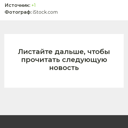
Источник
:
+1
Фотограф
:
iStock.com
Листайте дальше, чтобы
прочитать следующую
новость