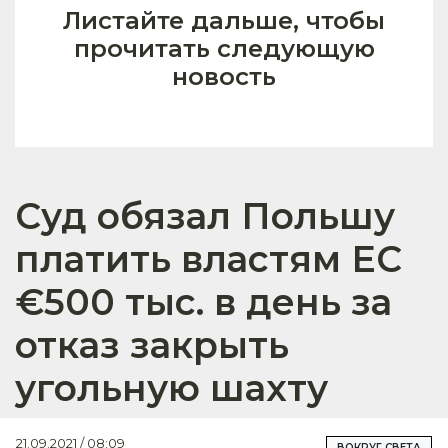
Листайте дальше, чтобы
прочитать следующую
новость
Суд обязал Польшу
платить властям ЕС
€500 тыс. в день за
отказ закрыть
угольную шахту
21.09.2021 / 08:09
ВОКРУГ СВЕТА