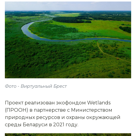
Фото - Виртуальный Брест
Проект реализован экофондом Wetlands
(ПРООН) в партнерстве с Министерством
природных ресурсов и охраны окружающей
среды Беларуси в 2021 году.