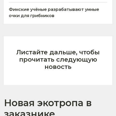
Финские учёные разрабатывают умные
очки для грибников
Листайте дальше, чтобы
прочитать следующую
новость
Новая экотропа в
заказнике