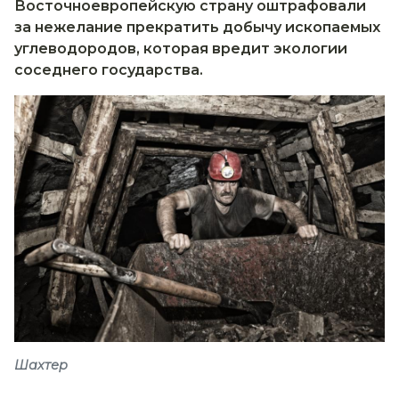
Восточноевропейскую страну оштрафовали
за нежелание прекратить добычу ископаемых
углеводородов, которая вредит экологии
соседнего государства.
Шахтер