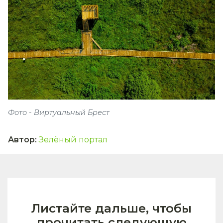
Фото - Виртуальный Брест
Автор
:
Зелёный портал
Листайте дальше, чтобы
прочитать следующую