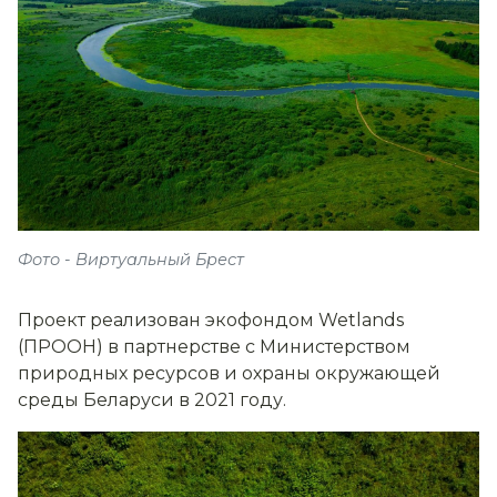
Фото - Виртуальный Брест
Проект реализован экофондом Wetlands
(ПРООН) в партнерстве с Министерством
природных ресурсов и охраны окружающей
среды Беларуси в 2021 году.