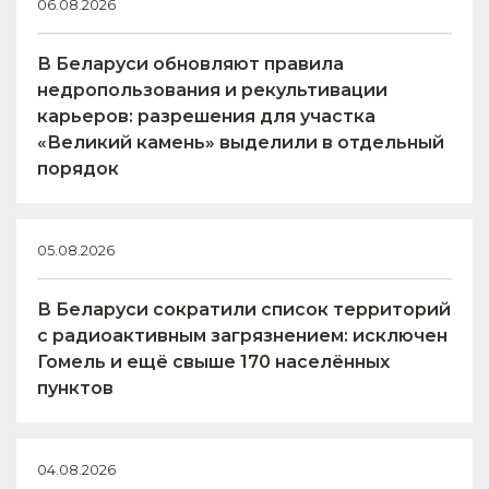
06.08.2026
В Беларуси обновляют правила
недропользования и рекультивации
карьеров: разрешения для участка
«Великий камень» выделили в отдельный
порядок
05.08.2026
В Беларуси сократили список территорий
с радиоактивным загрязнением: исключен
Гомель и ещё свыше 170 населённых
пунктов
04.08.2026