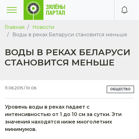
Главная
Новости
Воды в реках Беларуси становится меньше
ВОДЫ В РЕКАХ БЕЛАРУСИ
СТАНОВИТСЯ МЕНЬШЕ
11.06.2015 / 10:06
ОБЩЕСТВО
Уровень воды в реках падает с
интенсивностью от 1 до 10 см за сутки. Эти
значения находятся ниже многолетних
минимумов.