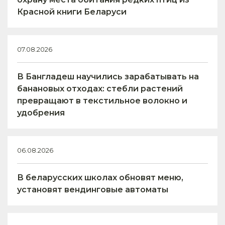
Красной книги Беларуси
07.08.2026
В Бангладеш научились зарабатывать на
банановых отходах: стебли растений
превращают в текстильное волокно и
удобрения
06.08.2026
В беларусских школах обновят меню,
установят вендинговые автоматы