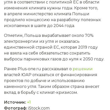
угля в соответствии с политикой ЕС в области
изменения климата нужны годы. Кроме того,
в апреле министерство климата Польши
продлило концессию на разработку полезных
ископаемых в шахте до 2044 года.
Отметим, Польша вырабатывает около 70%
электроэнергии из угля и оказалась
единственной страной ЕС, которая 2019 году
не взяла на себя обязательство сократить
выбросы парниковых газов до нуля к 2050 году.
Ранее Plus-one.ru рассказывал о
решении
властей ЮАР отказаться от финансирования
проектов по добыче и использованию
каменного угля. Таким образом страна внесет
вклад в борьбу с климат-кризисом.
Источник
:
+1
Фотограф
:
iStock.com