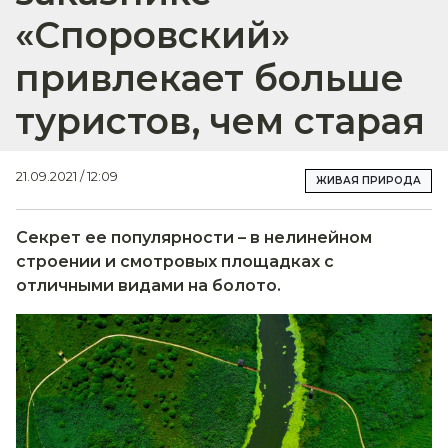
«Споровский»
привлекает больше
туристов, чем старая
21.09.2021 / 12:09
ЖИВАЯ ПРИРОДА
Секрет ее популярности – в нелинейном
строении и смотровых площадках с
отличными видами на болото.