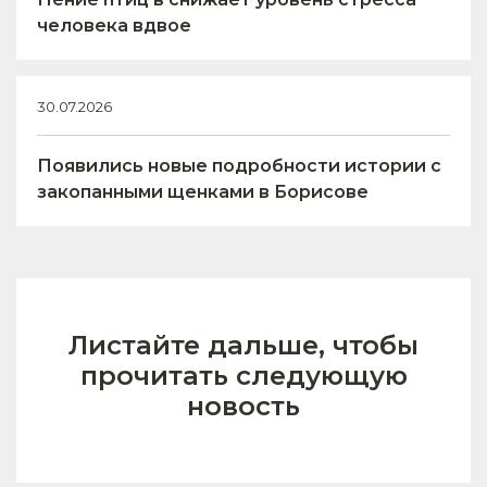
человека вдвое
30.07.2026
Появились новые подробности истории с
закопанными щенками в Борисове
Листайте дальше, чтобы
прочитать следующую
новость