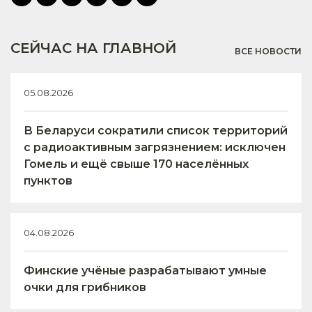
СЕЙЧАС НА ГЛАВНОЙ
ВСЕ НОВОСТИ
05.08.2026
В Беларуси сократили список территорий
с радиоактивным загрязнением: исключен
Гомель и ещё свыше 170 населённых
пунктов
04.08.2026
Финские учёные разрабатывают умные
очки для грибников