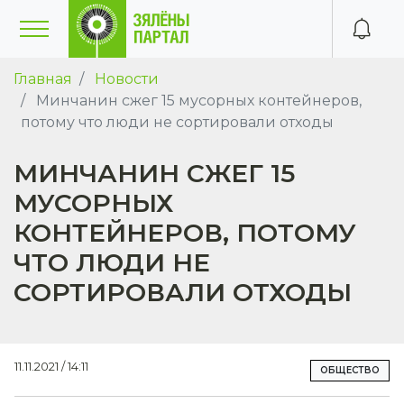
Главная
Новости
Минчанин сжег 15 мусорных контейнеров,
потому что люди не сортировали отходы
МИНЧАНИН СЖЕГ 15
МУСОРНЫХ
КОНТЕЙНЕРОВ, ПОТОМУ
ЧТО ЛЮДИ НЕ
СОРТИРОВАЛИ ОТХОДЫ
11.11.2021 / 14:11
ОБЩЕСТВО