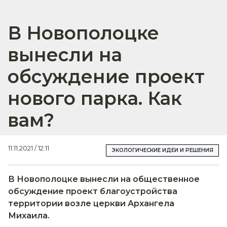
В Новополоцке
вынесли на
обсуждение проект
нового парка. Как
вам?
11.11.2021 / 12:11
ЭКОЛОГИЧЕСКИЕ ИДЕИ И РЕШЕНИЯ
В Новополоцке вынесли на общественное
обсуждение проект благоустройства
территории возле церкви Архангела
Михаила.