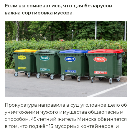
Если вы сомневались, что для беларусов
важна сортировка мусора.
Прокуратура направила в суд уголовное дело об
уничтожении чужого имущества общеопасным
способом. 45-летний житель Минска обвиняется
в том, что поджёг 15 мусорных контейнеров, и