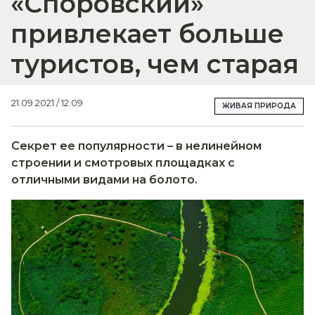
«Споровский»
привлекает больше
туристов, чем старая
21.09.2021 / 12:09
ЖИВАЯ ПРИРОДА
Секрет ее популярности – в нелинейном
строении и смотровых площадках с
отличными видами на болото.