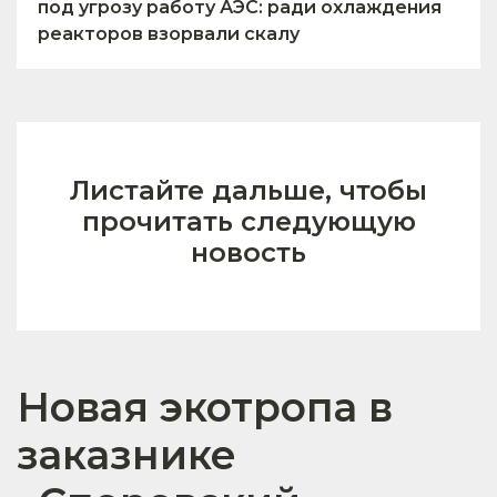
под угрозу работу АЭС: ради охлаждения
реакторов взорвали скалу
Листайте дальше, чтобы
прочитать следующую
новость
Новая экотропа в
заказнике