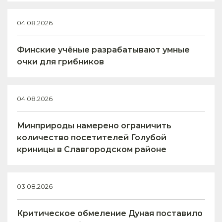
04.08.2026
Финские учёные разрабатывают умные
очки для грибников
04.08.2026
Минприроды намерено ограничить
количество посетителей Голубой
криницы в Славгородском районе
03.08.2026
Критическое обмеление Дуная поставило