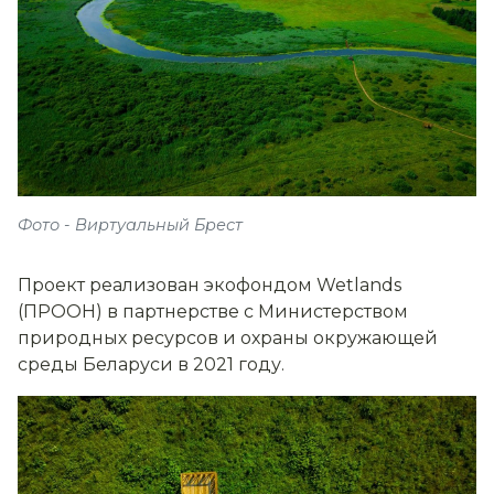
Фото - Виртуальный Брест
Проект реализован экофондом Wetlands
(ПРООН) в партнерстве с Министерством
природных ресурсов и охраны окружающей
среды Беларуси в 2021 году.