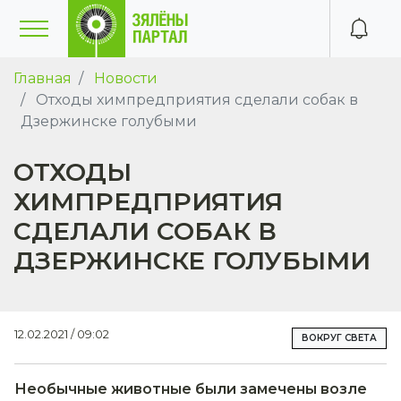
Главная
Новости
Отходы химпредприятия сделали собак в
Дзержинске голубыми
ОТХОДЫ
ХИМПРЕДПРИЯТИЯ
СДЕЛАЛИ СОБАК В
ДЗЕРЖИНСКЕ ГОЛУБЫМИ
12.02.2021 / 09:02
ВОКРУГ СВЕТА
Необычные животные были замечены возле