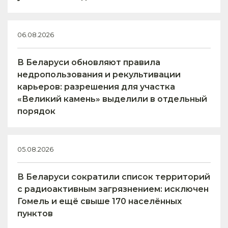
06.08.2026
В Беларуси обновляют правила
недропользования и рекультивации
карьеров: разрешения для участка
«Великий камень» выделили в отдельный
порядок
05.08.2026
В Беларуси сократили список территорий
с радиоактивным загрязнением: исключен
Гомель и ещё свыше 170 населённых
пунктов