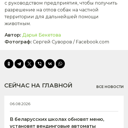
с руководством предприятия, чтобы получить
разрешение на отлов собак на частной
территории для дальнейшей помощи
животным.
Автор
:
Дарья Бекетова
Фотограф
:
Сергей Суворов / Facebook.com
СЕЙЧАС НА ГЛАВНОЙ
ВСЕ НОВОСТИ
06.08.2026
В беларусских школах обновят меню,
установят вендинговые автоматы