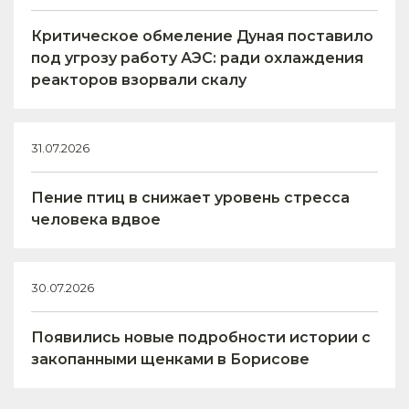
Критическое обмеление Дуная поставило
под угрозу работу АЭС: ради охлаждения
реакторов взорвали скалу
31.07.2026
Пение птиц в снижает уровень стресса
человека вдвое
30.07.2026
Появились новые подробности истории с
закопанными щенками в Борисове