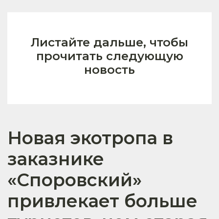
Листайте дальше, чтобы
прочитать следующую
новость
Новая экотропа в
заказнике
«Споровский»
привлекает больше