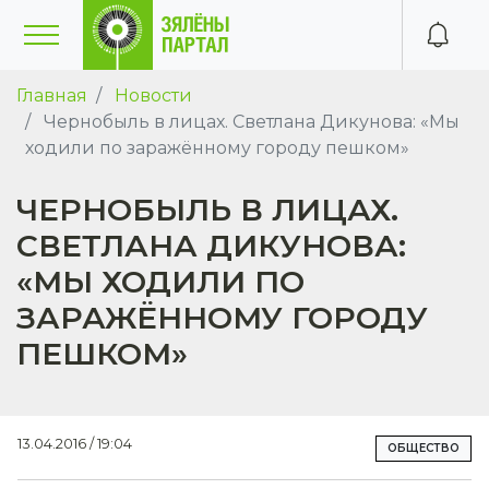
Главная
Новости
Чернобыль в лицах. Светлана Дикунова: «Мы
ходили по заражённому городу пешком»
ЧЕРНОБЫЛЬ В ЛИЦАХ.
СВЕТЛАНА ДИКУНОВА:
«МЫ ХОДИЛИ ПО
ЗАРАЖЁННОМУ ГОРОДУ
ПЕШКОМ»
13.04.2016 / 19:04
ОБЩЕСТВО