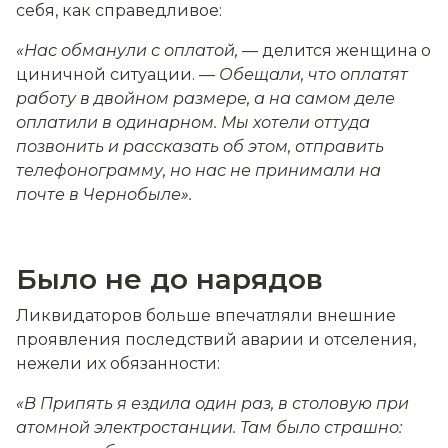
себя, как справедливое:
«Нас обманули с оплатой, —
делится женщина о
циничной ситуации.
— Обещали, что оплатят
работу в двойном размере, а на самом деле
оплатили в одинарном. Мы хотели оттуда
позвонить и рассказать об этом, отправить
телефонограмму, но нас не принимали на
почте в Чернобыле».
Было не до нарядов
Ликвидаторов больше впечатляли внешние
проявления последствий аварии и отселения,
нежели их обязанности:
«В Припять я ездила один раз, в столовую при
атомной электростанции. Там было страшно: