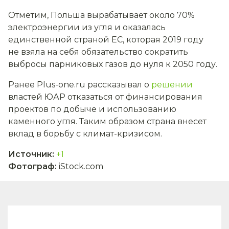
Отметим, Польша вырабатывает около 70%
электроэнергии из угля и оказалась
единственной страной ЕС, которая 2019 году
не взяла на себя обязательство сократить
выбросы парниковых газов до нуля к 2050 году.
Ранее Plus-one.ru рассказывал о
решении
властей ЮАР отказаться от финансирования
проектов по добыче и использованию
каменного угля. Таким образом страна внесет
вклад в борьбу с климат-кризисом.
Источник
:
+1
Фотограф
:
iStock.com