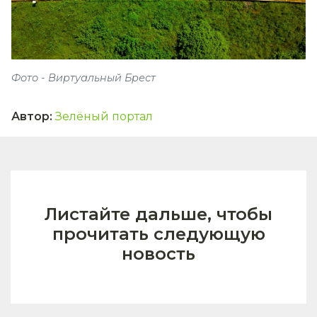
Фото - Виртуальный Брест
Автор
:
Зелёный портал
Листайте дальше, чтобы
прочитать следующую
новость