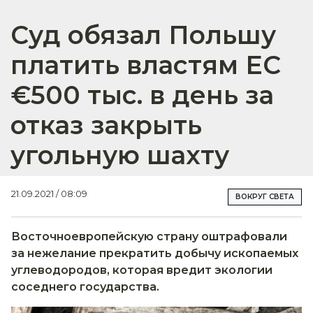
Суд обязал Польшу
платить властям ЕС
€500 тыс. в день за
отказ закрыть
угольную шахту
21.09.2021 / 08:09
ВОКРУГ СВЕТА
Восточноевропейскую страну оштрафовали
за нежелание прекратить добычу ископаемых
углеводородов, которая вредит экологии
соседнего государства.