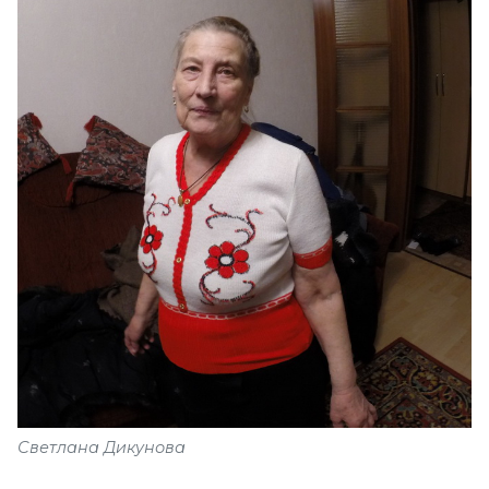
Светлана Дикунова