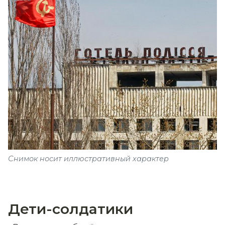
Снимок носит иллюстративный характер
Дети-солдатики