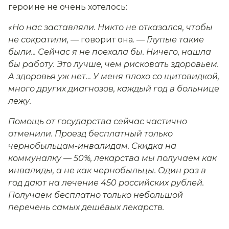
героине не очень хотелось:
«Но нас заставляли. Никто не отказался, чтобы
не сократили, —
говорит она.
— Глупые такие
были... Сейчас я не поехала бы. Ничего, нашла
бы работу. Это лучше, чем рисковать здоровьем.
А здоровья уж нет… У меня плохо со щитовидкой,
много других диагнозов, каждый год в больнице
лежу.
Помощь от государства сейчас частично
отменили. Проезд бесплатный только
чернобыльцам-инвалидам. Скидка на
коммуналку — 50%, лекарства мы получаем как
инвалиды, а не как чернобыльцы. Один раз в
год дают на лечение 450 российских рублей.
Получаем бесплатно только небольшой
перечень самых дешёвых лекарств.