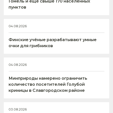
Гомель и ещё свыше 170 населённых
пунктов
04.08.2026
Финские учёные разрабатывают умные
очки для грибников
04.08.2026
Минприроды намерено ограничить
количество посетителей Голубой
криницы в Славгородском районе
03.08.2026