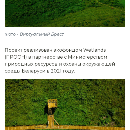
Фото - Виртуальный Брест
Проект реализован экофондом Wetlands
(ПРООН) в партнерстве с Министерством
природных ресурсов и охраны окружающей
среды Беларуси в 2021 году.