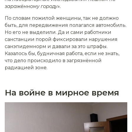
заражённому городу».
По словам пожилой женщины, так не должно
быть, для передвижения полагался автомобиль.
Но его не выделили. Да и сами работники
санстанции порой фиксировали нарушения
санэпидемнорм и давали за это штрафы.
Казалось бы, будничная работа, если не знать,
что дело происходило в загрязнённой
радиацией зоне.
На войне в мирное время