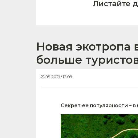
Листайте 
Новая экотропа 
больше туристов
21.09.2021 / 12:09
Секрет ее популярности – 