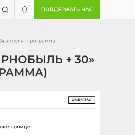
ПОДДЕРЖАТЬ НАС
4 апреля (программа)
РНОБЫЛЬ + 30»
ГРАММА)
ОБЩЕСТВО
ске пройдёт