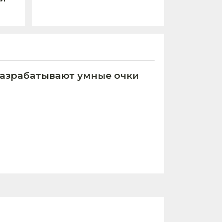
азрабатывают умные очки