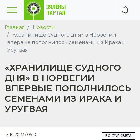
Главная
Новости
«Хранилище Судного дня» в Норвегии
впервые пополнилось семенами из Ирака и
Уругвая
«ХРАНИЛИЩЕ СУДНОГО
ДНЯ» В НОРВЕГИИ
ВПЕРВЫЕ ПОПОЛНИЛОСЬ
СЕМЕНАМИ ИЗ ИРАКА И
УРУГВАЯ
13.10.2022 / 09:10
ВОКРУГ СВЕТА