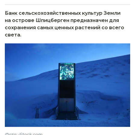
Банк сельскохозяйственных культур Земли
на острове Шпицберген предназначен для
сохранения самых ценных растений со всего
света.
Фото: iStock.com