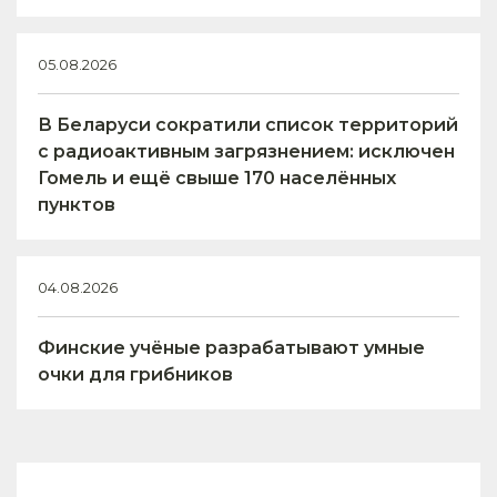
05.08.2026
В Беларуси сократили список территорий
с радиоактивным загрязнением: исключен
Гомель и ещё свыше 170 населённых
пунктов
04.08.2026
Финские учёные разрабатывают умные
очки для грибников