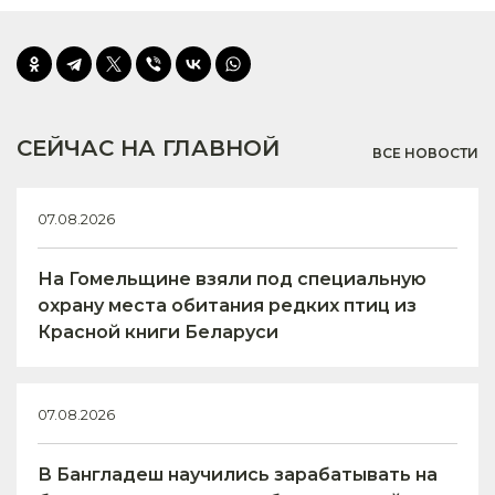
СЕЙЧАС НА ГЛАВНОЙ
ВСЕ НОВОСТИ
07.08.2026
На Гомельщине взяли под специальную
охрану места обитания редких птиц из
Красной книги Беларуси
07.08.2026
В Бангладеш научились зарабатывать на