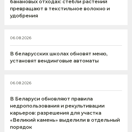
банановых отходах: стебли растений
превращают в текстильное волокно и
удобрения
06.08.2026
В беларусских школах обновят меню,
установят вендинговые автоматы
06.08.2026
В Беларуси обновляют правила
недропользования и рекультивации
карьеров: разрешения для участка
«Великий камень» выделили в отдельный
порядок