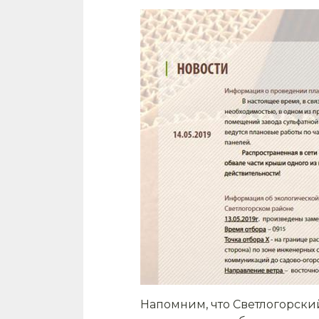
Напомним, что Светлогорский