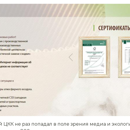
 ЦКК не раз попадал в поле зрения медиа и экологи