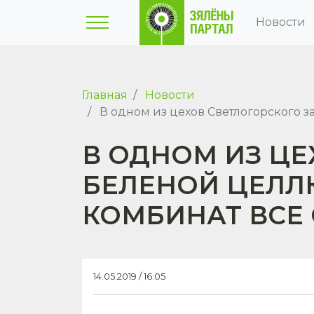
Новости
Главная
Новости
В одном из цехов Светлогорского з
В ОДНОМ ИЗ ЦЕ
БЕЛЕНОЙ ЦЕЛЛ
КОМБИНАТ ВСЕ
14.05.2019 / 16:05