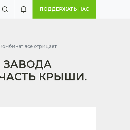
ПОДДЕРЖАТЬ НАС
Комбинат все отрицает
О ЗАВОДА
ЧАСТЬ КРЫШИ.