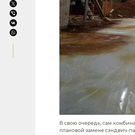
В свою очередь, сам комбина
плановой замене сэндвич-па