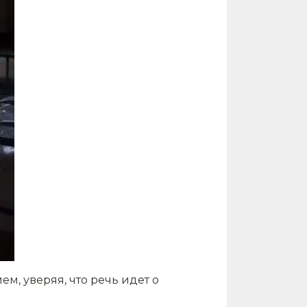
м, уверяя, что речь идет о