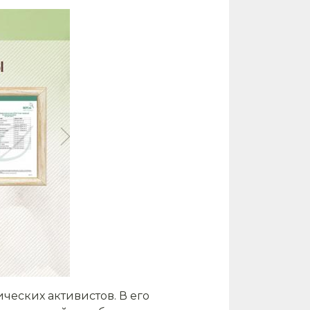
ческих активистов. В его