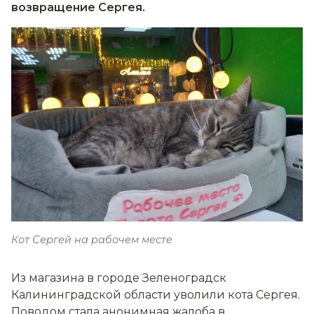
возвращение Сергея.
Кот Сергей на рабочем месте
Из магазина в городе Зеленоградск
Калининградской области уволили кота Сергея.
Поводом стала анонимная жалоба в