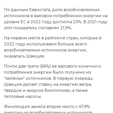
По данным Евростата, доля возобновляемых
источников в валовом потреблении энергии на
уровне ЕС в 2022 году достигла 23%. В 2021 году
этот показатель составлял 21,9%.
На первом месте в рейтинге стран, которые в
2022 году использовали больше всего
возобновляемых источников энергии,
оказалась
Швеция.
Почти две трети (66%) её валового конечного
потребления энергии было получено из
"зелёных" источников. В первую очередь
Швеция делает ставку на энергию ветра,
твёрдое и жидкое биотопливо, а также
тепловые насосы.
Финляндия заняла второе место с 47,9%
энергии из возобновляемых источников.