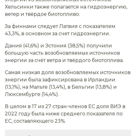
Хельсинки также полагается на гидроэнергию,
ветер и твёрдое биотопливо.
За финнами следует Латвия с показателем
43,3%, в основном за счет гидроэнергии.
Дания (41,6%) и Эстония (38,5%) получили
большую часть возобновляемых источников
энергии за счёт ветра и твёрдого биотоплива.
Самая низкая доля возобновляемых источников
энергии была зафиксирована в Ирландии
(13,1%), на Мальте (13,4%), в Бельгии (13,8%) и
Люксембурге (14,4%).
В целом в 17 из 27 стран-членов ЕС доля ВИЭ в
2022 году была ниже среднего показателя по
ЕС, составляющего 23%.