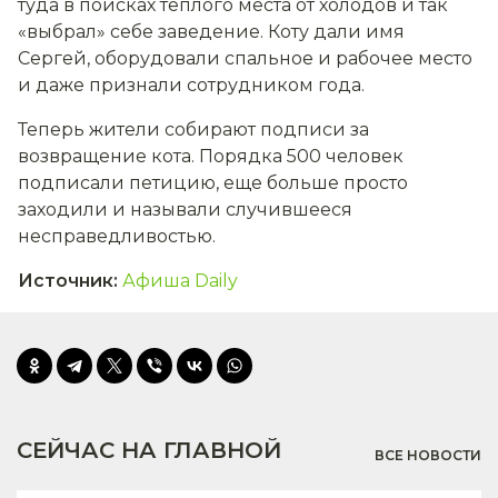
туда в поисках теплого места от холодов и так
«выбрал» себе заведение. Коту дали имя
Сергей, оборудовали спальное и рабочее место
и даже признали сотрудником года.
Теперь жители собирают подписи за
возвращение кота. Порядка 500 человек
подписали петицию, еще больше просто
заходили и называли случившееся
несправедливостью.
Источник
:
Афиша Daily
СЕЙЧАС НА ГЛАВНОЙ
ВСЕ НОВОСТИ