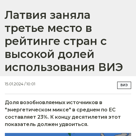
Латвия заняла
третье место в
рейтинге стран с
высокой долей
использования ВИЭ
15.01.2024 / 10:01
ВИЭ
Доля возобновляемых источников в
"энергетическом миксе" в среднем по ЕС
составляет 23%. К концу десятилетия этот
показатель должен удвоиться.