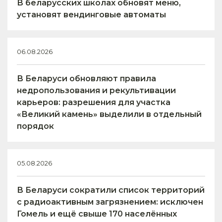
В беларусских школах обновят меню,
установят вендинговые автоматы
06.08.2026
В Беларуси обновляют правила
недропользования и рекультивации
карьеров: разрешения для участка
«Великий камень» выделили в отдельный
порядок
05.08.2026
В Беларуси сократили список территорий
с радиоактивным загрязнением: исключен
Гомель и ещё свыше 170 населённых