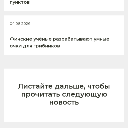
пунктов
04.08.2026
Финские учёные разрабатывают умные
очки для грибников
Листайте дальше, чтобы
прочитать следующую
новость