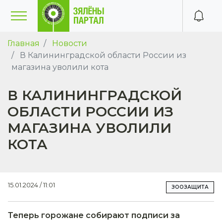
Главная
Новости
В Калининградской области России из
магазина уволили кота
В КАЛИНИНГРАДСКОЙ
ОБЛАСТИ РОССИИ ИЗ
МАГАЗИНА УВОЛИЛИ
КОТА
15.01.2024 / 11:01
ЗООЗАЩИТА
Теперь горожане собирают подписи за