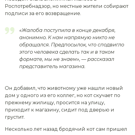
Роспотребнадзор, но местные жители собирают
подписи за его возвращение.
«Жалоба поступила в конце декабря,
анонимно. К нам напрямую никто не
обращался. Предпосылок, что сподвигло
этого человека сделать так и в таком
формате, мы не знаем»,
— рассказал
представитель магазина.
Он добавил, что животному уже нашли новый
дом у одного из его коллег, но кот скучает по
прежнему жилищу, просится на улицу,
приходит к магазину, сидит под дверью и
грустит.
Несколько лет назад бродячий кот сам пришел