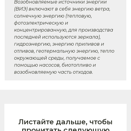
Возобновляемые источники энергии
(ВИЭ) включают в себя энергию ветра,
солнечную энергию (тепловую,
фотоэлектрическую и
концентрированную, для производства
последней используются зеркала),
гидроэнергию, энергию приливов и
отливов, геотермальную энергию, тепло
окружающей среды, получаемое с
помощью насосов, биотопливо и
возобновляемую часть отходов.
Листайте дальше, чтобы
прочитать следующую