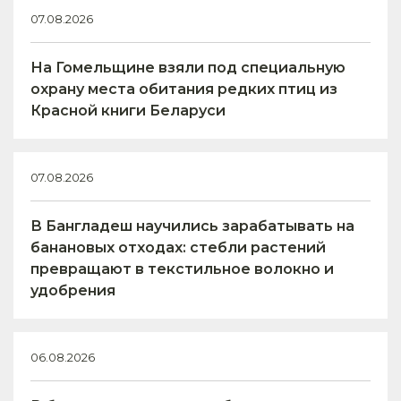
07.08.2026
На Гомельщине взяли под специальную
охрану места обитания редких птиц из
Красной книги Беларуси
07.08.2026
В Бангладеш научились зарабатывать на
банановых отходах: стебли растений
превращают в текстильное волокно и
удобрения
06.08.2026