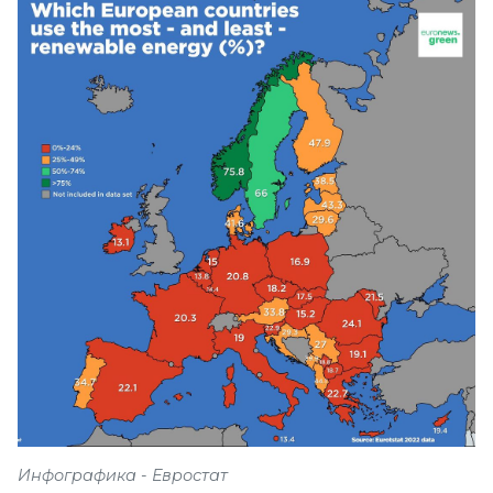
Инфографика - Евростат