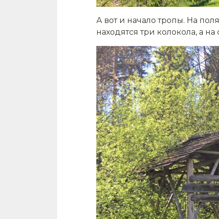
А вот и начало тропы. На по
находятся три колокола, а на