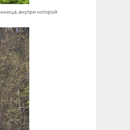
вонница, внутри которой