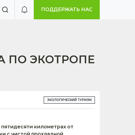
ПОДДЕРЖАТЬ НАС
А ПО ЭКОТРОПЕ
ЭКОЛОГИЧЕСКИЙ ТУРИЗМ
 пятидесяти километрах от
ики с чистой прохладной