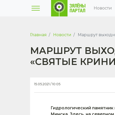
Новости
Главная
Новости
Маршрут выходно
МАРШРУТ ВЫХОД
«СВЯТЫЕ КРИН
15.05.2021 / 10:05
Гидрологический памятник 
Минска. Здесь, на северном