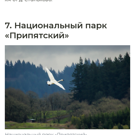
7. Национальный парк
«Припятский»
Национальный парк «Припятский»