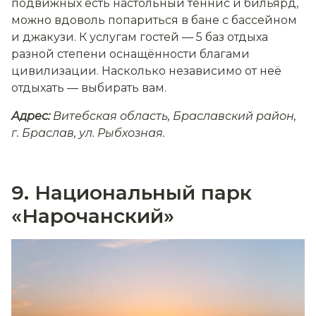
подвижных есть настольный теннис и бильярд,
можно вдоволь попариться в бане с бассейном
и джакузи. К услугам гостей — 5 баз отдыха
разной степени оснащённости благами
цивилизации. Насколько независимо от неё
отдыхать — выбирать вам.
Адрес:
Витебская область, Браславский район,
г. Браслав, ул. Рыбхозная.
9. Национальный парк
«Нарочанский»