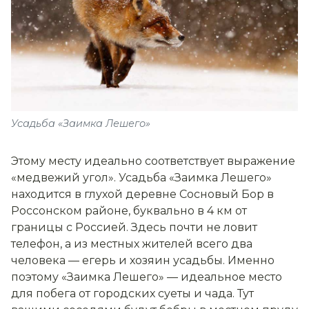
Усадьба «Заимка Лешего»
Этому месту идеально соответствует выражение
«медвежий угол». Усадьба «Заимка Лешего»
находится в глухой деревне Сосновый Бор в
Россонском районе, буквально в 4 км от
границы с Россией. Здесь почти не ловит
телефон, а из местных жителей всего два
человека — егерь и хозяин усадьбы. Именно
поэтому «Заимка Лешего» — идеальное место
для побега от городских суеты и чада. Тут