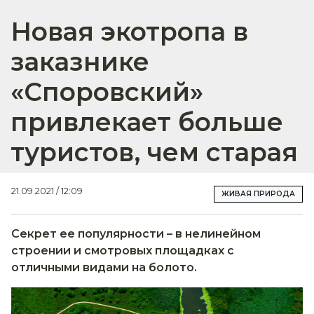
Новая экотропа в
заказнике
«Споровский»
привлекает больше
туристов, чем старая
21.09.2021 / 12:09
ЖИВАЯ ПРИРОДА
Секрет ее популярности – в нелинейном
строении и смотровых площадках с
отличными видами на болото.