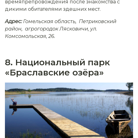
времяпрепровождения после знакомства с
дикими обитателями здешних мест.
Адрес:
Гомельская область, Петриковский
район, агрогородок Лясковичи, ул.
Комсомольская, 26.
8. Национальный парк
«Браславские озёра»