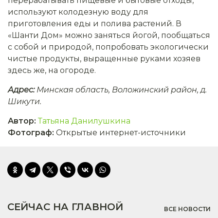
перерабатывать пищевые и бытовые отходы,
используют колодезную воду для
приготовления еды и полива растений. В
«Шанти Дом» можно заняться йогой, пообщаться
с собой и природой, попробовать экологически
чистые продукты, выращенные руками хозяев
здесь же, на огороде.
Адрес:
Минская область, Воложинский район, д.
Шикути.
Автор
:
Татьяна Данилушкина
Фотограф
:
Открытые интернет-источники
СЕЙЧАС НА ГЛАВНОЙ
ВСЕ НОВОСТИ