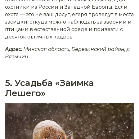
охотники из России и Западной Европы. Если
охота — это не ваш досуг, егеря проведут в места
засидки, откуда можно наблюдать за зверями и
птицами в естественной среде и привезти с
десяток отличных кадров.
Адрес:
Минская область, Березинский район, д.
Вязычин.
5. Усадьба «Заимка
Лешего»