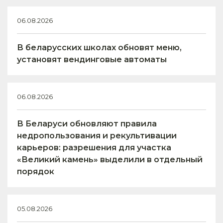
06.08.2026
В беларусских школах обновят меню,
установят вендинговые автоматы
06.08.2026
В Беларуси обновляют правила
недропользования и рекультивации
карьеров: разрешения для участка
«Великий камень» выделили в отдельный
порядок
05.08.2026