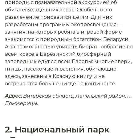
природы с познавательной экскурсией об
обитателях здешних лесов. Особенно это
развлечение понравится детям. Для них
разработаны программы экопросвещения —
занятия, на которых ребята в игровой форме
знакомятся с природным богатством Беларуси.
А за возможностью увидеть биоразнообразие во
всем красе в Березинский биосферный
заповедник едут со всей Европы: многие звери,
птицы, насекомые и растения, обитающие
здесь, занесены в Красную книгу и не
встречаются больше нигде на континенте.
Адрес:
Витебская область, Лепельский район, п.
Домжерицы.
2. Национальный парк