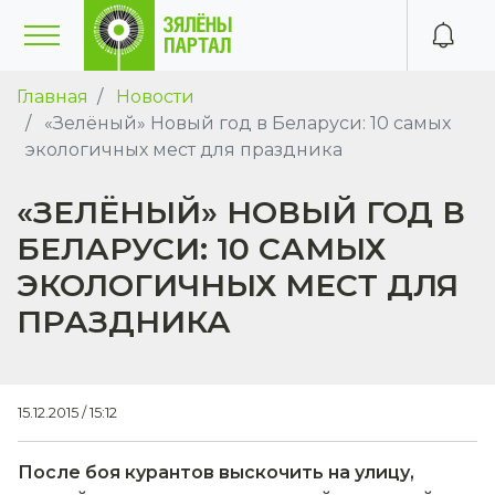
Главная
Новости
«Зелёный» Новый год в Беларуси: 10 самых
экологичных мест для праздника
«ЗЕЛЁНЫЙ» НОВЫЙ ГОД В
БЕЛАРУСИ: 10 САМЫХ
ЭКОЛОГИЧНЫХ МЕСТ ДЛЯ
ПРАЗДНИКА
15.12.2015 / 15:12
После боя курантов выскочить на улицу,