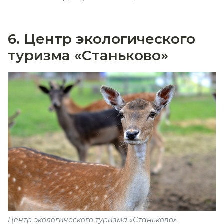
6. Центр экологического
туризма «Станьково»
Центр экологического туризма «Станьково»