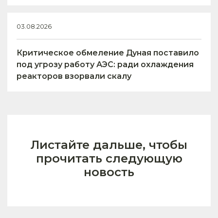
03.08.2026
Критическое обмеление Дуная поставило
под угрозу работу АЭС: ради охлаждения
реакторов взорвали скалу
Листайте дальше, чтобы
прочитать следующую
новость