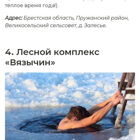
тёплое время года!).
Адрес:
Брестская область, Пружанский район,
Великосельский сельсовет, д. Залесье.
4. Лесной комплекс
«Вязычин»