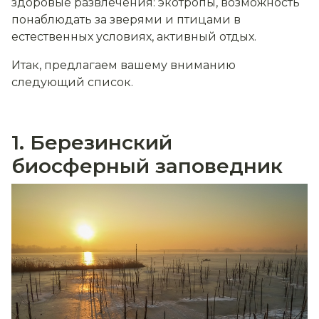
здоровые развлечения: экотропы, возможность
понаблюдать за зверями и птицами в
естественных условиях, активный отдых.
Итак, предлагаем вашему вниманию
следующий список.
1. Березинский
биосферный заповедник