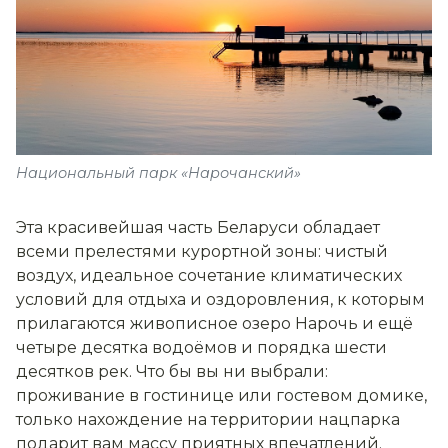
Национальный парк «Нарочанский»
Эта красивейшая часть Беларуси обладает
всеми прелестями курортной зоны: чистый
воздух, идеальное сочетание климатических
условий для отдыха и оздоровления, к которым
прилагаются живописное озеро Нарочь и ещё
четыре десятка водоёмов и порядка шести
десятков рек. Что бы вы ни выбрали:
проживание в гостинице или гостевом домике,
только нахождение на территории нацпарка
подарит вам массу приятных впечатлений.