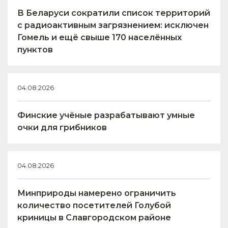
В Беларуси сократили список территорий
с радиоактивным загрязнением: исключен
Гомель и ещё свыше 170 населённых
пунктов
04.08.2026
Финские учёные разрабатывают умные
очки для грибников
04.08.2026
Минприроды намерено ограничить
количество посетителей Голубой
криницы в Славгородском районе