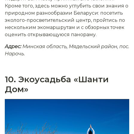
Кроме того, здесь можно углубить свои знания о
природном разнообразии Беларуси: посетить
эколого-просветительский центр, пройтись по
нескольким экомаршрутам и с обзорных точек
оценить открывающуюся панораму.
Адрес:
Минская область, Мядельский район, пос.
Нарочь.
10. Экоусадьба «Шанти
Дом»