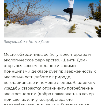
Экоусадьба «Шанти Дом»
Место, объединившее йогу, волонтёрство и
экологическое фермерство. «Шанти Дом»
открылся совсем недавно и своими
принципами декларирует приверженность к
экологичности, заботе о природе,
вегетарианстве и помощи людям. Владельцы
усадьбы стараются ограничить потребление
электроэнергии (добро пожаловать на вечер
при свечах или у костра), стараются