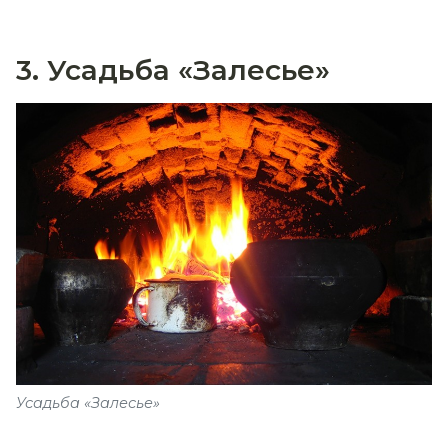
3. Усадьба «Залесье»
Усадьба «Залесье»