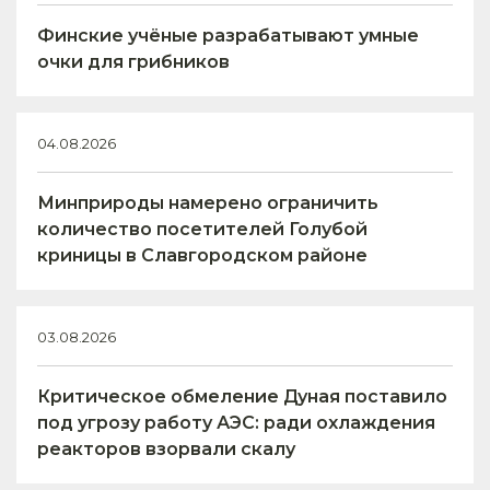
Финские учёные разрабатывают умные
очки для грибников
04.08.2026
Минприроды намерено ограничить
количество посетителей Голубой
криницы в Славгородском районе
03.08.2026
Критическое обмеление Дуная поставило
под угрозу работу АЭС: ради охлаждения
реакторов взорвали скалу