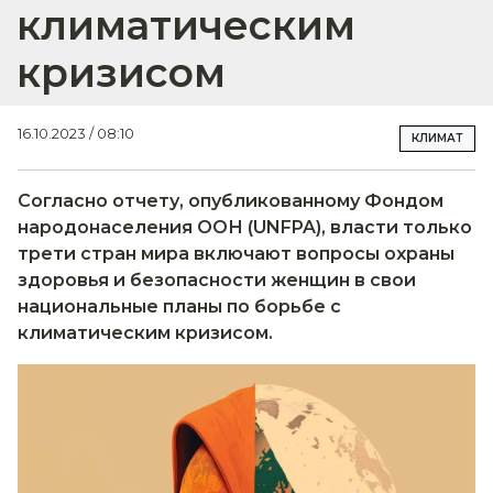
климатическим
кризисом
16.10.2023 / 08:10
КЛИМАТ
Согласно отчету, опубликованному Фондом
народонаселения ООН (UNFPA), власти только
трети стран мира включают вопросы охраны
здоровья и безопасности женщин в свои
национальные планы по борьбе с
климатическим кризисом.