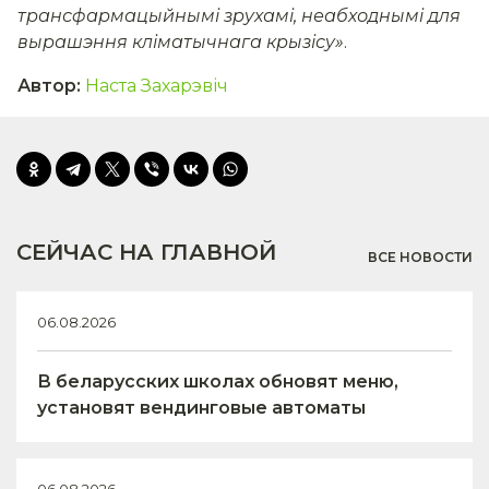
трансфармацыйнымі зрухамі, неабходнымі для
вырашэння кліматычнага крызісу»
.
Автор
:
Наста Захарэвіч
СЕЙЧАС НА ГЛАВНОЙ
ВСЕ НОВОСТИ
06.08.2026
В беларусских школах обновят меню,
установят вендинговые автоматы