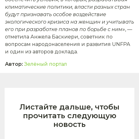
климатические политики, власти разных стран
будут признавать особое воздействие
экологического кризиса на женщин и учитывать
его при разработке планов по борьбе с ним»
, —
отметила Анжела Баскиери, советник по
вопросам народонаселения и развития UNFPA
и один из авторов доклада.
Автор
:
Зелёный портал
Листайте дальше, чтобы
прочитать следующую
новость