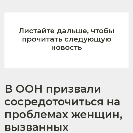
Листайте дальше, чтобы
прочитать следующую
новость
В ООН призвали
сосредоточиться на
проблемах женщин,
вызванных