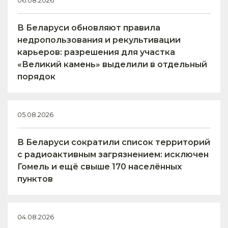
06.08.2026
В Беларуси обновляют правила
недропользования и рекультивации
карьеров: разрешения для участка
«Великий камень» выделили в отдельный
порядок
05.08.2026
В Беларуси сократили список территорий
с радиоактивным загрязнением: исключен
Гомель и ещё свыше 170 населённых
пунктов
04.08.2026