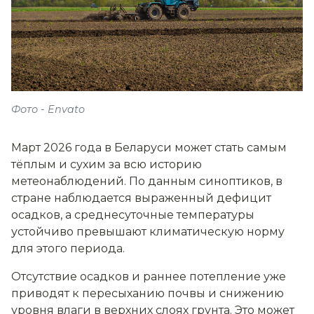
Фото - Envato
Март 2026 года в Беларуси может стать самым
тёплым и сухим за всю историю
метеонаблюдений. По данным синоптиков, в
стране наблюдается выраженный дефицит
осадков, а среднесуточные температуры
устойчиво превышают климатическую норму
для этого периода.
Отсутствие осадков и раннее потепление уже
приводят к пересыханию почвы и снижению
уровня влаги в верхних слоях грунта. Это может