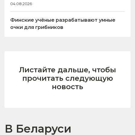
04.08.2026
Финские учёные разрабатывают умные
очки для грибников
Листайте дальше, чтобы
прочитать следующую
новость
В Беларуси