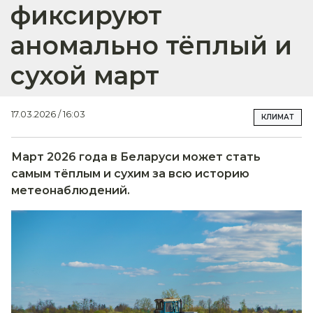
фиксируют
аномально тёплый и
сухой март
17.03.2026 / 16:03
КЛИМАТ
Март 2026 года в Беларуси может стать
самым тёплым и сухим за всю историю
метеонаблюдений.