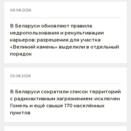
06.08.2026
В Беларуси обновляют правила
недропользования и рекультивации
карьеров: разрешения для участка
«Великий камень» выделили в отдельный
порядок
05.08.2026
В Беларуси сократили список территорий
с радиоактивным загрязнением: исключен
Гомель и ещё свыше 170 населённых
пунктов