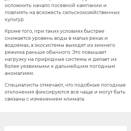
осложнить начало посевной кампании и
повлиять на всхожесть сельскохозяйственных
культур.
Кроме того, при таких условиях быстрее
снижается уровень воды в малых реках и
водоёмах, а экосистемы выходят из зимнего
режима раньше обычного. Это повышает
нагрузку на природные системы и делает их
более уязвимыми к дальнейшим погодным
аномалиям.
Специалисты отмечают, что подобные погодные
отклонения фиксируются всё чаще и могут быть
связаны с изменением климата.