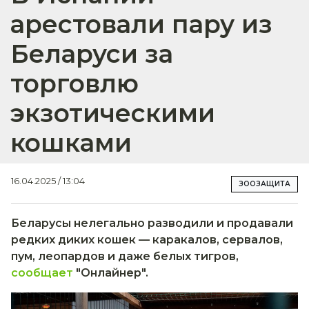
арестовали пару из
Беларуси за
торговлю
экзотическими
кошками
16.04.2025 / 13:04
ЗООЗАЩИТА
Беларусы нелегально разводили и продавали
редких диких кошек — каракалов, сервалов,
пум, леопардов и даже белых тигров,
сообщает
"Онлайнер".