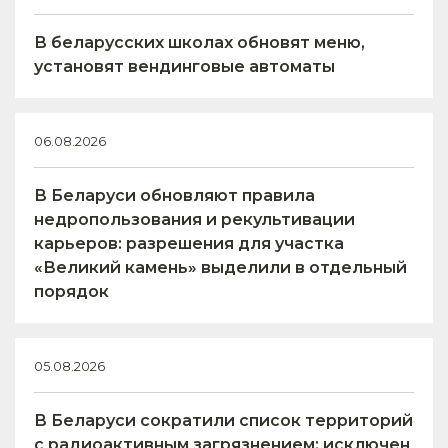
В беларусских школах обновят меню,
установят вендинговые автоматы
06.08.2026
В Беларуси обновляют правила
недропользования и рекультивации
карьеров: разрешения для участка
«Великий камень» выделили в отдельный
порядок
05.08.2026
В Беларуси сократили список территорий
с радиоактивным загрязнением: исключен