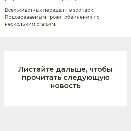
Всех животных передали в зоопарк.
Подозреваемым грозят обвинения по
нескольким статьям.
Листайте дальше, чтобы
прочитать следующую
новость