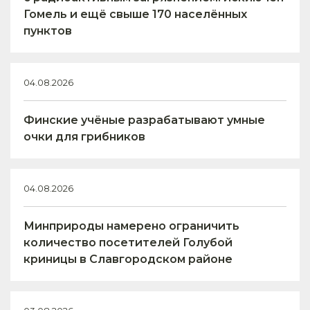
Гомель и ещё свыше 170 населённых
пунктов
04.08.2026
Финские учёные разрабатывают умные
очки для грибников
04.08.2026
Минприроды намерено ограничить
количество посетителей Голубой
криницы в Славгородском районе