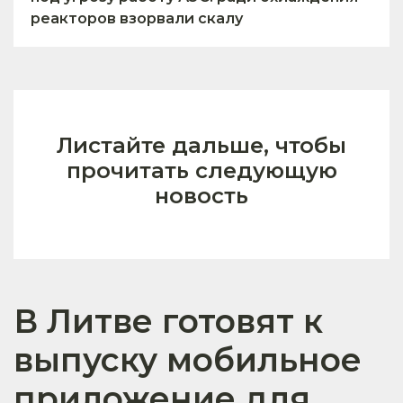
реакторов взорвали скалу
Листайте дальше, чтобы
прочитать следующую
новость
В Литве готовят к
выпуску мобильное
приложение для