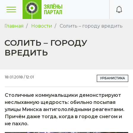
Главная
Новости
Солить – городу вредить
СОЛИТЬ – ГОРОДУ
ВРЕДИТЬ
18.01.2018 / 12:01
УРБАНИСТИКА
Столичные коммунальщики демонстрируют
неслыханную щедрость: обильно посыпая
улицы Минска антигололёдными реагентами.
Причём даже тогда, когда в городе снегом и
не пахло.