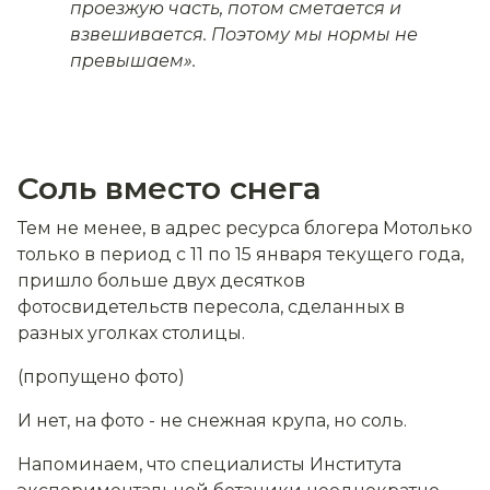
проезжую часть, потом сметается и
взвешивается. Поэтому мы нормы не
превышаем
».
Соль вместо снега
Тем не менее, в адрес ресурса блогера Мотолько
только в период с 11 по 15 января текущего года,
пришло больше двух десятков
фотосвидетельств пересола, сделанных в
разных уголках столицы.
(пропущено фото)
И нет, на фото - не снежная крупа, но соль.
Напоминаем, что специалисты Института