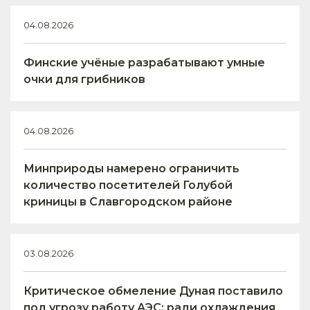
04.08.2026
Финские учёные разрабатывают умные
очки для грибников
04.08.2026
Минприроды намерено ограничить
количество посетителей Голубой
криницы в Славгородском районе
03.08.2026
Критическое обмеление Дуная поставило
под угрозу работу АЭС: ради охлаждения