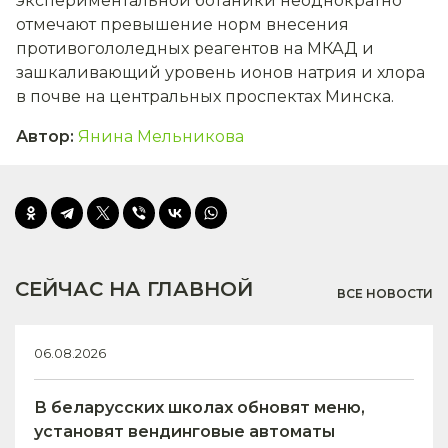
экспериментальной ботаники неоднократно
отмечают превышение норм внесения
противогололедных реагентов на МКАД и
зашкаливающий уровень ионов натрия и хлора
в почве на центральных проспектах Минска.
Автор
:
Янина Мельникова
СЕЙЧАС НА ГЛАВНОЙ
ВСЕ НОВОСТИ
06.08.2026
В беларусских школах обновят меню,
установят вендинговые автоматы