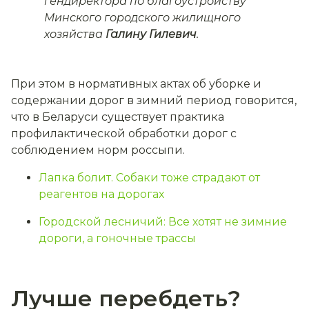
гендиректора по благоустройству
Минского городского жилищного
хозяйства
Галину Гилевич
.
При этом в нормативных актах об уборке и
содержании дорог в зимний период говорится,
что в Беларуси существует практика
профилактической обработки дорог с
соблюдением норм россыпи.
Лапка болит. Собаки тоже страдают от
реагентов на дорогах
Городской лесничий: Все хотят не зимние
дороги, а гоночные трассы
Лучше перебдеть?