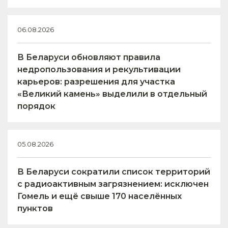
06.08.2026
В Беларуси обновляют правила
недропользования и рекультивации
карьеров: разрешения для участка
«Великий камень» выделили в отдельный
порядок
05.08.2026
В Беларуси сократили список территорий
с радиоактивным загрязнением: исключен
Гомель и ещё свыше 170 населённых
пунктов