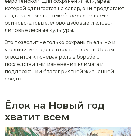
европейской. Для сохранения ели, ареал
которой сдвигается на север, они предлагают
создавать смешанные берёзово-еловые,
осиново-еловые, елово-дубовые и елово-
липовые лесные культуры.
Это позволит не только сохранить ель, но и
увеличить её долю в составе лесов. Лесам
отводится ключевая роль в борьбе с
последствиями изменения климата и
поддержании благоприятной жизненной
среды.
Ёлок на Новый год
хватит всем