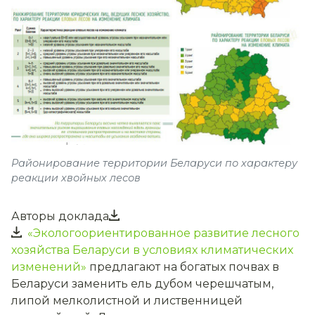
Районирование территории Беларуси по характеру
реакции хвойных лесов
Авторы доклада
«Экологоориентированное развитие лесного
хозяйства Беларуси в условиях климатических
изменений»
предлагают на богатых почвах в
Беларуси заменить ель дубом черешчатым,
липой мелколистной и лиственницей