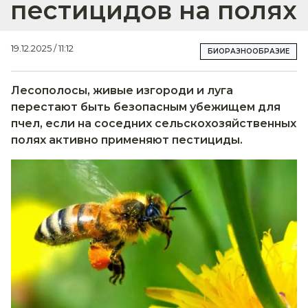
пестицидов на полях
19.12.2025 / 11:12
БИОРАЗНООБРАЗИЕ
Лесополосы, живые изгороди и луга
перестают быть безопасным убежищем для
пчел, если на соседних сельскохозяйственных
полях активно применяют пестициды.