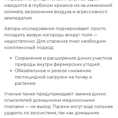
находится в глубоком кризисе из-за изменений
климата, загрязнения воздуха и агрессивного
земледелия.
Авторы исследования подчеркивают: просто
посадить живую изгородь вокруг поля —
недостаточно. Для спасения пчел необходим
комплексный подход:
Сохранение и расширение диких участков
природы внутри фермерских угодий;
Обязательное и резкое снижение
пестицидной нагрузки на почву и
растения.
Ученые также предупреждают: замена диких
опылителей домашними медоносными
пчелами — не выход. Пасеки могут еще сильнее
ударить по экосистеме, так как домашние