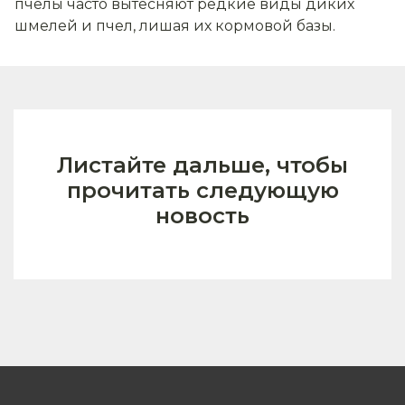
пчелы часто вытесняют редкие виды диких
шмелей и пчел, лишая их кормовой базы.
Листайте дальше, чтобы
прочитать следующую
новость