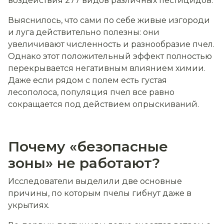
воздействия 277 видов различных пестицидов.
Выяснилось, что сами по себе живые изгороди
и луга действительно полезны: они
увеличивают численность и разнообразие пчел.
Однако этот положительный эффект полностью
перекрывается негативным влиянием химии.
Даже если рядом с полем есть густая
лесополоса, популяция пчел все равно
сокращается под действием опрыскиваний.
Почему «безопасные
зоны» не работают?
Исследователи выделили две основные
причины, по которым пчелы гибнут даже в
укрытиях.