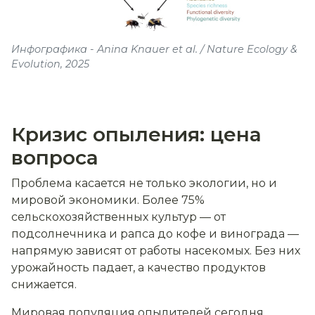
Инфографика - Anina Knauer et al. / Nature Ecology &
Evolution, 2025
Кризис опыления: цена
вопроса
Проблема касается не только экологии, но и
мировой экономики. Более 75%
сельскохозяйственных культур — от
подсолнечника и рапса до кофе и винограда —
напрямую зависят от работы насекомых. Без них
урожайность падает, а качество продуктов
снижается.
Мировая популяция опылителей сегодня