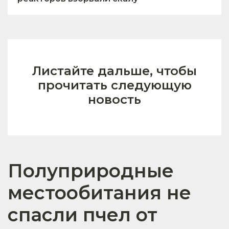
Листайте дальше, чтобы
прочитать следующую
новость
Полуприродные
местообитания не
спасли пчел от