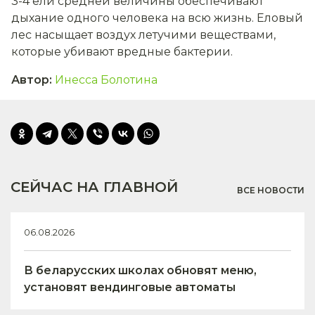
3-4 ели средней величины обеспечивают
дыхание одного человека на всю жизнь. Еловый
лес насыщает воздух летучими веществами,
которые убивают вредные бактерии.
Автор
:
Инесса Болотина
СЕЙЧАС НА ГЛАВНОЙ
ВСЕ НОВОСТИ
06.08.2026
В беларусских школах обновят меню,
установят вендинговые автоматы