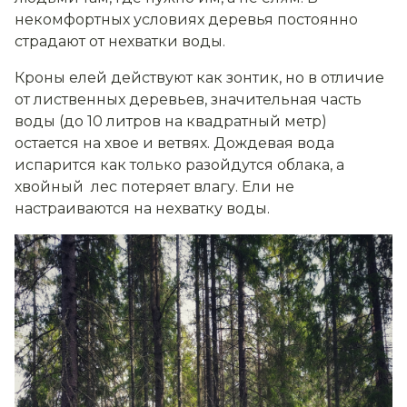
некомфортных условиях деревья постоянно
страдают от нехватки воды.
Кроны елей действуют как зонтик, но в отличие
от лиственных деревьев, значительная часть
воды (до 10 литров на квадратный метр)
остается на хвое и ветвях. Дождевая вода
испарится как только разойдутся облака, а
хвойный лес потеряет влагу. Ели не
настраиваются на нехватку воды.