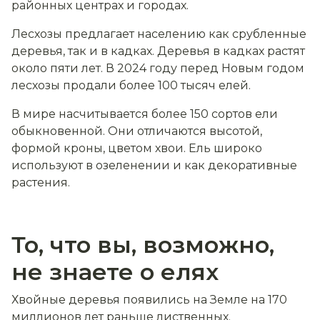
районных центрах и городах.
Лесхозы предлагает населению как срубленные
деревья, так и в кадках. Деревья в кадках растят
около пяти лет. В 2024 году перед Новым годом
лесхозы продали более 100 тысяч елей.
В мире насчитывается более 150 сортов ели
обыкновенной. Они отличаются высотой,
формой кроны, цветом хвои. Ель широко
используют в озеленении и как декоративные
растения.
То, что вы, возможно,
не знаете о елях
Хвойные деревья появились на Земле на 170
миллионов лет раньше лиственных.