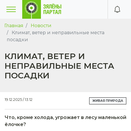
Главная
Новости
Климат, ветер и неправильные места
посадки
КЛИМАТ, ВЕТЕР И
НЕПРАВИЛЬНЫЕ МЕСТА
ПОСАДКИ
19.12.2025 / 13:12
ЖИВАЯ ПРИРОДА
Что, кроме холода, угрожает в лесу маленькой
ёлочке?