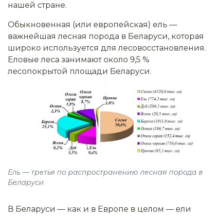
нашей стране.
Обыкновенная (или европейская) ель —
важнейшая лесная порода в Беларуси, которая
широко используется для лесовосстановления.
Еловые леса занимают около 9,5 %
лесопокрытой площади Беларуси.
Ель — третья по распространению лесная порода в
Беларуси
В Беларуси — как и в Европе в целом — ели