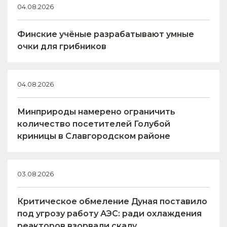
04.08.2026
Финские учёные разрабатывают умные
очки для грибников
04.08.2026
Минприроды намерено ограничить
количество посетителей Голубой
криницы в Славгородском районе
03.08.2026
Критическое обмеление Дуная поставило
под угрозу работу АЭС: ради охлаждения
реакторов взорвали скалу