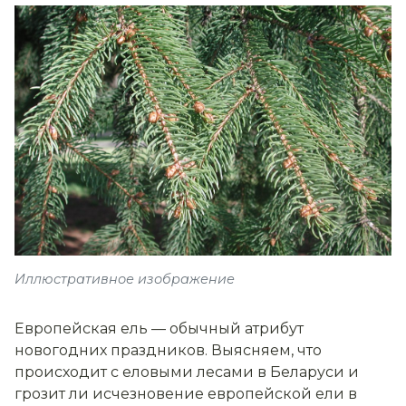
Иллюстративное изображение
Европейская ель — обычный атрибут
новогодних праздников. Выясняем, что
происходит с еловыми лесами в Беларуси и
грозит ли исчезновение европейской ели в