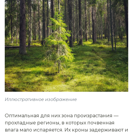
Иллюстративное изображение
Оптимальная для них зона произрастания —
прохладные регионы, в которых почвенная
влага мало испаряется. Их кроны задерживают и