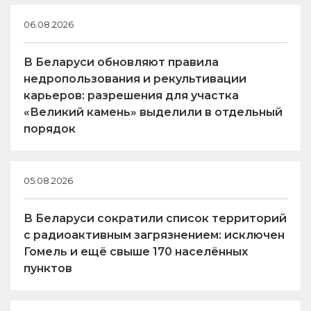
06.08.2026
В Беларуси обновляют правила
недропользования и рекультивации
карьеров: разрешения для участка
«Великий камень» выделили в отдельный
порядок
05.08.2026
В Беларуси сократили список территорий
с радиоактивным загрязнением: исключен
Гомель и ещё свыше 170 населённых
пунктов