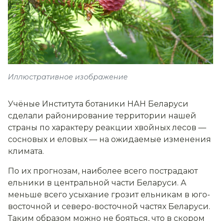
Иллюстративное изображение
Учёные Института ботаники НАН Беларуси
сделали районирование территории нашей
страны по характеру реакции хвойных лесов —
сосновых и еловых — на ожидаемые изменения
климата.
По их прогнозам, наиболее всего пострадают
ельники в центральной части Беларуси. А
меньше всего усыхание грозит ельникам в юго-
восточной и северо-восточной частях Беларуси.
Таким образом можно не бояться, что в скором