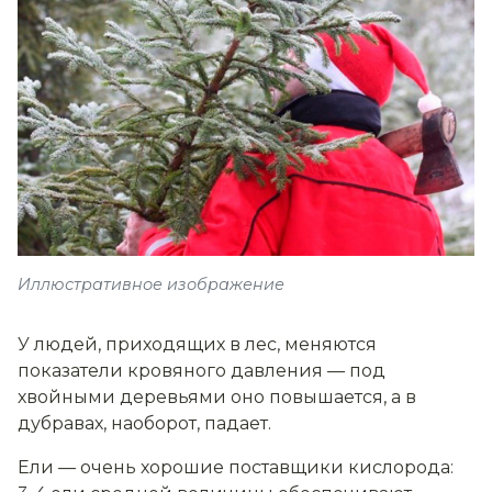
Иллюстративное изображение
У людей, приходящих в лес, меняются
показатели кровяного давления — под
хвойными деревьями оно повышается, а в
дубравах, наоборот, падает.
Ели — очень хорошие поставщики кислорода: