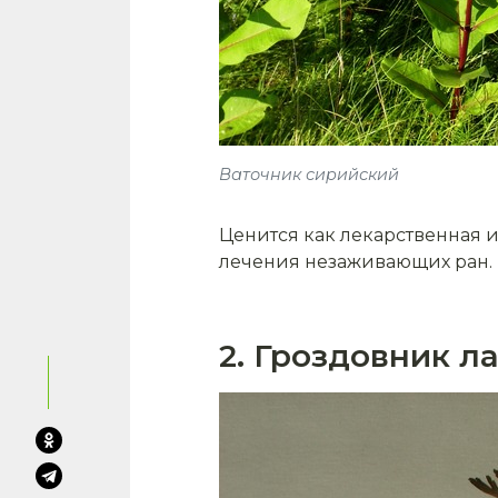
Ваточник сирийский
Ценится как лекарственная и 
лечения незаживающих ран. 
2. Гроздовник 