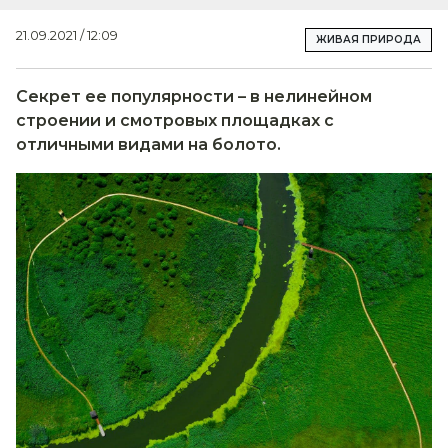
21.09.2021 / 12:09
ЖИВАЯ ПРИРОДА
Секрет ее популярности – в нелинейном
строении и смотровых площадках с
отличными видами на болото.