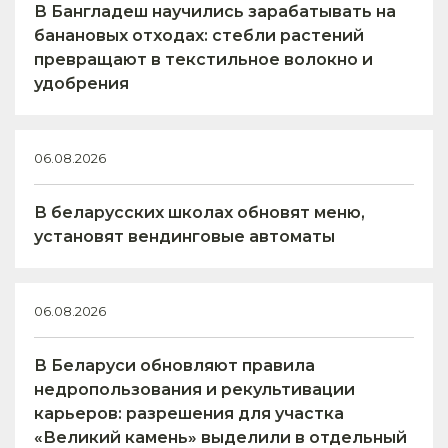
В Бангладеш научились зарабатывать на
банановых отходах: стебли растений
превращают в текстильное волокно и
удобрения
06.08.2026
В беларусских школах обновят меню,
установят вендинговые автоматы
06.08.2026
В Беларуси обновляют правила
недропользования и рекультивации
карьеров: разрешения для участка
«Великий камень» выделили в отдельный