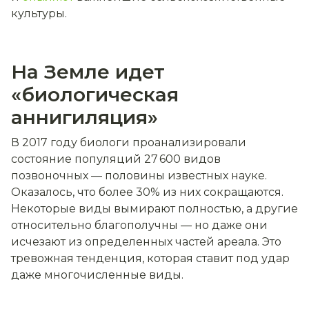
культуры.
На Земле идет
«биологическая
аннигиляция»
В 2017 году биологи проанализировали
состояние популяций 27 600 видов
позвоночных — половины известных науке.
Оказалось, что более 30% из них сокращаются.
Некоторые виды вымирают полностью, а другие
относительно благополучны — но даже они
исчезают из определенных частей ареала. Это
тревожная тенденция, которая ставит под удар
даже многочисленные виды.