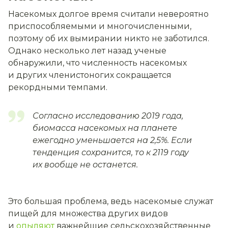
Насекомых долгое время считали невероятно
приспособляемыми и многочисленными,
поэтому об их вымирании никто не заботился.
Однако несколько лет назад ученые
обнаружили, что численность насекомых
и других членистоногих сокращается
рекордными темпами.
Согласно исследованию 2019 года,
биомасса насекомых на планете
ежегодно уменьшается на 2,5%. Если
тенденция сохранится, то к 2119 году
их вообще не останется.
Это большая проблема, ведь насекомые служат
пищей для множества других видов
и
опыляют
важнейшие сельскохозяйственные