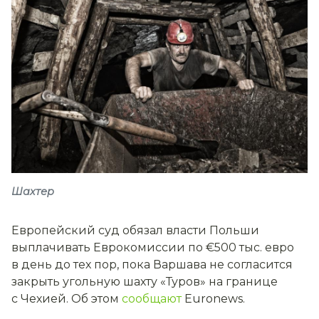
Шахтер
Европейский суд обязал власти Польши
выплачивать Еврокомиссии по €500 тыс. евро
в день до тех пор, пока Варшава не согласится
закрыть угольную шахту «Туров» на границе
с Чехией. Об этом
сообщают
Euronews.