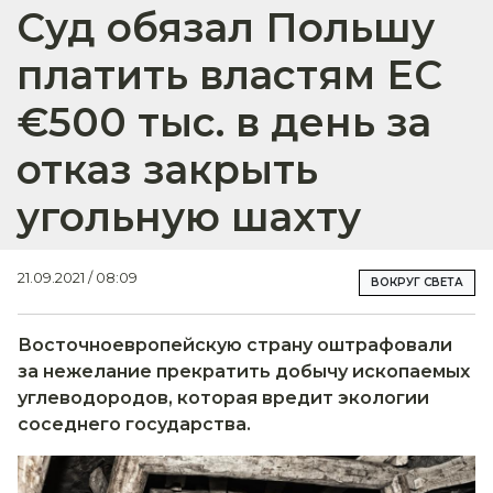
Суд обязал Польшу
платить властям ЕС
€500 тыс. в день за
отказ закрыть
угольную шахту
21.09.2021 / 08:09
ВОКРУГ СВЕТА
Восточноевропейскую страну оштрафовали
за нежелание прекратить добычу ископаемых
углеводородов, которая вредит экологии
соседнего государства.