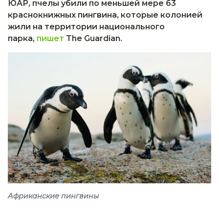
ЮАР, пчелы убили по меньшей мере 63
краснокнижных пингвина, которые колонией
жили на территории национального
парка,
пишет
The Guardian.
Африканские пингвины