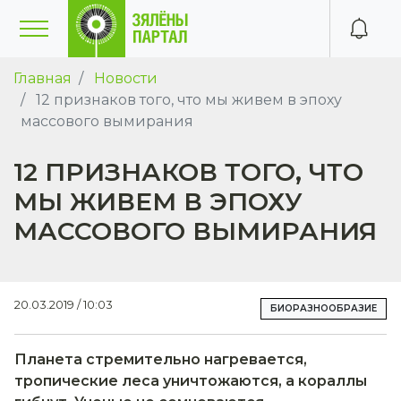
Главная
Новости
12 признаков того, что мы живем в эпоху
массового вымирания
12 ПРИЗНАКОВ ТОГО, ЧТО
МЫ ЖИВЕМ В ЭПОХУ
МАССОВОГО ВЫМИРАНИЯ
20.03.2019 / 10:03
БИОРАЗНООБРАЗИЕ
Планета стремительно нагревается,
тропические леса уничтожаются, а кораллы