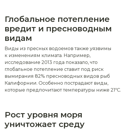
Глобальное потепление
вредит и пресноводным
видам
Виды из пресных водоемов также уязвимы
к изменениям климата. Например,
исследование 2013 года показало, что
глобальное потепление ставит под риск
вымирания 82% пресноводных видов рыб
Калифорнии. Особенно пострадают виды,
которые предпочитают температуры ниже 21ºС.
Рост уровня моря
уничтожает среду