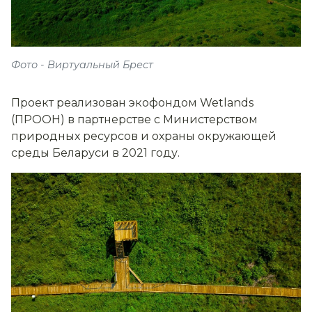
Фото - Виртуальный Брест
Проект реализован экофондом Wetlands
(ПРООН) в партнерстве с Министерством
природных ресурсов и охраны окружающей
среды Беларуси в 2021 году.