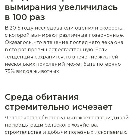
вымирания увеличилась
в 100 раз
В 2015 году исследователи оценили скорость,
с которой вымирают различные позвоночные.
Оказалось, что в течение последнего века она
в сто раз превышает естественную. Если
тенденция сохранится, то в течение жизней
нескольких поколений может быть потеряно
75% видов животных.
Среда обитания
стремительно исчезает
Человечество быстро уничтожает остатки дикой
природы ради сельского хозяйства,
строительства и добычи полезных ископаемых.