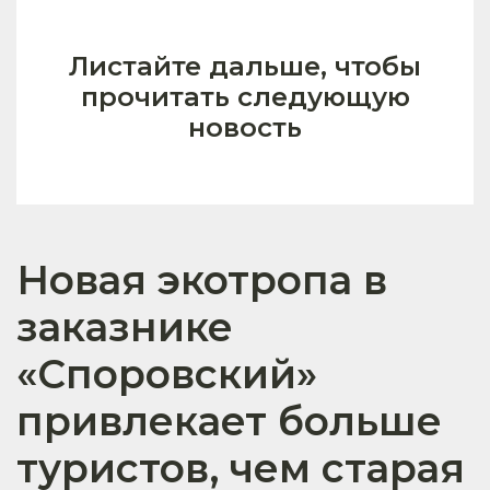
Листайте дальше, чтобы
прочитать следующую
новость
Новая экотропа в
заказнике
«Споровский»
привлекает больше
туристов, чем старая