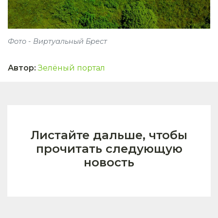
Фото - Виртуальный Брест
Автор
:
Зелёный портал
Листайте дальше, чтобы
прочитать следующую
новость