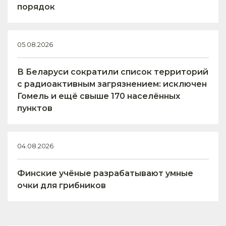
порядок
05.08.2026
В Беларуси сократили список территорий
с радиоактивным загрязнением: исключен
Гомель и ещё свыше 170 населённых
пунктов
04.08.2026
Финские учёные разрабатывают умные
очки для грибников