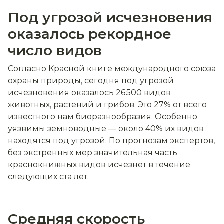
Под угрозой исчезновения
оказалось рекордное
число видов
Согласно Красной книге международного союза
охраны природы, сегодня под угрозой
исчезновения оказалось 26 500 видов
животных, растений и грибов. Это 27% от всего
известного нам биоразнообразия. Особенно
уязвимы земноводные — около 40% их видов
находятся под угрозой. По прогнозам экспертов,
без экстренных мер значительная часть
краснокнижных видов исчезнет в течение
следующих ста лет.
Средняя скорость