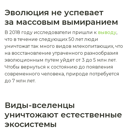
Эволюция не успевает
за массовым вымиранием
В 2018 году исследователи пришли к
выводу
,
что в течение следующих 50 лет люди
уничтожат так много видов млекопитающих, что
на восстановление утраченного разнообразия
эволюционным путем уйдет от 3 до 5 млн лет.
Чтобы вернуться к состоянию до появления
современного человека, природе потребуется
до 7 млн лет.
Виды-вселенцы
уничтожают естественные
экосистемы