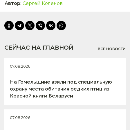
Автор
:
Сергей Коленов
СЕЙЧАС НА ГЛАВНОЙ
ВСЕ НОВОСТИ
07.08.2026
На Гомельщине взяли под специальную
охрану места обитания редких птиц из
Красной книги Беларуси
07.08.2026