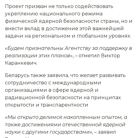
Проект призван не только содействовать
укреплению национального режима
физической ядерной безопасности страны, но и
внести вклад в достижение этой важнейшей
задачи на региональном и глобальном уровнях.
«Будем признательны Агентству за поддержку в
реализации этих планов
», – отметил Виктор
Каранкевич.
Беларусь также заявила, что желает развивать
сотрудничество с международными
организациями в сфере ядерной и
радиационной безопасности на принципах
открытости и транспарентности
«Мы открыто делимся накопленным опытом, а
также достижениями отечественной ядерной
науки с другими государствами»,
– заявил