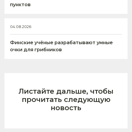
пунктов
04.08.2026
Финские учёные разрабатывают умные
очки для грибников
Листайте дальше, чтобы
прочитать следующую
новость