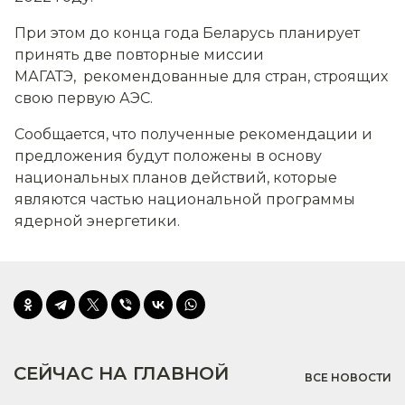
При этом до конца года Беларусь планирует
принять две повторные миссии
МАГАТЭ, рекомендованные для стран, строящих
свою первую АЭС.
Сообщается, что полученные рекомендации и
предложения будут положены в основу
национальных планов действий, которые
являются частью национальной программы
ядерной энергетики.
СЕЙЧАС НА ГЛАВНОЙ
ВСЕ НОВОСТИ