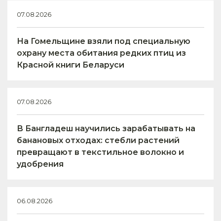
07.08.2026
На Гомельщине взяли под специальную
охрану места обитания редких птиц из
Красной книги Беларуси
07.08.2026
В Бангладеш научились зарабатывать на
банановых отходах: стебли растений
превращают в текстильное волокно и
удобрения
06.08.2026