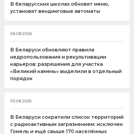
В беларусских школах обновят меню,
установят вендинговые автоматы
06.08.2026
В Беларуси обновляют правила
недропользования и рекультивации
карьеров: разрешения для участка
«Великий камень» выделили в отдельный
порядок
05.08.2026
В Беларуси сократили список территорий
с радиоактивным загрязнением: исключен
Гомель и ещё свыше 170 населённых