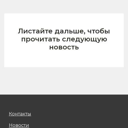
Листайте дальше, чтобы
прочитать следующую
новость
Контакты
Новости