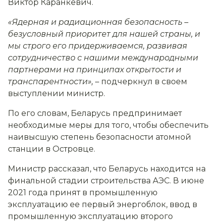
Виктор Каранкевич.
«Ядерная и радиационная безопасность –
безусловный приоритет для нашей страны, и
мы строго его придерживаемся, развивая
сотрудничество с нашими международными
партнерами на принципах открытости и
транспарентности»,
– подчеркнул в своем
выступлении министр.
По его словам, Беларусь предпринимает
необходимые меры для того, чтобы обеспечить
наивысшую степень безопасности атомной
станции в Островце.
Министр рассказал, что Беларусь находится на
финальной стадии строительства АЭС. В июне
2021 года принят в промышленную
эксплуатацию ее первый энергоблок, ввод в
промышленную эксплуатацию второго