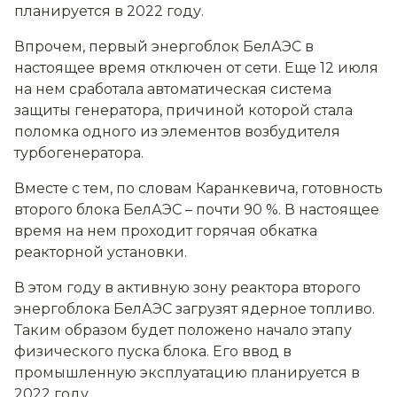
планируется в 2022 году.
Впрочем, первый энергоблок БелАЭС в
настоящее время отключен от сети. Еще 12 июля
на нем сработала автоматическая система
защиты генератора, причиной которой стала
поломка одного из элементов возбудителя
турбогенератора.
Вместе с тем, по словам Каранкевича, готовность
второго блока БелАЭС – почти 90 %. В настоящее
время на нем проходит горячая обкатка
реакторной установки.
В этом году в активную зону реактора второго
энергоблока БелАЭС загрузят ядерное топливо.
Таким образом будет положено начало этапу
физического пуска блока. Его ввод в
промышленную эксплуатацию планируется в
2022 году.