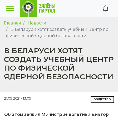
Главная
Новости
В Беларуси хотят создать учебный центр по
физической ядерной безопасности
В БЕЛАРУСИ ХОТЯТ
СОЗДАТЬ УЧЕБНЫЙ ЦЕНТР
ПО ФИЗИЧЕСКОЙ
ЯДЕРНОЙ БЕЗОПАСНОСТИ
21.09.2021 / 13:09
ОБЩЕСТВО
Об этом заявил Министр энергетики Виктор