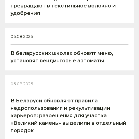
превращают в текстильное волокно и
удобрения
06.08.2026
В беларусских школах обновят меню,
установят вендинговые автоматы
06.08.2026
В Беларуси обновляют правила
недропользования и рекультивации
карьеров: разрешения для участка
«Великий камень» выделили в отдельный
порядок