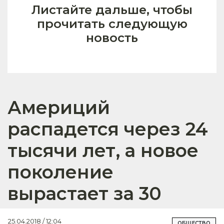
Листайте дальше, чтобы
прочитать следующую
новость
Америций
распадется через 24
тысячи лет, а новое
поколение
вырастает за 30
25.04.2018 / 12:04
ОБЩЕСТВО