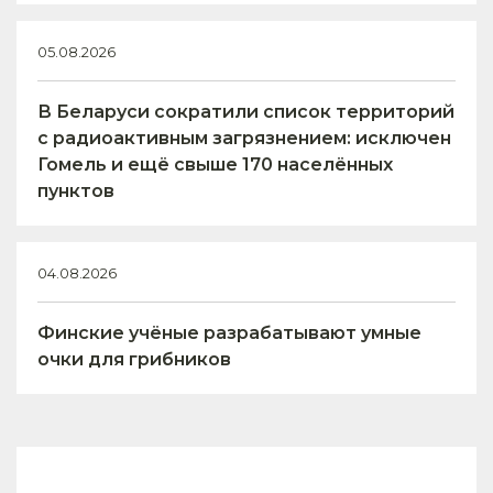
05.08.2026
В Беларуси сократили список территорий
с радиоактивным загрязнением: исключен
Гомель и ещё свыше 170 населённых
пунктов
04.08.2026
Финские учёные разрабатывают умные
очки для грибников