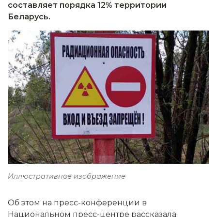
составляет порядка 12% территории
Беларусь.
Иллюстративное изображение
Об этом на пресс-конференции в
Национальном пресс-центре рассказала