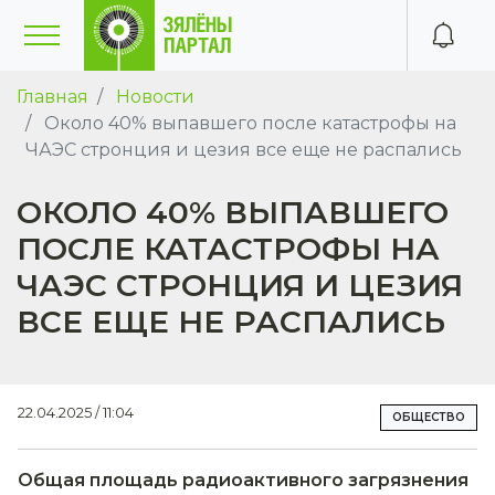
Главная
Новости
Около 40% выпавшего после катастрофы на
ЧАЭС стронция и цезия все еще не распались
ОКОЛО 40% ВЫПАВШЕГО
ПОСЛЕ КАТАСТРОФЫ НА
ЧАЭС СТРОНЦИЯ И ЦЕЗИЯ
ВСЕ ЕЩЕ НЕ РАСПАЛИСЬ
22.04.2025 / 11:04
ОБЩЕСТВО
Общая площадь радиоактивного загрязнения