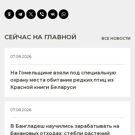
СЕЙЧАС НА ГЛАВНОЙ
ВСЕ НОВОСТИ
07.08.2026
На Гомельщине взяли под специальную
охрану места обитания редких птиц из
Красной книги Беларуси
07.08.2026
В Бангладеш научились зарабатывать на
банановых отходах: стебли растений