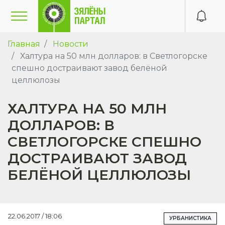
Главная
Новости
Халтура на 50 млн долларов: в Светлогорске
спешно достраивают завод белёной
целлюлозы
ХАЛТУРА НА 50 МЛН
ДОЛЛАРОВ: В
СВЕТЛОГОРСКЕ СПЕШНО
ДОСТРАИВАЮТ ЗАВОД
БЕЛЁНОЙ ЦЕЛЛЮЛОЗЫ
22.06.2017 / 18:06
УРБАНИСТИКА