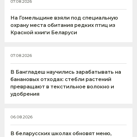
07.08.2026
На Гомельщине взяли под специальную
охрану места обитания редких птиц из
Красной книги Беларуси
07.08.2026
В Бангладеш научились зарабатывать на
банановых отходах: стебли растений
превращают в текстильное волокно и
удобрения
06.08.2026
В беларусских школах обновят меню,