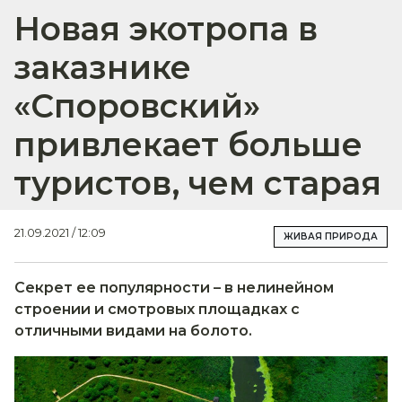
Новая экотропа в
заказнике
«Споровский»
привлекает больше
туристов, чем старая
21.09.2021 / 12:09
ЖИВАЯ ПРИРОДА
Секрет ее популярности – в нелинейном
строении и смотровых площадках с
отличными видами на болото.