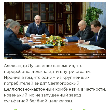
Александр Лукашенко напомнил, что
переработка должна идти внутри страны.
Ирония в том, что одним из крупнейших
потребителей видят Светлогорский
целлюлозно-картонный комбинат и, в частности,
новенький, но не запущенный завод
сульфатной белёной целлюлозы.