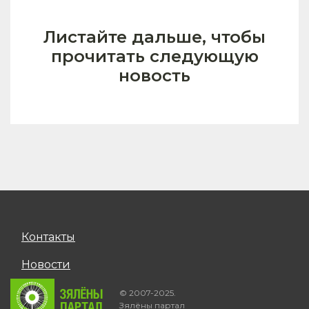
Листайте дальше, чтобы
прочитать следующую
новость
Контакты
Новости
© 2007-2025.
Зялёны партал