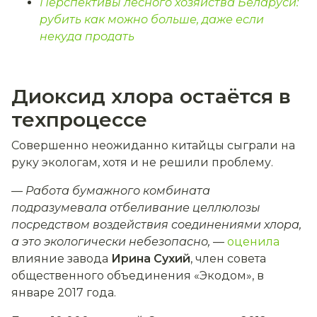
Перспективы лесного хозяйства Беларуси:
рубить как можно больше, даже если
некуда продать
Диоксид хлора остаётся в
техпроцессе
Совершенно неожиданно китайцы сыграли на
руку экологам, хотя и не решили проблему.
— Работа бумажного комбината
подразумевала отбеливание целлюлозы
посредством воздействия соединениями хлора,
а это экологически небезопасно,
—
оценила
влияние завода
Ирина Сухий
, член совета
общественного объединения «Экодом», в
январе 2017 года.