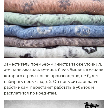
Заместитель премьер-министра также уточнил,
что целлюлозно-картонный комбинат, на основе
которого строят новое производство, не будет
набирать новых людей. Он повысит зарплаты
работникам, перестанет работать в убыток и
расплатится по кредитам.