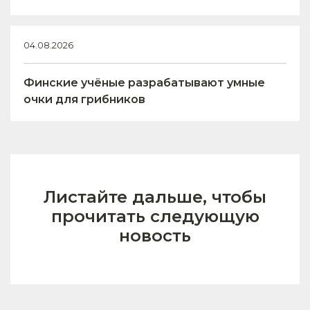
04.08.2026
Финские учёные разрабатывают умные
очки для грибников
Листайте дальше, чтобы
прочитать следующую
новость