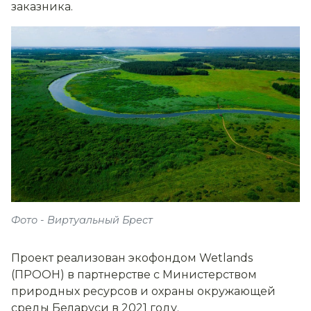
заказника.
Фото - Виртуальный Брест
Проект реализован экофондом Wetlands
(ПРООН) в партнерстве с Министерством
природных ресурсов и охраны окружающей
среды Беларуси в 2021 году.