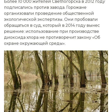
Более 10 000 жителей Светлогорска в 2012 году
подписались против завода. Горожане
организовали проведение общественной
экологической экспертизы. Они пробовали
обращаться в суд, который в 2014 году вынес
решение: использование при производстве
диоксида хлора не противоречит закону «Об
охране окружающей среды».