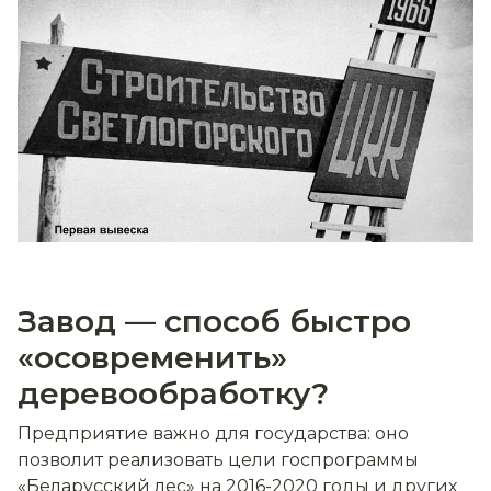
Завод — способ быстро
«осовременить»
деревообработку?
Предприятие важно для государства: оно
позволит реализовать цели госпрограммы
«Беларусский лес» на 2016-2020 годы и других