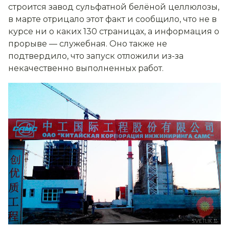
строится завод сульфатной белёной целлюлозы,
в марте отрицало этот факт и сообщило, что не в
курсе ни о каких 130 страницах, а информация о
прорыве — служебная. Оно также не
подтвердило, что запуск отложили из-за
некачественно выполненных работ.