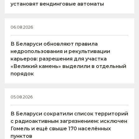
установят вендинговые автоматы
06.08.2026
В Беларуси обновляют правила
недропользования и рекультивации
карьеров: разрешения для участка
«Великий камень» выделили в отдельный
порядок
05.08.2026
В Беларуси сократили список территорий
с радиоактивным загрязнением: исключен
Гомель и ещё свыше 170 населённых
пунктов