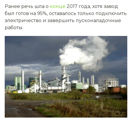
Ранее речь шла о
конце
2017 года, хотя завод
был готов на 95%, оставалось только подключить
электричество и завершить пусконаладочные
работы.