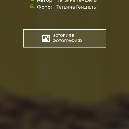
Автор:
Татьяна Гендель
Фото:
Татьяна Гендель
ИСТОРИЯ В
ФОТОГРАФИЯХ