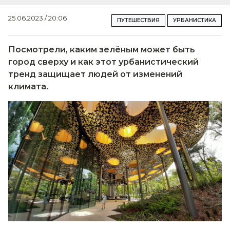
25.06.2023 / 20:06
ПУТЕШЕСТВИЯ
УРБАНИСТИКА
Посмотрели, каким зелёным может быть
город сверху и как этот урбанистический
тренд защищает людей от изменений
климата.