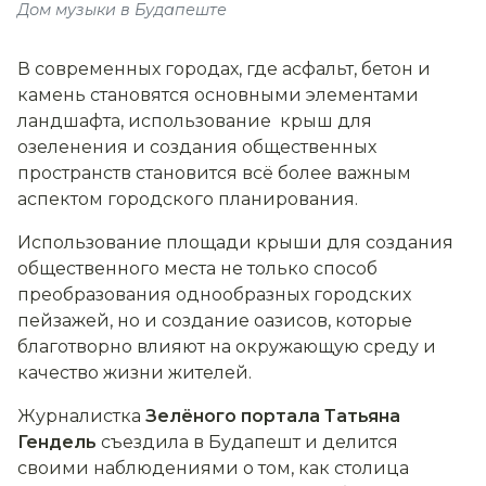
Дом музыки в Будапеште
В современных городах, где асфальт, бетон и
камень становятся основными элементами
ландшафта, использование крыш для
озеленения и создания общественных
пространств становится всё более важным
аспектом городского планирования.
Использование площади крыши для создания
общественного места не только способ
преобразования однообразных городских
пейзажей, но и создание оазисов, которые
благотворно влияют на окружающую среду и
качество жизни жителей.
Журналистка
Зелёного портала
Татьяна
Гендель
съездила в Будапешт и делится
своими наблюдениями о том, как столица