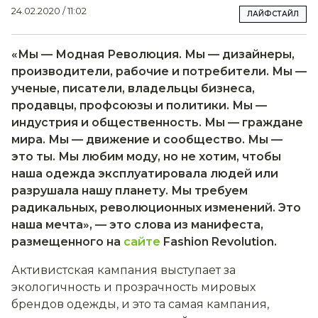
24.02.2020 / 11:02
ЛАЙФСТАЙЛ
«Мы — Модная Революция. Мы — дизайнеры,
производители, рабочие и потребители. Мы —
ученые, писатели, владельцы бизнеса,
продавцы, профсоюзы и политики. Мы —
индустрия и общественность. Мы — граждане
мира. Мы — движение и сообщество. Мы —
это ты. Мы любим моду, но не хотим, чтобы
наша одежда эксплуатировала людей или
разрушала нашу планету. Мы требуем
радикальных, революционных изменений. Это
наша мечта», — это слова из манифеста,
размещенного на
сайте
Fashion Revolution.
Активистская кампания выступает за
экологичность и прозрачность мировых
брендов одежды, и это та самая кампания,