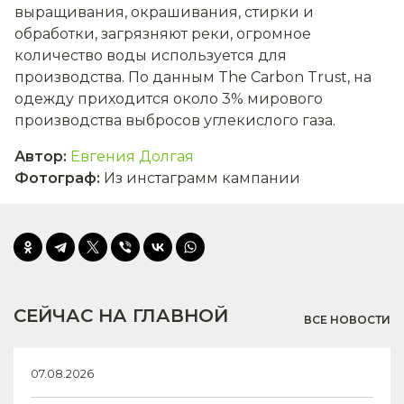
выращивания, окрашивания, стирки и
обработки, загрязняют реки, огромное
количество воды используется для
производства. По данным The Carbon Trust, на
одежду приходится около 3% мирового
производства выбросов углекислого газа.
Автор
:
Евгения Долгая
Фотограф
:
Из инстаграмм кампании
СЕЙЧАС НА ГЛАВНОЙ
ВСЕ НОВОСТИ
07.08.2026