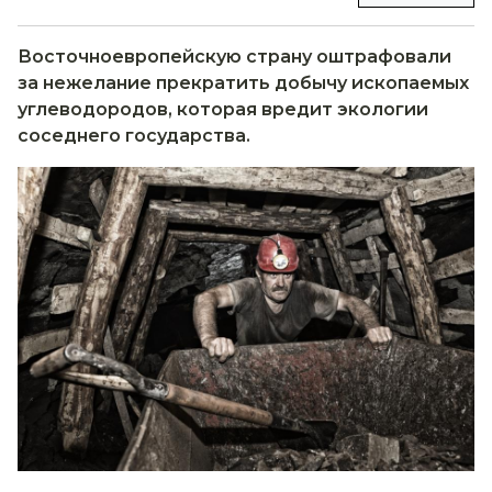
Восточноевропейскую страну оштрафовали
за нежелание прекратить добычу ископаемых
углеводородов, которая вредит экологии
соседнего государства.