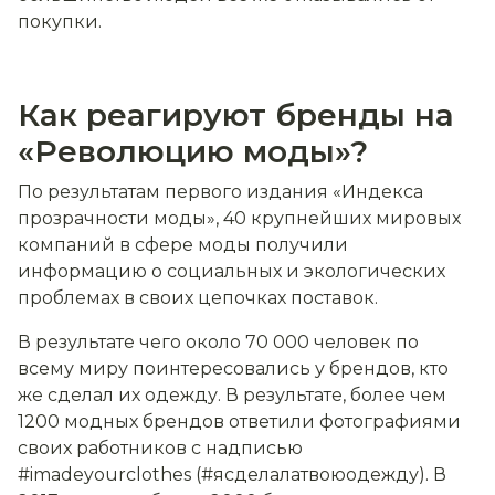
покупки.
Как реагируют бренды на
«Революцию моды»?
По результатам первого издания «Индекса
прозрачности моды», 40 крупнейших мировых
компаний в сфере моды получили
информацию о социальных и экологических
проблемах в своих цепочках поставок.
В результате чего около 70 000 человек по
всему миру поинтересовались у брендов, кто
же сделал их одежду. В результате, более чем
1200 модных брендов ответили фотографиями
своих работников с надписью
#imadeyourclothes (#ясделалатвоюодежду). В