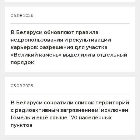
06.08.2026
В Беларуси обновляют правила
недропользования и рекультивации
карьеров: разрешения для участка
«Великий камень» выделили в отдельный
порядок
05.08.2026
В Беларуси сократили список территорий
с радиоактивным загрязнением: исключен
Гомель и ещё свыше 170 населённых
пунктов