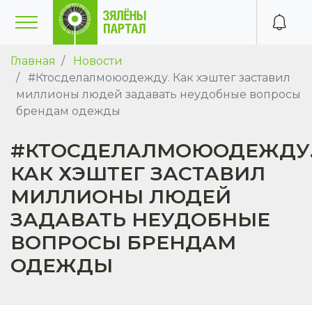
Главная
Новости
#Ктосделалмоюодежду. Как хэштег заставил
миллионы людей задавать неудобные вопросы
брендам одежды
#КТОСДЕЛАЛМОЮОДЕЖДУ
КАК ХЭШТЕГ ЗАСТАВИЛ
МИЛЛИОНЫ ЛЮДЕЙ
ЗАДАВАТЬ НЕУДОБНЫЕ
ВОПРОСЫ БРЕНДАМ
ОДЕЖДЫ