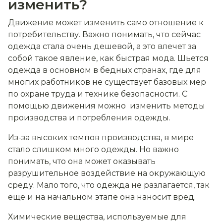
изменить?
Движение может изменить само отношение к
потребительству. Важно понимать, что сейчас
одежда стала очень дешевой, а это влечет за
собой такое явление, как быстрая мода. Шьется
одежда в основном в бедных странах, где для
многих работников не существует базовых мер
по охране труда и технике безопасности. С
помощью движения можно изменить методы
производства и потребления одежды.
Из-за высоких темпов производства, в мире
стало слишком много одежды. Но важно
понимать, что она может оказывать
разрушительное воздействие на окружающую
среду. Мало того, что одежда не разлагается, так
еще и на начальном этапе она наносит вред.
Химические вещества, используемые для