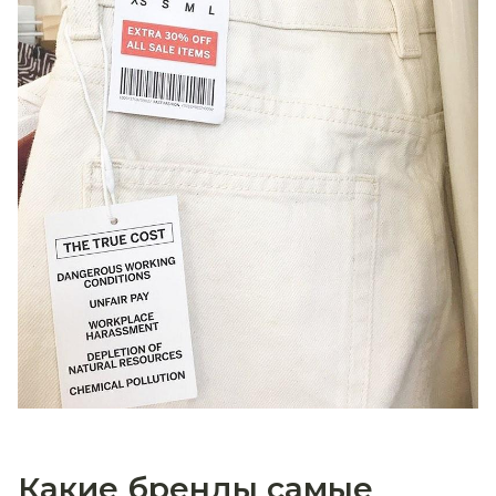
Какие бренды самые