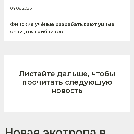
04.08.2026
Финские учёные разрабатывают умные
очки для грибников
Листайте дальше, чтобы
прочитать следующую
новость
Новая экотропа в