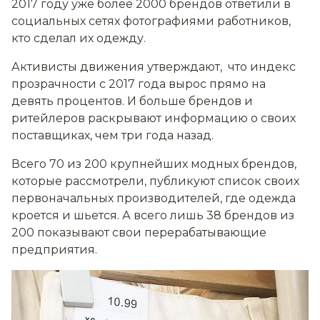
2017 году уже более 2000 брендов ответили в
социальных сетях фотографиями работников,
кто сделал их одежду.
Активисты движения утверждают, что индекс
прозрачности с 2017 года вырос прямо на
девять процентов. И больше брендов и
ритейлеров раскрывают информацию о своих
поставщиках, чем три года назад.
Всего 70 из 200 крупнейших модных брендов,
которые рассмотрели, публикуют список своих
первоначальных производителей, где одежда
кроется и шьется. А всего лишь 38 брендов из
200 показывают свои перерабатывающие
предприятия.