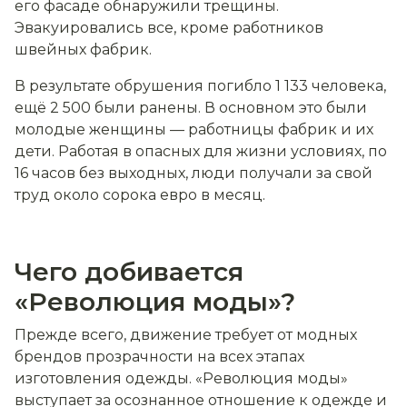
его фасаде обнаружили трещины.
Эвакуировались все, кроме работников
швейных фабрик.
В результате обрушения погибло 1 133 человека,
ещё 2 500 были ранены. В основном это были
молодые женщины — работницы фабрик и их
дети. Работая в опасных для жизни условиях, по
16 часов без выходных, люди получали за свой
труд около сорока евро в месяц.
Чего добивается
«Революция моды»?
Прежде всего, движение требует от модных
брендов прозрачности на всех этапах
изготовления одежды. «Революция моды»
выступает за осознанное отношение к одежде и