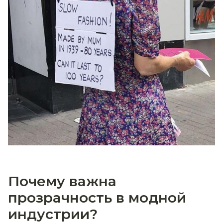
Почему важна
прозрачность в модной
индустрии?