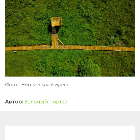
Фото - Виртуальный Брест
Автор
:
Зелёный портал