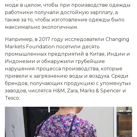
моде в целом, чтобы при производстве одежды
работники получали достойную зарплату, а
также за то, чтобы изготовление одежды было
максимально экологичным.
Например, в 2017 году исследователи Changing
Markets Foundation посетили десять
промышленных предприятий в Китае, Индии и
Индонезии и обнаружили грубейшие
нарушения процесса производства, которые
привели к загрязнению воды и воздуха. Среди
брендов, получающих продукцию с упомянутых
заводов, числятся H&M, Zara, Marks & Spencer и
Tesco.