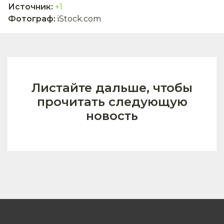
Источник
:
+1
Фотограф
:
iStock.com
Листайте дальше, чтобы
прочитать следующую
новость