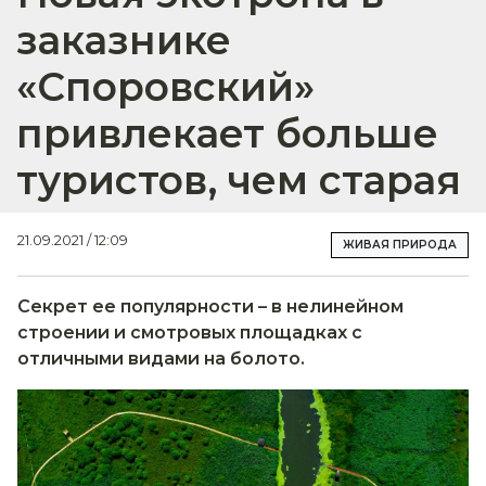
заказнике
«Споровский»
привлекает больше
туристов, чем старая
21.09.2021 / 12:09
ЖИВАЯ ПРИРОДА
Секрет ее популярности – в нелинейном
строении и смотровых площадках с
отличными видами на болото.