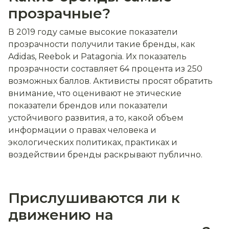
прозрачные?
В 2019 году самые высокие показатели
прозрачности получили такие бренды, как
Adidas, Reebok и Patagonia. Их показатель
прозрачности составляет 64 процента из 250
возможных баллов. Активисты просят обратить
внимание, что оценивают не этические
показатели брендов или показатели
устойчивого развития, а то, какой объем
информации о правах человека и
экологических политиках, практиках и
воздействии бренды раскрывают публично.
Прислушиваются ли к
движению на