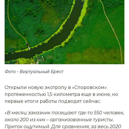
Фото - Виртуальный Брест
Открыли новую экотропу в «Споровском»
протяженностью 1,5 километра еще в июне, но
первые итоги работы подводят сейчас.
«
В месяц заказник посещают где-то 550 человек,
около 200 из них
–
организованные туристы.
Приток ощутимый. Для сравнения, за весь 2020