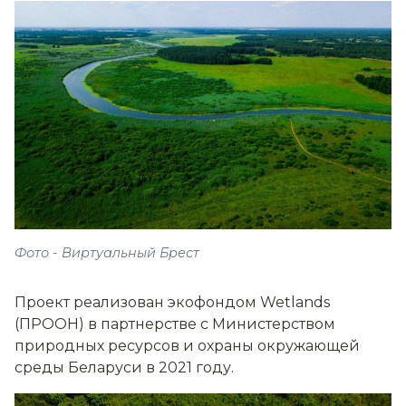
Фото - Виртуальный Брест
Проект реализован экофондом Wetlands
(ПРООН) в партнерстве с Министерством
природных ресурсов и охраны окружающей
среды Беларуси в 2021 году.