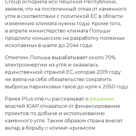
Group оспорила иск Чешской Республики,
заявив, что на постепенный отказ от каменного
угля в соответствии с политикой ЕС в области
изменения климата нужны годы. Кроме того,
в апреле министерство климата Польши
продлило концессию на разработку полезных
ископаемых в шахте до 2044 года.
Отметим, Польша вырабатывает около 70%
электроэнергии из угля и оказалась
единственной страной ЕС, которая 2019 году
не взяла на себя обязательство сократить
выбросы парниковых газов до нуля к 2050 году.
Ранее Plus-one.ru рассказывал о
решении
властей ЮАР отказаться от финансирования
проектов по добыче и использованию
каменного угля. Таким образом страна внесет
вклад в борьбу с климат-кризисом.