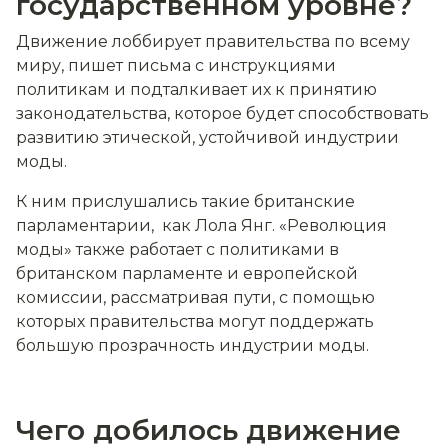
государственном уровне?
Движение лоббирует правительства по всему
миру, пишет письма с инструкциями
политикам и подталкивает их к принятию
законодательства, которое будет способствовать
развитию этической, устойчивой индустрии
моды.
К ним прислушались такие британские
парламентарии, как Лола Янг. «Революция
моды» также работает с политиками в
британском парламенте и европейской
комиссии, рассматривая пути, с помощью
которых правительства могут поддержать
большую прозрачность индустрии моды.
Чего добилось движение