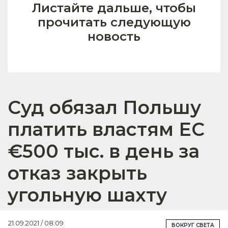
Листайте дальше, чтобы
прочитать следующую
новость
Суд обязал Польшу
платить властям ЕС
€500 тыс. в день за
отказ закрыть
угольную шахту
21.09.2021 / 08:09
ВОКРУГ СВЕТА