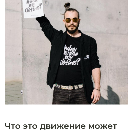
Что это движение может