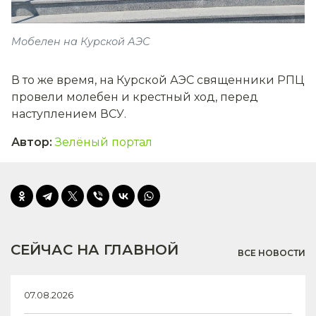
Мобелен на Курской АЭС
В то же время, на Курской АЭС священники РПЦ
провели молебен и крестный ход, перед
наступлением ВСУ.
Автор
:
Зелёный портал
СЕЙЧАС НА ГЛАВНОЙ
ВСЕ НОВОСТИ
07.08.2026