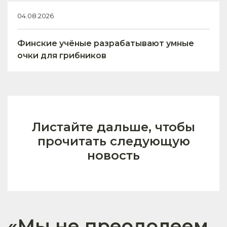
04.08.2026
Финские учёные разрабатывают умные
очки для грибников
Листайте дальше, чтобы
прочитать следующую
новость
«Мы не преодолеем