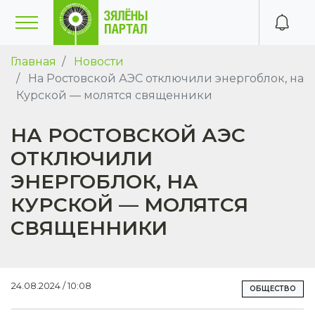
Главная
Новости
На Ростовской АЭС отключили энергоблок, на
Курской — молятся священники
НА РОСТОВСКОЙ АЭС
ОТКЛЮЧИЛИ
ЭНЕРГОБЛОК, НА
КУРСКОЙ — МОЛЯТСЯ
СВЯЩЕННИКИ
24.08.2024 / 10:08
ОБЩЕСТВО