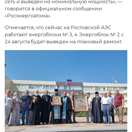
сеть и выведен на номинальную мощность»,
—
говорится в официальном сообщении
«Росэнергоатома».
Отмечается, что сейчас на Ростовской АЭС
работают энергоблоки № 3, 4. Энергоблок № 2 с
24 августа будет выведен на плановый ремонт.