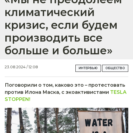
климатический
кризис, если будем
производить все
больше и больше»
23.08.2024 / 12:08
ИНТЕРВЬЮ
ОБЩЕСТВО
Поговорили о том, каково это – протестовать
против Илона Маска, с экоактивистами
TESLA
STOPPEN!