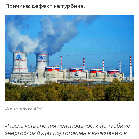
Причина: дефект на турбине.
Ростовская АЭС
«После устранения неисправности на турбине
энергоблок будет подготовлен к включению в