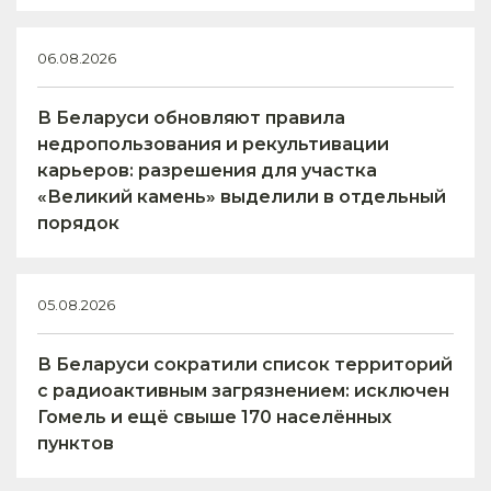
06.08.2026
В Беларуси обновляют правила
недропользования и рекультивации
карьеров: разрешения для участка
«Великий камень» выделили в отдельный
порядок
05.08.2026
В Беларуси сократили список территорий
с радиоактивным загрязнением: исключен
Гомель и ещё свыше 170 населённых
пунктов