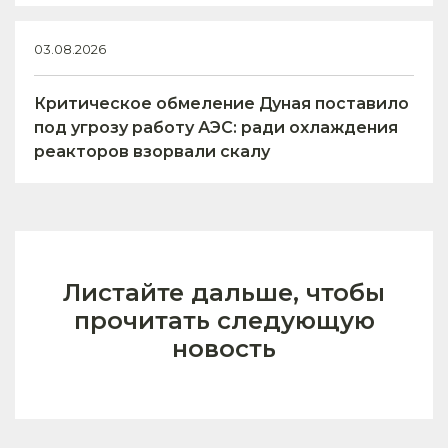
03.08.2026
Критическое обмеление Дуная поставило
под угрозу работу АЭС: ради охлаждения
реакторов взорвали скалу
Листайте дальше, чтобы
прочитать следующую
новость