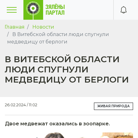
Главная
Новости
В Витебской области люди спугнули
медведицу от берлоги
В ВИТЕБСКОЙ ОБЛАСТИ
ЛЮДИ СПУГНУЛИ
МЕДВЕДИЦУ ОТ БЕРЛОГИ
26.02.2024 / 11:02
ЖИВАЯ ПРИРОДА
Двое медвежат оказались в зоопарке.