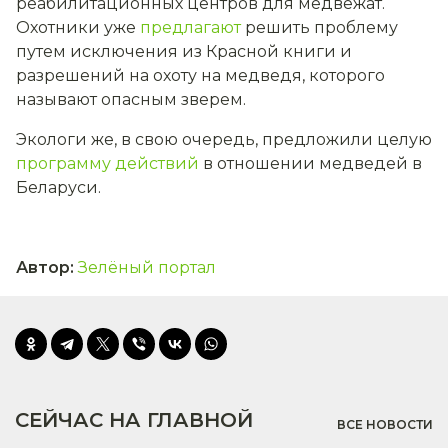
реабилитационных центров для медвежат.
Охотники уже
предлагают
решить проблему
путем исключения из Красной книги и
разрешений на охоту на медведя, которого
называют опасным зверем.
Экологи же, в свою очередь, предложили целую
программу действий
в отношении медведей в
Беларуси.
Автор
:
Зелёный портал
СЕЙЧАС НА ГЛАВНОЙ
ВСЕ НОВОСТИ