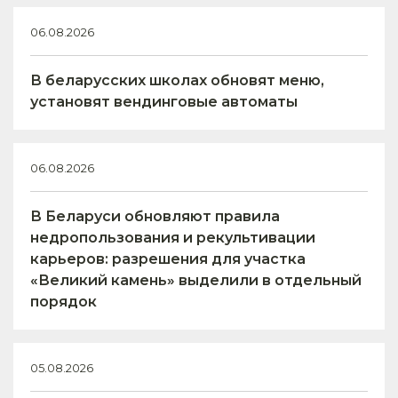
06.08.2026
В беларусских школах обновят меню,
установят вендинговые автоматы
06.08.2026
В Беларуси обновляют правила
недропользования и рекультивации
карьеров: разрешения для участка
«Великий камень» выделили в отдельный
порядок
05.08.2026