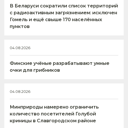
В Беларуси сократили список территорий
с радиоактивным загрязнением: исключен
Гомель и ещё свыше 170 населённых
пунктов
04.08.2026
Финские учёные разрабатывают умные
очки для грибников
04.08.2026
Минприроды намерено ограничить
количество посетителей Голубой
криницы в Славгородском районе