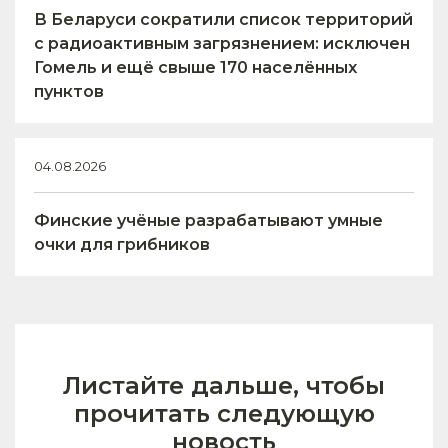
В Беларуси сократили список территорий
с радиоактивным загрязнением: исключен
Гомель и ещё свыше 170 населённых
пунктов
04.08.2026
Финские учёные разрабатывают умные
очки для грибников
Листайте дальше, чтобы
прочитать следующую
новость