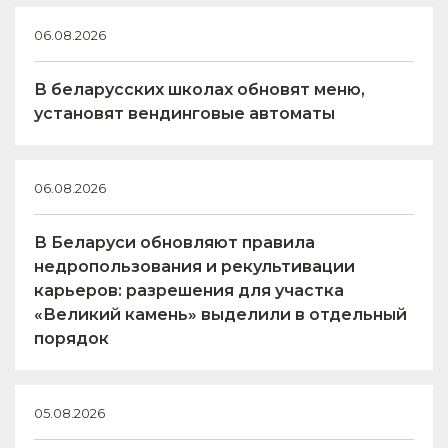
06.08.2026
В беларусских школах обновят меню,
установят вендинговые автоматы
06.08.2026
В Беларуси обновляют правила
недропользования и рекультивации
карьеров: разрешения для участка
«Великий камень» выделили в отдельный
порядок
05.08.2026