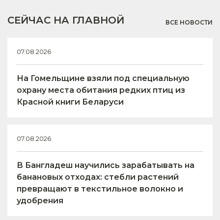
СЕЙЧАС НА ГЛАВНОЙ
ВСЕ НОВОСТИ
07.08.2026
На Гомельщине взяли под специальную
охрану места обитания редких птиц из
Красной книги Беларуси
07.08.2026
В Бангладеш научились зарабатывать на
банановых отходах: стебли растений
превращают в текстильное волокно и
удобрения