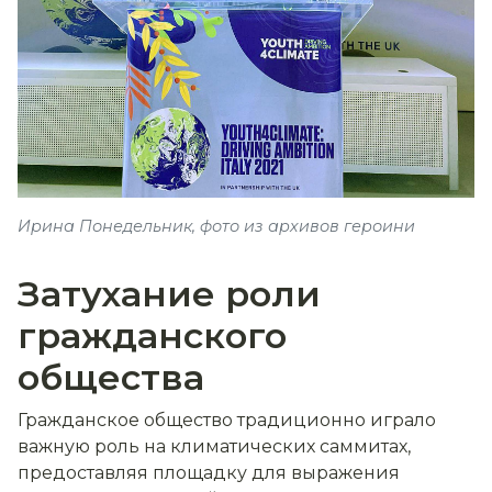
Ирина Понедельник, фото из архивов героини
Затухание роли
гражданского
общест
ва
Гражданское общество традиционно играло
важную роль на климатических саммитах,
предоставляя площадку для выражения