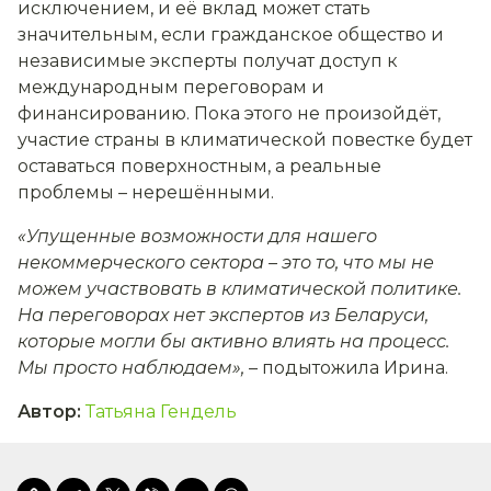
исключением, и её вклад может стать
значительным, если гражданское общество и
независимые эксперты получат доступ к
международным переговорам и
финансированию. Пока этого не произойдёт,
участие страны в климатической повестке будет
оставаться поверхностным, а реальные
проблемы – нерешёнными.
«Упущенные возможности для нашего
некоммерческого сектора – это то, что мы не
можем участвовать в климатической политике.
На переговорах нет экспертов из Беларуси,
которые могли бы активно влиять на процесс.
Мы просто наблюдаем»
,
– подытожила Ирина.
Автор
:
Татьяна Гендель