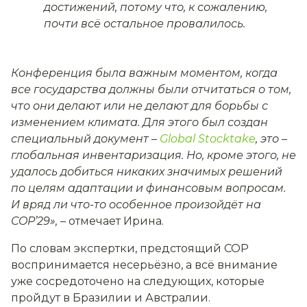
достижений, потому что, к сожалению,
почти всё остальное провалилось
.
Конференция была важным моментом, когда
все государства должны были отчитаться о том,
что они делают или не делают для борьбы с
изменением климата. Для этого был создан
специальный документ
–
Global Stocktake
, это –
глобальная инвентаризация. Но, кроме этого, не
удалось добиться никаких значимых решений
по целям адаптации и финансовым вопросам.
И вряд ли что-то особенное произойдёт на
COP’29»
,
–
отмечает Ирина.
По словам экспертки, предстоящий COP
воспринимается несерьёзно, а всё внимание
уже сосредоточено на следующих, которые
пройдут в Бразилии и Австралии.