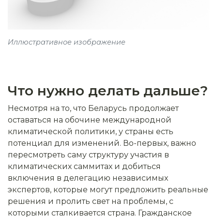
Иллюстративное изображение
Что нужно делать дальше?
Несмотря на то, что Беларусь продолжает
оставаться на обочине международной
климатической политики, у страны есть
потенциал для изменений. Во-первых, важно
пересмотреть саму структуру участия в
климатических саммитах и добиться
включения в делегацию независимых
экспертов, которые могут предложить реальные
решения и пролить свет на проблемы, с
которыми сталкивается страна. Гражданское