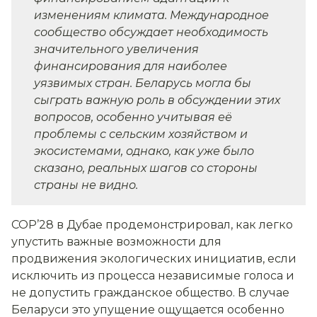
изменениям климата. Международное
сообщество обсуждает необходимость
значительного увеличения
финансирования для наиболее
уязвимых стран. Беларусь могла бы
сыграть важную роль в обсуждении этих
вопросов, особенно учитывая её
проблемы с сельским хозяйством и
экосистемами, однако, как уже было
сказано, реальных шагов со стороны
страны не видно.
COP’28 в Дубае продемонстрировал, как легко
упустить важные возможности для
продвижения экологических инициатив, если
исключить из процесса независимые голоса и
не допустить гражданское общество. В случае
Беларуси это упущение ощущается особенно