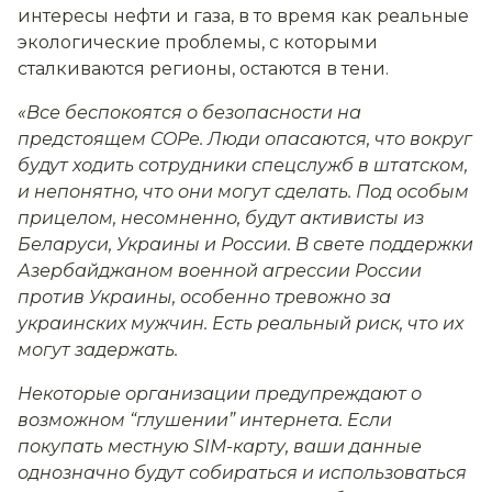
интересы нефти и газа, в то время как реальные
экологические проблемы, с которыми
сталкиваются регионы, остаются в тени.
«Все беспокоятся о безопасности на
предстоящем COPе. Люди опасаются, что вокруг
будут ходить сотрудники спецслужб в штатском,
и непонятно, что они могут сделать. Под особым
прицелом, несомненно, будут активисты из
Беларуси, Украины и России. В свете поддержки
Азербайджаном военной агрессии России
против Украины, особенно тревожно за
украинских мужчин. Есть реальный риск, что их
могут задержать.
Некоторые организации предупреждают о
возможном “глушении” интернета. Если
покупать местную SIM-карту, ваши данные
однозначно будут собираться и использоваться