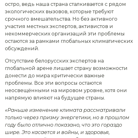
остро, ведь наша страна сталкивается с рядом
экологических вызовов, которые требуют
срочного вмешательства. Но без активного
участия местных экспертов, активистов и
некоммерческих организаций эти проблемы
остаются за рамками глобальных климатических
обсуждений.
Отсутствие белорусских экспертов на
глобальной арене лишает страну возможности
донести до мира критически важные
проблемы. Все эти вопросы остаются
неосвещёнными на мировом уровне, хотя они
напрямую влияют на будущее страны.
«Раньше изменение климата рассматривали
только через призму энергетики, но в прошлом
году было отлично показано, что это гораздо
шире. Это касается и войны, и здоровья,