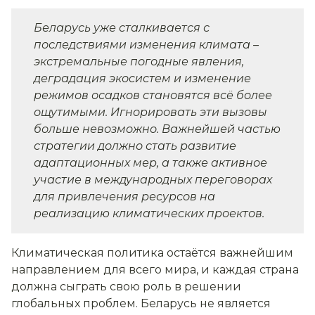
Беларусь уже сталкивается с
последствиями изменения климата –
экстремальные погодные явления,
деградация экосистем и изменение
режимов осадков становятся всё более
ощутимыми. Игнорировать эти вызовы
больше невозможно. Важнейшей частью
стратегии должно стать развитие
адаптационных мер, а также активное
участие в международных переговорах
для привлечения ресурсов на
реализацию климатических проектов.
Климатическая политика остаётся важнейшим
направлением для всего мира, и каждая страна
должна сыграть свою роль в решении
глобальных проблем. Беларусь не является