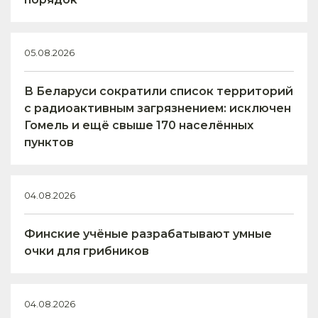
05.08.2026
В Беларуси сократили список территорий
с радиоактивным загрязнением: исключен
Гомель и ещё свыше 170 населённых
пунктов
04.08.2026
Финские учёные разрабатывают умные
очки для грибников
04.08.2026