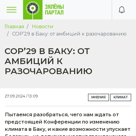
Главная
Новости
COP’29 в Баку: от амбиций к разочарованию
COP’29 В БАКУ: ОТ
АМБИЦИЙ К
РАЗОЧАРОВАНИЮ
27.09.2024 / 13:09
МНЕНИЯ
КЛИМАТ
Пытаемся разобраться, чего нам ждать от
предстоящей Конференции по изменению
климата в Баку, и какие возможности упускает