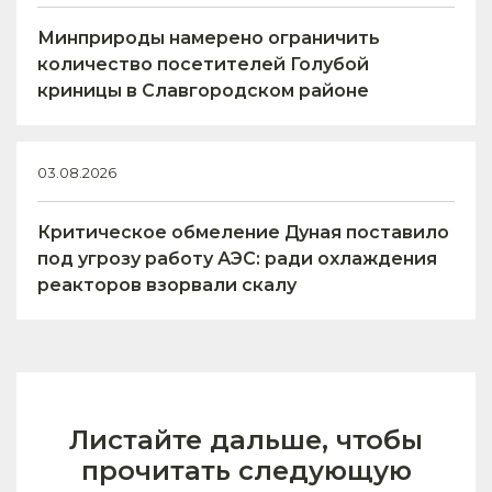
Минприроды намерено ограничить
количество посетителей Голубой
криницы в Славгородском районе
03.08.2026
Критическое обмеление Дуная поставило
под угрозу работу АЭС: ради охлаждения
реакторов взорвали скалу
Листайте дальше, чтобы
прочитать следующую