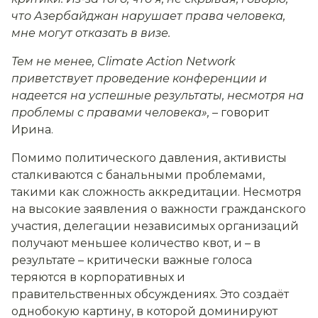
что Азербайджан нарушает права человека,
мне могут отказать в визе.
Тем не менее, Climate Action Network
приветствует проведение конференции и
надеется на успешные результаты, несмотря на
проблемы с правами человека»
,
–
говорит
Ирина.
Помимо политического давления, активисты
сталкиваются с банальными проблемами,
такими как сложность аккредитации. Несмотря
на высокие заявления о важности гражданского
участия, делегации независимых организаций
получают меньшее количество квот, и – в
результате – критически важные голоса
теряются в корпоративных и
правительственных обсуждениях. Это создаёт
однобокую картину, в которой доминируют