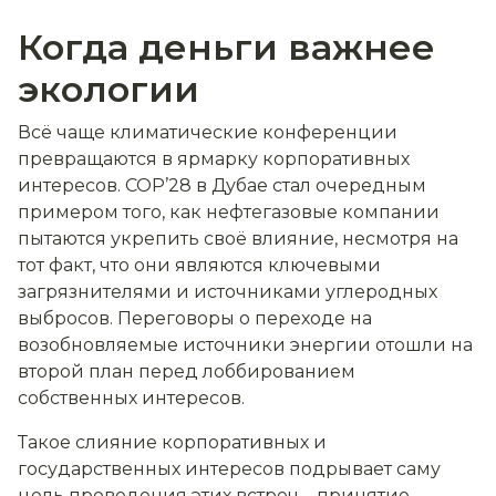
Когда деньги важнее
экологии
Всё чаще климатические конференции
превращаются в ярмарку корпоративных
интересов. COP’28 в Дубае стал очередным
примером того, как нефтегазовые компании
пытаются укрепить своё влияние, несмотря на
тот факт, что они являются ключевыми
загрязнителями и источниками углеродных
выбросов. Переговоры о переходе на
возобновляемые источники энергии отошли на
второй план перед лоббированием
собственных интересов.
Такое слияние корпоративных и
государственных интересов подрывает саму
цель проведения этих встреч
–
принятие