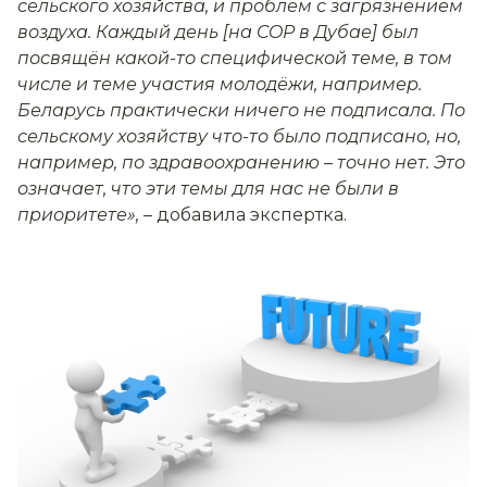
сельского хозяйства, и проблем с загрязнением
воздуха. Каждый день [на COP в Дубае] был
посвящён какой-то специфической теме, в том
числе и теме участия молодёжи, например.
Беларусь практически ничего не подписала. По
сельскому хозяйству что-то было подписано, но,
например, по здравоохранению – точно нет. Это
означает, что эти темы для нас не были в
приоритете»
,
– добавила экспертка.