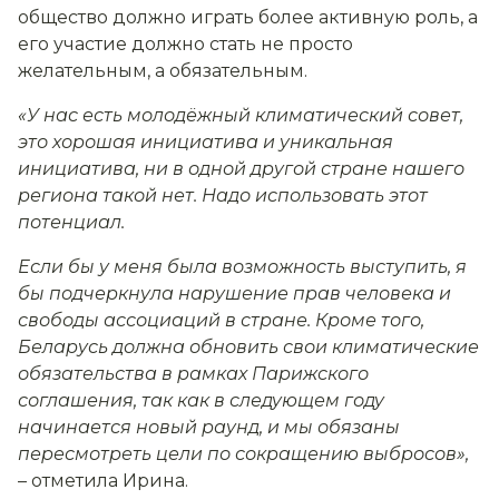
общество должно играть более активную роль, а
его участие должно стать не просто
желательным, а обязательным.
«У нас есть молодёжный климатический совет,
это хорошая инициатива и уникальная
инициатива, ни в одной другой стране нашего
региона такой нет. Надо использовать этот
потенциал.
Если бы у меня была возможность выступить, я
бы подчеркнула нарушение прав человека и
свободы ассоциаций в стране. Кроме того,
Беларусь должна обновить свои климатические
обязательства в рамках Парижского
соглашения, так как в следующем году
начинается новый раунд, и мы обязаны
пересмотреть цели по сокращению выбросов»
,
– отметила Ирина.