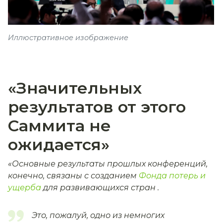
Иллюстративное изображение
«Значительных
результатов от этого
Саммита не
ожидается»
«Основные результаты прошлых конференций,
конечно, связаны с созданием
Фонда потерь и
ущерба
для развивающихся стран .
Это, пожалуй, одно из немногих