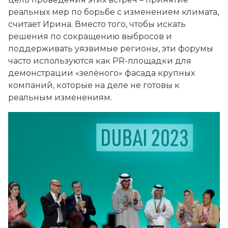
реальных мер по борьбе с изменением климата,
считает Ирина. Вместо того, чтобы искать
решения по сокращению выбросов и
поддерживать уязвимые регионы, эти форумы
часто используются как PR-площадки для
демонстрации «зелёного» фасада крупных
компаний, которые на деле не готовы к
реальным изменениям.