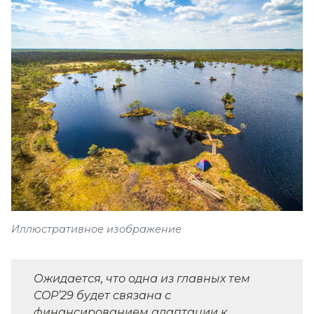
Иллюстративное изображение
Ожидается, что одна из главных тем
COP’29 будет связана с
финансированием адаптации к