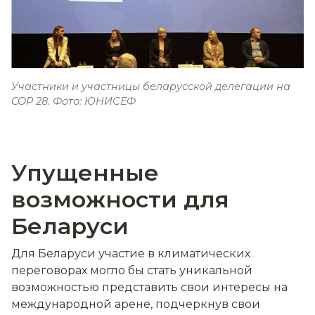
Участники и участницы беларусской делегации на
COP 28. Фото: ЮНИСЕФ
Упущенные
возможности для
Беларуси
Для Беларуси участие в климатических
переговорах могло бы стать уникальной
возможностью представить свои интересы на
международной арене, подчеркнув свои