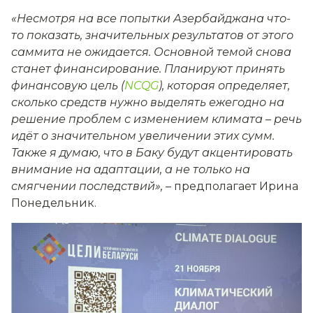
«Несмотря на все попытки Азербайджана что-
то показать, значительных результатов от этого
саммита не ожидается.
Основной темой снова
станет финансирование.
Планируют принять
финансовую цель (
NCQG
), которая определяет,
сколько средств нужно выделять ежегодно на
решение проблем с изменением климата – речь
идёт о значительном увеличении этих сумм.
Также я думаю, что в Баку будут акцентировать
внимание на адаптации, а не только на
смягчении последствий»
,
–
предполагает Ирина
Понедельник.