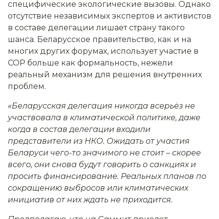
специфические экологические вызовы. Однако
отсутствие независимых экспертов и активистов
в составе делегации лишает страну такого
шанса. Беларусское правительство, как и на
многих других форумах, использует участие в
COP больше как формальность, нежели
реальный механизм для решения внутренних
проблем.
«Беларусская делегация никогда всерьёз не
участвовала в климатической политике, даже
когда в состав делегации входили
представители из НКО. Ожидать от участия
Беларуси чего-то значимого не стоит – скорее
всего, они снова будут говорить о санкциях и
просить финансирование. Реальных планов по
сокращению выбросов или климатических
инициатив от них ждать не приходится.