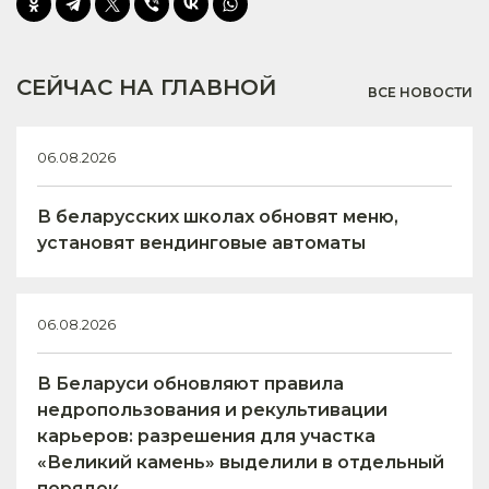
СЕЙЧАС НА ГЛАВНОЙ
ВСЕ НОВОСТИ
06.08.2026
В беларусских школах обновят меню,
установят вендинговые автоматы
06.08.2026
В Беларуси обновляют правила
недропользования и рекультивации
карьеров: разрешения для участка
«Великий камень» выделили в отдельный
порядок