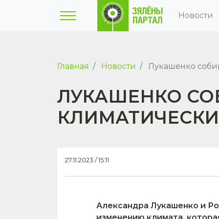
Новости
Главная
Новости
Лукашенко собир
ЛУКАШЕНКО СО
КЛИМАТИЧЕСКИ
27.11.2023 / 15:11
Александра Лукашенко и Ро
изменению климата, котора