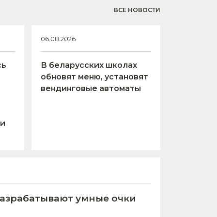
ВСЕ НОВОСТИ
06.08.2026
сь
В беларусских школах
обновят меню, установят
вендинговые автоматы
 и
азрабатывают умные очки