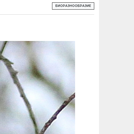
БИОРАЗНООБРАЗИЕ