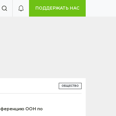
ПОДДЕРЖАТЬ НАС
ОБЩЕСТВО
онференцию ООН по