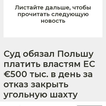
Листайте дальше, чтобы
прочитать следующую
новость
Суд обязал Польшу
платить властям ЕС
€500 тыс. в день за
отказ закрыть
угольную шахту