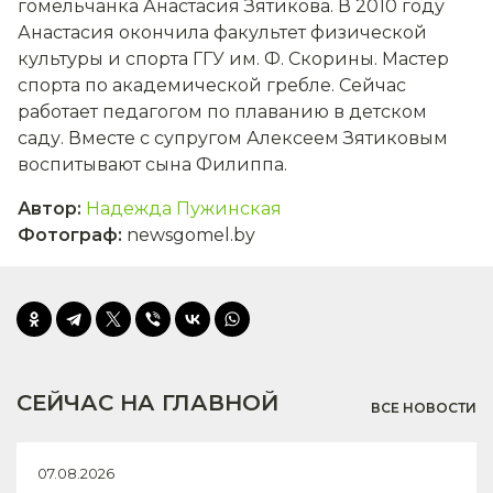
гомельчанка Анастасия Зятикова. В 2010 году
Анастасия окончила факультет физической
культуры и спорта ГГУ им. Ф. Скорины. Мастер
спорта по академической гребле. Сейчас
работает педагогом по плаванию в детском
саду. Вместе с супругом Алексеем Зятиковым
воспитывают сына Филиппа.
Автор
:
Надежда Пужинская
Фотограф
:
newsgomel.by
СЕЙЧАС НА ГЛАВНОЙ
ВСЕ НОВОСТИ
07.08.2026