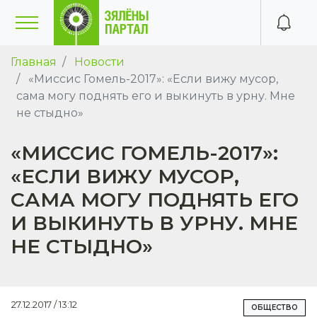
Главная
Новости
«Миссис Гомель-2017»: «Если вижу мусор,
сама могу поднять его и выкинуть в урну. Мне
не стыдно»
«МИССИС ГОМЕЛЬ-2017»:
«ЕСЛИ ВИЖУ МУСОР,
САМА МОГУ ПОДНЯТЬ ЕГО
И ВЫКИНУТЬ В УРНУ. МНЕ
НЕ СТЫДНО»
27.12.2017 / 13:12
ОБЩЕСТВО