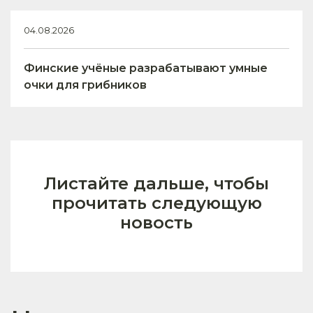
04.08.2026
Финские учёные разрабатывают умные
очки для грибников
Листайте дальше, чтобы
прочитать следующую
новость