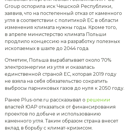
Group оспорила иск Чешской Республики,
заявив, что на постепенный отказ от каменного
угля в соответствии с политикой ЕС в области
изменения климата нужны годы. Кроме того,
в апреле министерство климата Польши
продлило концессию на разработку полезных
ископаемых в шахте до 2044 года.
Отметим, Польша вырабатывает около 70%
электроэнергии из угля и оказалась
единственной страной ЕС, которая 2019 году
не взяла на себя обязательство сократить
выбросы парниковых газов до нуля к 2050 году.
Ранее Plus-one.ru рассказывал о
решении
властей ЮАР отказаться от финансирования
проектов по добыче и использованию
каменного угля. Таким образом страна внесет
вклад в борьбу с климат-кризисом.