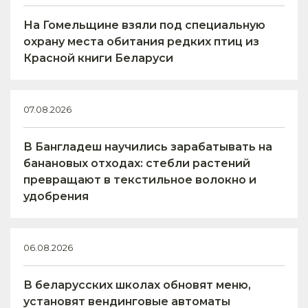
На Гомельщине взяли под специальную
охрану места обитания редких птиц из
Красной книги Беларуси
07.08.2026
В Бангладеш научились зарабатывать на
банановых отходах: стебли растений
превращают в текстильное волокно и
удобрения
06.08.2026
В беларусских школах обновят меню,
установят вендинговые автоматы