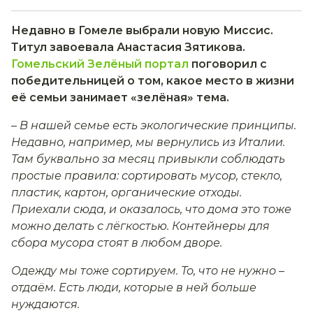
Недавно в Гомеле выбрали новую Миссис.
Титул завоевала Анастасия Зятикова.
Гомельский Зелёный портал
поговорил с
победительницей о том, какое место в жизни
её семьи занимает «зелёная» тема.
– В нашей семье есть экологические принципы.
Недавно, например, мы вернулись из Италии.
Там буквально за месяц привыкли соблюдать
простые правила: сортировать мусор, стекло,
пластик, картон, органические отходы.
Приехали сюда, и оказалось, что дома это тоже
можно делать с лёгкостью. Контейнеры для
сбора мусора стоят в любом дворе.
Одежду мы тоже сортируем. То, что не нужно –
отдаём. Есть люди, которые в ней больше
нуждаются.