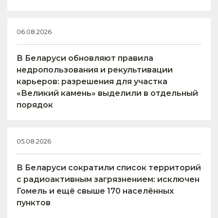
06.08.2026
В Беларуси обновляют правила
недропользования и рекультивации
карьеров: разрешения для участка
«Великий камень» выделили в отдельный
порядок
05.08.2026
В Беларуси сократили список территорий
с радиоактивным загрязнением: исключен
Гомель и ещё свыше 170 населённых
пунктов