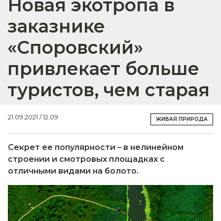
Новая экотропа в
заказнике
«Споровский»
привлекает больше
туристов, чем старая
21.09.2021 / 12:09
ЖИВАЯ ПРИРОДА
Секрет ее популярности – в нелинейном
строении и смотровых площадках с
отличными видами на болото.