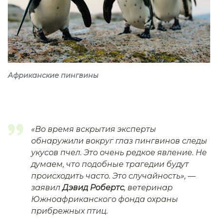
Африканские пингвины
«Во время вскрытия эксперты
обнаружили вокруг глаз пингвинов следы
укусов пчел. Это очень редкое явление. Не
думаем, что подобные трагедии будут
происходить часто. Это случайность»,
—
заявил
Дэвид Робертс
, ветеринар
Южноафриканского фонда охраны
прибрежных птиц.