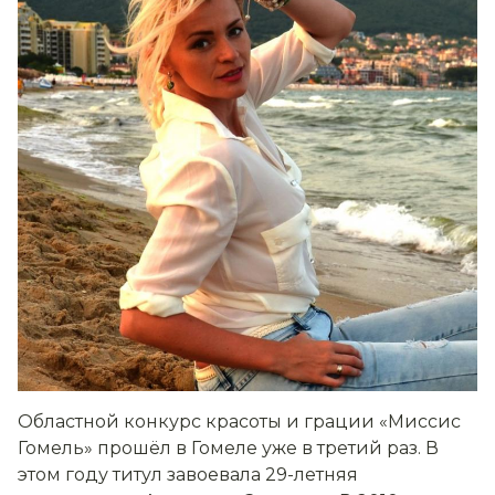
Областной конкурс красоты и грации «Миссис
Гомель» прошёл в Гомеле уже в третий раз. В
этом году титул завоевала 29-летняя