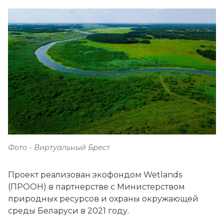
Фото - Виртуальный Брест
Проект реализован экофондом Wetlands
(ПРООН) в партнерстве с Министерством
природных ресурсов и охраны окружающей
среды Беларуси в 2021 году.