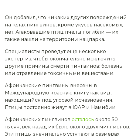
Он добавил, что никаких других повреждений
на телах пингвинов, кроме укусов насекомых,
нет. Атаковавшие птиц пчелы погибли — их
также нашли на территории нацпарка.
Специалисты проведут еще несколько
экспертиз, чтобы окончательно исключить
другие причины смерти пингвинов: болезнь
или отравление токсичными веществами.
Африканские пингвины внесены в
Международную красную книгу как вид,
находящийся под угрозой исчезновения.
Птицы постоянно живут в ЮАР и Намибии.
Африканских пингвинов
осталось
около 50
тысяч, век назад их было около двух миллионов.
Эти птицы значительно уступают в размерах