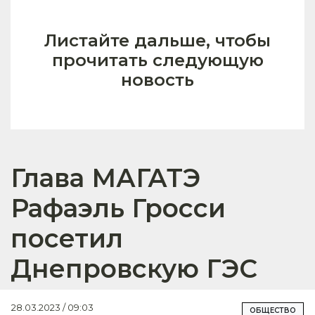
Листайте дальше, чтобы
прочитать следующую
новость
Глава МАГАТЭ
Рафаэль Гросси
посетил
Днепровскую ГЭС
28.03.2023 / 09:03
ОБЩЕСТВО