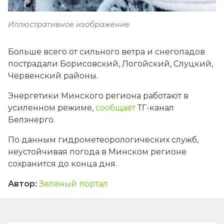
Иллюстративное изображение
Больше всего от сильного ветра и снегопадов
пострадали Борисовский, Логойский, Слуцкий,
Червенский районы.
Энергетики Минского региона работают в
усиленном режиме,
сообщает
ТГ-канал
Белэнерго.
По данным гидрометеорологических служб,
неустойчивая погода в Минском регионе
сохранится до конца дня.
Автор
:
Зелёный портал