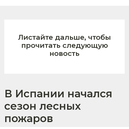
Листайте дальше, чтобы
прочитать следующую
новость
В Испании начался
сезон лесных
пожаров