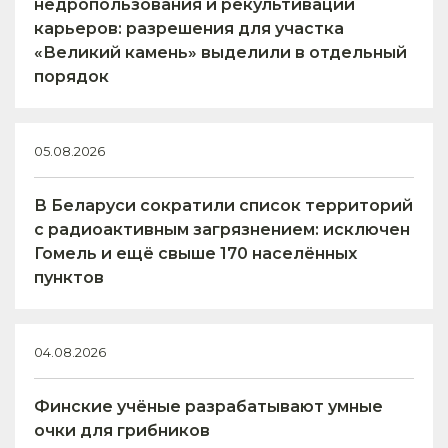
недропользования и рекультивации
карьеров: разрешения для участка
«Великий камень» выделили в отдельный
порядок
05.08.2026
В Беларуси сократили список территорий
с радиоактивным загрязнением: исключен
Гомель и ещё свыше 170 населённых
пунктов
04.08.2026
Финские учёные разрабатывают умные
очки для грибников