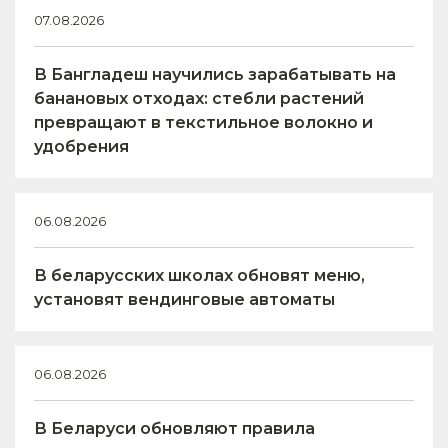
07.08.2026
В Бангладеш научились зарабатывать на
банановых отходах: стебли растений
превращают в текстильное волокно и
удобрения
06.08.2026
В беларусских школах обновят меню,
установят вендинговые автоматы
06.08.2026
В Беларуси обновляют правила