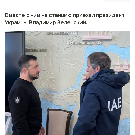
Вместе с ним на станцию приехал президент
Украины Владимир Зеленский.