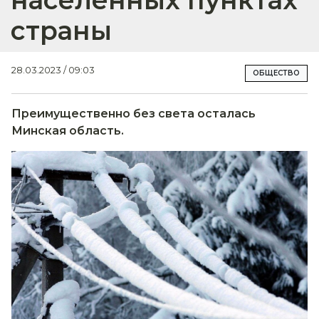
страны
28.03.2023 / 09:03
ОБЩЕСТВО
Преимущественно без света осталась
Минская область.