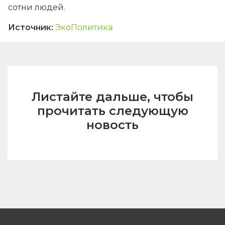
сотни людей.
Источник
:
ЭкоПолитика
Листайте дальше, чтобы
прочитать следующую
новость