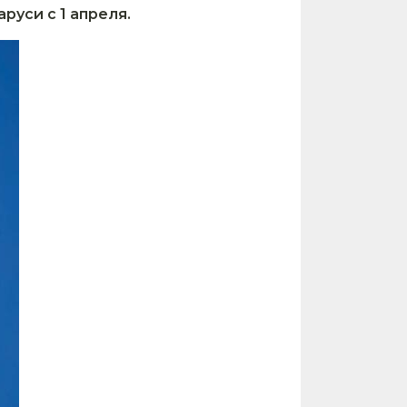
руси с 1 апреля.