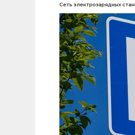
Сеть электрозарядных стан