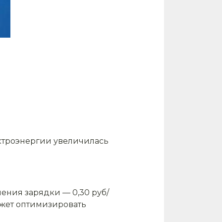
ектроэнергии увеличилась
ения зарядки — 0,30 руб/
ожет оптимизировать