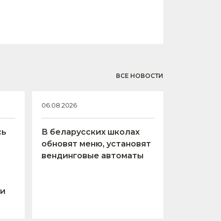
ВСЕ НОВОСТИ
06.08.2026
сь
В беларусских школах
обновят меню, установят
вендинговые автоматы
 и