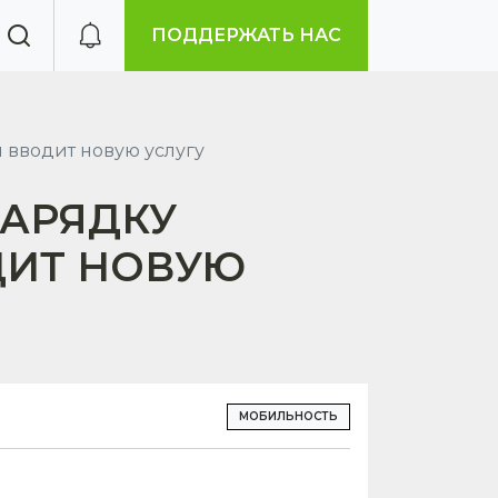
ПОДДЕРЖАТЬ НАС
 вводит новую услугу
ЗАРЯДКУ
ДИТ НОВУЮ
МОБИЛЬНОСТЬ