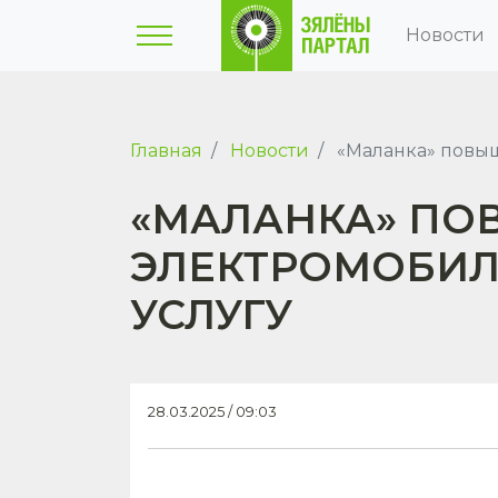
Новости
Главная
Новости
«Маланка» повыша
«МАЛАНКА» ПО
ЭЛЕКТРОМОБИЛЕ
УСЛУГУ
28.03.2025 / 09:03