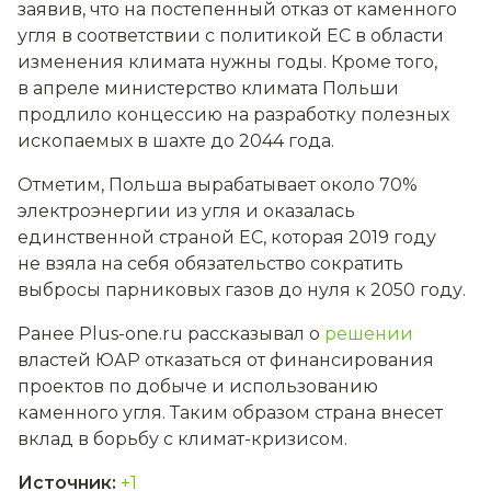
заявив, что на постепенный отказ от каменного
угля в соответствии с политикой ЕС в области
изменения климата нужны годы. Кроме того,
в апреле министерство климата Польши
продлило концессию на разработку полезных
ископаемых в шахте до 2044 года.
Отметим, Польша вырабатывает около 70%
электроэнергии из угля и оказалась
единственной страной ЕС, которая 2019 году
не взяла на себя обязательство сократить
выбросы парниковых газов до нуля к 2050 году.
Ранее Plus-one.ru рассказывал о
решении
властей ЮАР отказаться от финансирования
проектов по добыче и использованию
каменного угля. Таким образом страна внесет
вклад в борьбу с климат-кризисом.
Источник
:
+1