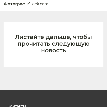
Фотограф
:
iStock.com
Листайте дальше, чтобы
прочитать следующую
новость
Контакты