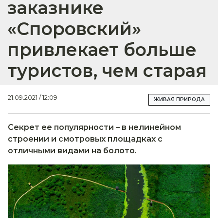
заказнике
«Споровский»
привлекает больше
туристов, чем старая
21.09.2021 / 12:09
ЖИВАЯ ПРИРОДА
Секрет ее популярности – в нелинейном
строении и смотровых площадках с
отличными видами на болото.