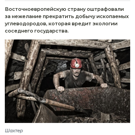
Восточноевропейскую страну оштрафовали
за нежелание прекратить добычу ископаемых
углеводородов, которая вредит экологии
соседнего государства.
Шахтер