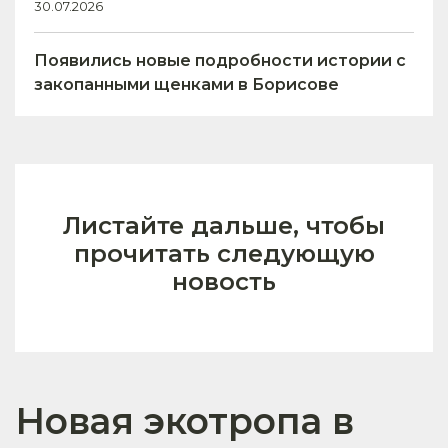
30.07.2026
Появились новые подробности истории с
закопанными щенками в Борисове
Листайте дальше, чтобы
прочитать следующую
новость
Новая экотропа в