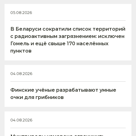
05.08.2026
В Беларуси сократили список территорий
с радиоактивным загрязнением: исключен
Гомель и ещё свыше 170 населённых
пунктов
04.08.2026
Финские учёные разрабатывают умные
очки для грибников
04.08.2026