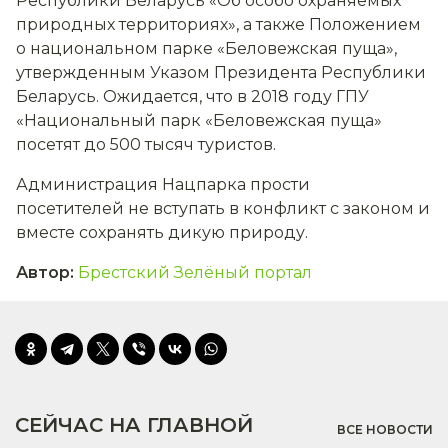
Республики Беларусь «Об особо охраняемых
природных территориях», а также Положением
о национальном парке «Беловежская пуща»,
утвержденным Указом Президента Республики
Беларусь. Ожидается, что в 2018 году ГПУ
«Национальный парк «Беловежская пуща»
посетят до 500 тысяч туристов.
Администрация Нацпарка прости
посетителей не вступать в конфликт с законом и
вместе сохранять дикую природу.
Автор
:
Брестский Зелёный портал
СЕЙЧАС НА ГЛАВНОЙ
ВСЕ НОВОСТИ