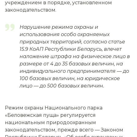
учреждением в порядке, установленном
законодательством.
Нарушение режима охраны и
использования особо охраняемых
природных территорий, согласно статье
15.9 КоАП Республики Беларусь, влечет
наложение штрафа на физическое лицо в
размере от 4 до 35 базовых величин, на
индивидуального предпринимателя — до
100 базовых величин, на юридическое
лицо — до 500 базовых величин.
Режим охраны Национального парка
«Беловежская пуща» регулируется
национальным природоохранным
законодательством, прежде всего — Законом