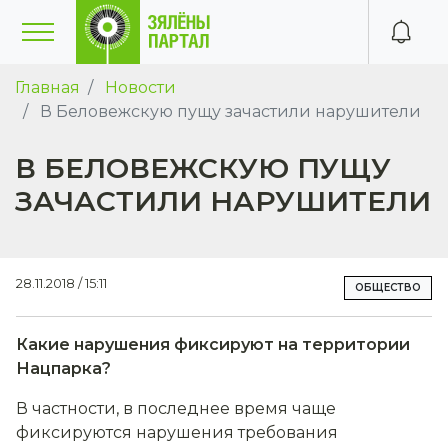
Главная
Новости
В Беловежскую пущу зачастили нарушители
В БЕЛОВЕЖСКУЮ ПУЩУ
ЗАЧАСТИЛИ НАРУШИТЕЛИ
28.11.2018 / 15:11
ОБЩЕСТВО
Какие нарушения фиксируют на территории
Нацпарка?
В частности, в последнее время чаще
фиксируются нарушения требования