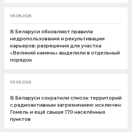
06.08.2026
В Беларуси обновляют правила
недропользования и рекультивации
карьеров: разрешения для участка
«Великий камень» выделили в отдельный
порядок
05.08.2026
В Беларуси сократили список территорий
с радиоактивным загрязнением: исключен
Гомель и ещё свыше 170 населённых
пунктов