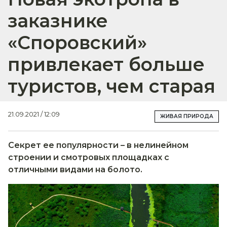
заказнике
«Споровский»
привлекает больше
туристов, чем старая
21.09.2021 / 12:09
ЖИВАЯ ПРИРОДА
Секрет ее популярности – в нелинейном
строении и смотровых площадках с
отличными видами на болото.