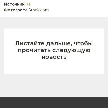
Источник
:
+1
Фотограф
:
iStock.com
Листайте дальше, чтобы
прочитать следующую
новость