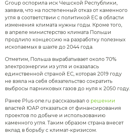
Group оспорила иск Чешской Республики,
заявив, что на постепенный отказ от каменного
угля в соответствии с политикой ЕС в области
изменения климата нужны годы. Кроме того,
в апреле министерство климата Польши
продлило концессию на разработку полезных
ископаемых в шахте до 2044 года.
Отметим, Польша вырабатывает около 70%
электроэнергии из угля и оказалась
единственной страной ЕС, которая 2019 году
не взяла на себя обязательство сократить
выбросы парниковых газов до нуля к 2050 году.
Ранее Plus-one.ru рассказывал о
решении
властей ЮАР отказаться от финансирования
проектов по добыче и использованию
каменного угля. Таким образом страна внесет
вклад в борьбу с климат-кризисом.