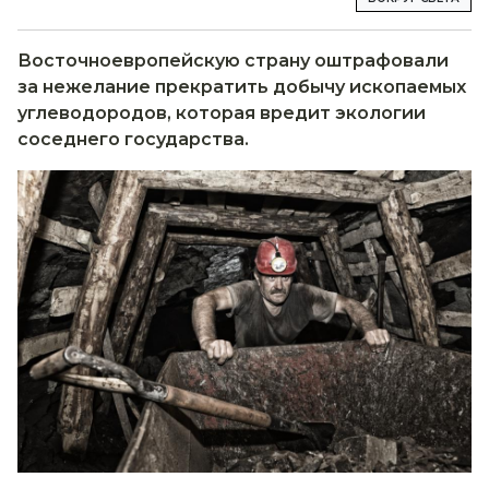
Восточноевропейскую страну оштрафовали
за нежелание прекратить добычу ископаемых
углеводородов, которая вредит экологии
соседнего государства.