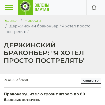
Главная
Новости
Держинский браконьер: "Я хотел просто
пострелять"
ДЕРЖИНСКИЙ
БРАКОНЬЕР: "Я ХОТЕЛ
ПРОСТО ПОСТРЕЛЯТЬ"
29.01.2015 / 20:01
ОБЩЕСТВО
Правонарушителю грозит штраф до 60
базовых величин.