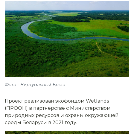
Фото - Виртуальный Брест
Проект реализован экофондом Wetlands
(ПРООН) в партнерстве с Министерством
природных ресурсов и охраны окружающей
среды Беларуси в 2021 году.