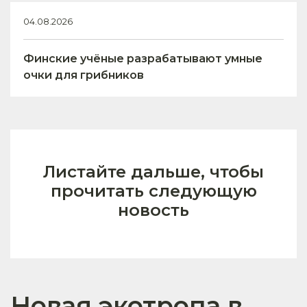
04.08.2026
Финские учёные разрабатывают умные
очки для грибников
Листайте дальше, чтобы
прочитать следующую
новость
Новая экотропа в