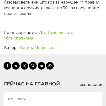
базовых величин штрафа за нарушения правил
хранения оружия, а также до 50 - за нарушение
правил охоты.
По информации
УВД Гомельского
облисполкома
Автор
:
Марина Черкасова
СЕЙЧАС НА ГЛАВНОЙ
ВСЕ НОВОСТИ
07.08.2026