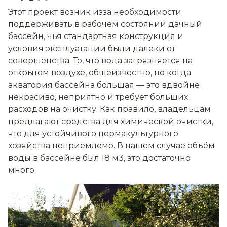
Этот проект возник из­за необходимости
поддерживать в рабочем состоянии дачный
бассейн, чья стандартная конструкция и
условия эксплуатации были далеки от
совершенства. То, что вода загрязняется на
открытом воздухе, общеизвестно, но когда
акватория бассейна большая — это вдвойне
некрасиво, неприятно и требует больших
расходов на очистку. Как правило, владельцам
предлагают средства для химической очистки,
что для устойчивого пермакультурного
хозяйства неприемлемо. В нашем случае объём
воды в бассейне был 18 м3, это достаточно
много.