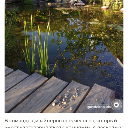
В команде дизайнеров есть человек, который
умеет «договариваться с камнями». А поскольку