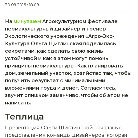
30.09.2016 / 18:09
На
минувшем
Агрокультурном фестивале
пермакультурный дизайнер и тренер
Экологического учреждения «Агро-­Эко­-
Культура Ольга Щиглинская поделилась
секретами, как сделать свою жизнь
устойчивой и как в этом могут помочь
принципы пермакультуры. Как планировать
дом, земельный участок, хозяйство так, чтобы
получить результат с минимальными
вложениями труда и денег. Согласитесь,
звучит слишком заманчиво, чтобы об этом не
написать.
Теплица
Презентация Ольги Щиглинской началась с
представления команды дизайнеров, которая