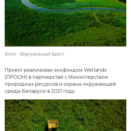
Фото - Виртуальный Брест
Проект реализован экофондом Wetlands
(ПРООН) в партнерстве с Министерством
природных ресурсов и охраны окружающей
среды Беларуси в 2021 году.