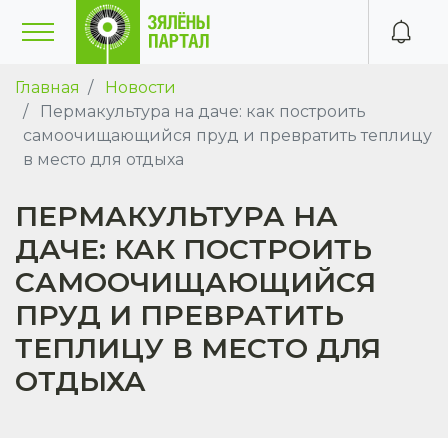
Главная
Новости
Пермакультура на даче: как построить
самоочищающийся пруд и превратить теплицу
в место для отдыха
ПЕРМАКУЛЬТУРА НА
ДАЧЕ: КАК ПОСТРОИТЬ
САМООЧИЩАЮЩИЙСЯ
ПРУД И ПРЕВРАТИТЬ
ТЕПЛИЦУ В МЕСТО ДЛЯ
ОТДЫХА