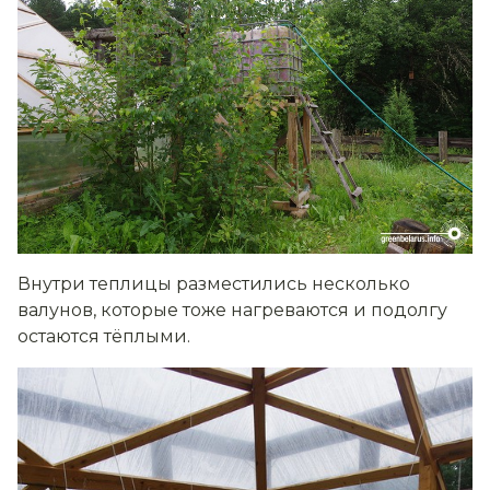
Внутри теплицы разместились несколько
валунов, которые тоже нагреваются и подолгу
остаются тёплыми.