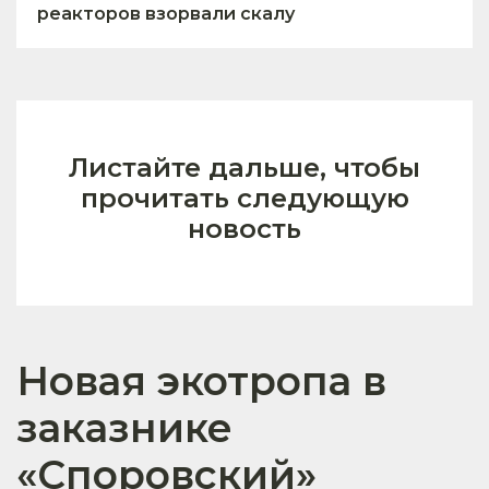
реакторов взорвали скалу
Листайте дальше, чтобы
прочитать следующую
новость
Новая экотропа в
заказнике
«Споровский»