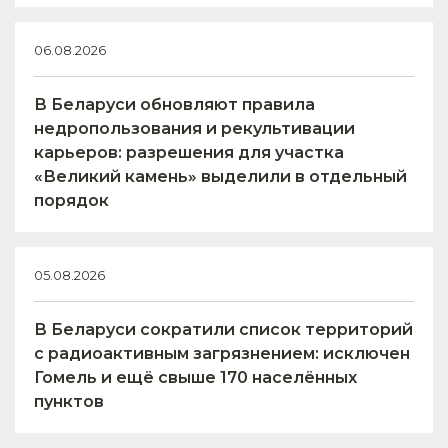
06.08.2026
В Беларуси обновляют правила
недропользования и рекультивации
карьеров: разрешения для участка
«Великий камень» выделили в отдельный
порядок
05.08.2026
В Беларуси сократили список территорий
с радиоактивным загрязнением: исключен
Гомель и ещё свыше 170 населённых
пунктов