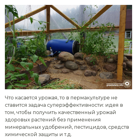
Что касается урожая, то в пермакультуре не
ставится задача суперэффективности: идея в
том, чтобы получить качественный урожай
здоровых растений без применения
минеральных удобрений, пестицидов, средств
химической защиты и т.д.