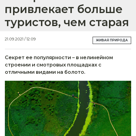
привлекает больше
туристов, чем старая
21.09.2021 / 12:09
ЖИВАЯ ПРИРОДА
Секрет ее популярности – в нелинейном
строении и смотровых площадках с
отличными видами на болото.