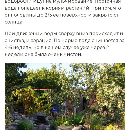
водоросли идут на мульчирование. Проточная
вода попадает к корням растений, при том, что
от половины до 2/3 её поверхности закрыто от
солнца.
При движении воды сверху вниз происходит и
очистка, и аэрация. По норме вода очищается за
4-6 недель, но в нашем случае уже через 2
недели она была очень чистой.