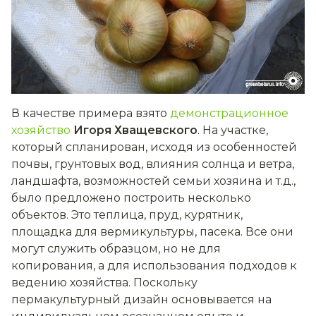
В качестве примера взято
демонстрационное
хозяйство
Игоря Хващевского
. На участке,
который спланирован, исходя из особенностей
почвы, грунтовых вод, влияния солнца и ветра,
ландшафта, возможностей семьи хозяина и т.д.,
было предложено построить несколько
объектов. Это теплица, пруд, курятник,
площадка для вермикультуры, пасека. Все они
могут служить образцом, но не для
копирования, а для использования подходов к
ведению хозяйства. Поскольку
пермакультурный дизайн основывается на