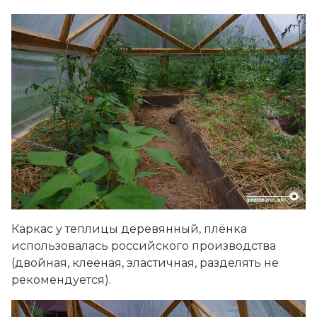
Каркас у теплицы деревянный, плёнка
использовалась российского производства
(двойная, клееная, эластичная, разделять не
рекомендуется).