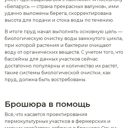
«Беларусь — страна прекрасных валунов», ими
удачно выложены берега, скорректирована
высота для подачи и стока воды по течению.
В итоге пруд начал выполнять основную цель —
биологическую очистку воды замкнутого цикла,
при которой растения и бактерии очищают
воду от органических веществ. С учетом того, что
бассейны для дачных участков сейчас
достаточно популярны и количество их растёт,
такие системы биологической очистки, как
пруд, должна быть востребованы.
Брошюра в помощь
Всё, что касается проектирования
пермокультурных участков в фермерских и