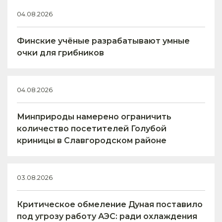
04.08.2026
Финские учёные разрабатывают умные
очки для грибников
04.08.2026
Минприроды намерено ограничить
количество посетителей Голубой
криницы в Славгородском районе
03.08.2026
Критическое обмеление Дуная поставило
под угрозу работу АЭС: ради охлаждения