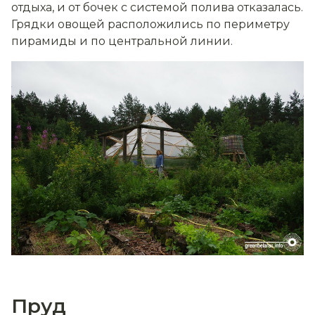
отдыха, и от бочек с системой полива отказалась.
Грядки овощей расположились по периметру
пирамиды и по центральной линии.
Пруд