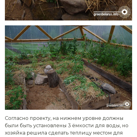
Согласно проекту, на нижнем уровне должны
были быть установлены 3 ёмкости для воды, но
хозяйка решила сделать теплицу местом для