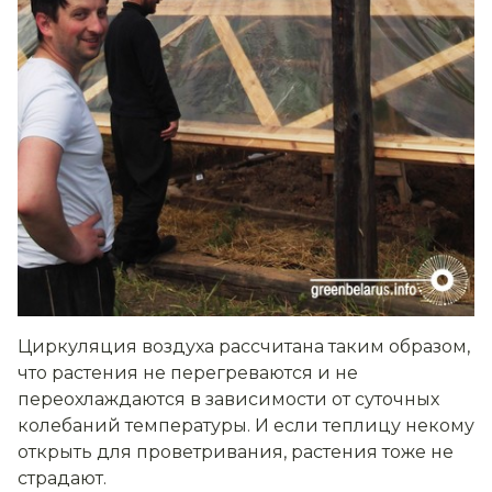
Циркуляция воздуха рассчитана таким образом,
что растения не перегреваются и не
переохлаждаются в зависимости от суточных
колебаний температуры. И если теплицу некому
открыть для проветривания, растения тоже не
страдают.