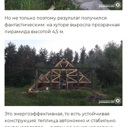
Но не только поэтому результат получился
фантастическим: на хуторе выросла прозрачная
пирамида высотой 4,5 м.
Это энергоэффективная, то есть устойчивая
конструкция: теплица автономно и стабильно