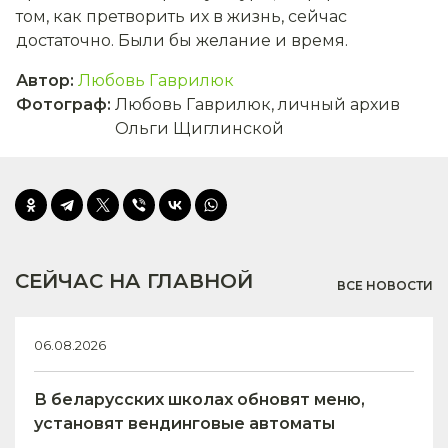
том, как претворить их в жизнь, сейчас
достаточно. Были бы желание и время.
Автор
:
Любовь Гаврилюк
Фотограф
:
Любовь Гаврилюк, личный архив
Ольги Щиглинской
СЕЙЧАС НА ГЛАВНОЙ
ВСЕ НОВОСТИ
06.08.2026
В беларусских школах обновят меню,
установят вендинговые автоматы