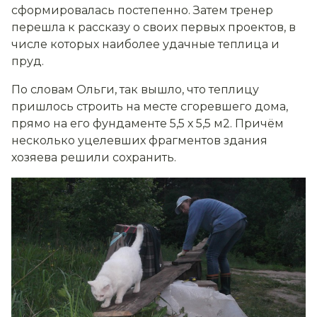
сформировалась постепенно. Затем тренер
перешла к рассказу о своих первых проектов, в
числе которых наиболее удачные теплица и
пруд.
По словам Ольги, так вышло, что теплицу
пришлось строить на месте сгоревшего дома,
прямо на его фундаменте 5,5 х 5,5 м2. Причём
несколько уцелевших фрагментов здания
хозяева решили сохранить.