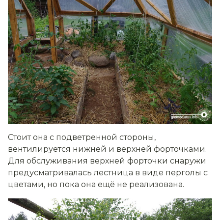
Стоит она с подветренной стороны,
вентилируется нижней и верхней форточками.
Для обслуживания верхней форточки снаружи
предусматривалась лестница в виде перголы с
цветами, но пока она ещё не реализована.