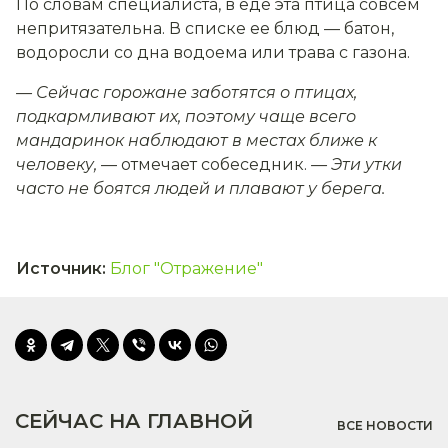
По словам специалиста, в еде эта птица совсем
непритязательна. В списке ее блюд — батон,
водоросли со дна водоема или трава с газона.
— Сейчас горожане заботятся о птицах,
подкармливают их, поэтому чаще всего
мандаринок наблюдают в местах ближе к
человеку,
— отмечает собеседник.
— Эти утки
часто не боятся людей и плавают у берега.
Источник
:
Блог "Отражение"
СЕЙЧАС НА ГЛАВНОЙ
ВСЕ НОВОСТИ