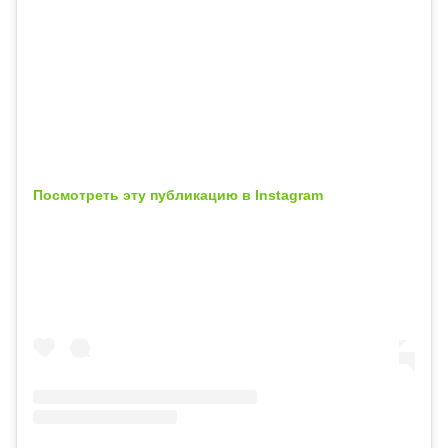
Посмотреть эту публикацию в Instagram