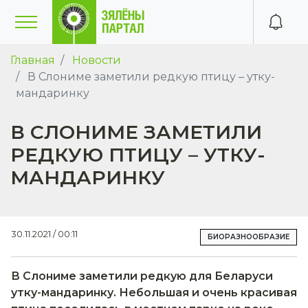
Главная
Новости
В Слониме заметили редкую птицу – утку-
мандаринку
В СЛОНИМЕ ЗАМЕТИЛИ
РЕДКУЮ ПТИЦУ – УТКУ-
МАНДАРИНКУ
30.11.2021 / 00:11
БИОРАЗНООБРАЗИЕ
В Слониме заметили редкую для Беларуси
утку-мандаринку. Небольшая и очень красивая