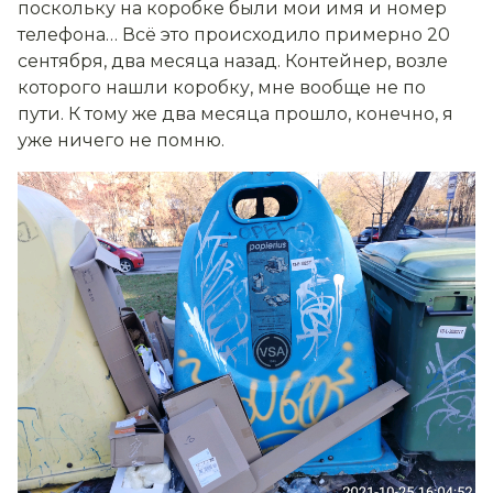
поскольку на коробке были мои имя и номер
телефона… Всё это происходило примерно 20
сентября, два месяца назад. Контейнер, возле
которого нашли коробку, мне вообще не по
пути. К тому же два месяца прошло, конечно, я
уже ничего не помню.