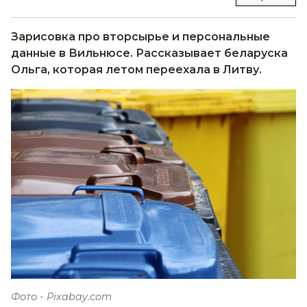
Зарисовка про вторсырье и персональные
данные в Вильнюсе. Рассказывает беларуска
Ольга, которая летом переехала в Литву.
Фото - Pixabay.com