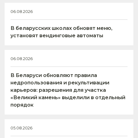
06.08.2026
В беларусских школах обновят меню,
установят вендинговые автоматы
06.08.2026
В Беларуси обновляют правила
недропользования и рекультивации
карьеров: разрешения для участка
«Великий камень» выделили в отдельный
порядок
05.08.2026