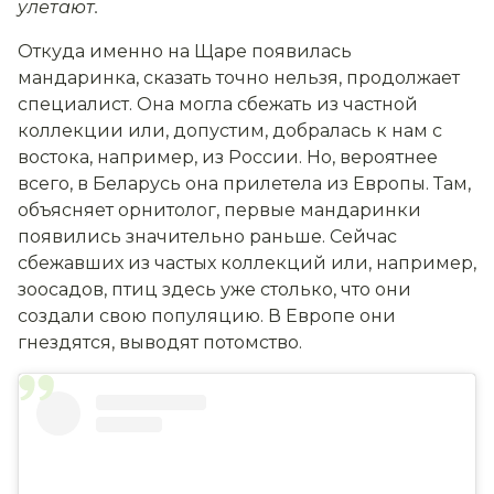
улетают.
Откуда именно на Щаре появилась
мандаринка, сказать точно нельзя, продолжает
специалист. Она могла сбежать из частной
коллекции или, допустим, добралась к нам с
востока, например, из России. Но, вероятнее
всего, в Беларусь она прилетела из Европы. Там,
объясняет орнитолог, первые мандаринки
появились значительно раньше. Сейчас
сбежавших из частых коллекций или, например,
зоосадов, птиц здесь уже столько, что они
создали свою популяцию. В Европе они
гнездятся, выводят потомство.