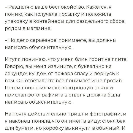
– Разделяю ваше беспокойство. Кажется, я
помню, как получала посылку и положила
упаковку в контейнеры для раздельного сбора
рядом в магазине.
– Но дело серьёзное, понимаете, вы должны
написать объяснительную.
И тут я понимаю, что у меня блин горит на плите.
Говорю, вы меня извините, я буквально на
секундочку, дом от пожара спасу и вернусь к
вам. Он ответил, что всё понимает и не против.
Потом попросил мою электронную почту и
прислал фотографии, а в ответ я должна была
написать объяснительную.
На почту действительно пришли фотографии, и
я наконец поняла, что он имел в виду: стоял бак
для бумаги, но коробку выкинули в обычный. И