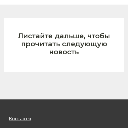
Листайте дальше, чтобы
прочитать следующую
новость
Контакты