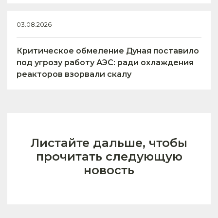
03.08.2026
Критическое обмеление Дуная поставило
под угрозу работу АЭС: ради охлаждения
реакторов взорвали скалу
Листайте дальше, чтобы
прочитать следующую
новость