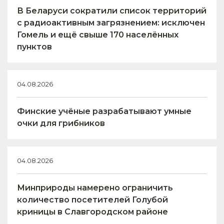
В Беларуси сократили список территорий
с радиоактивным загрязнением: исключен
Гомель и ещё свыше 170 населённых
пунктов
04.08.2026
Финские учёные разрабатывают умные
очки для грибников
04.08.2026
Минприроды намерено ограничить
количество посетителей Голубой
криницы в Славгородском районе