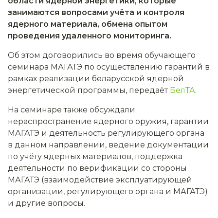
области ядерной энергетики, которые
занимаются вопросами учёта и контроля
ядерного материала, обмена опытом
проведения удаленного мониторинга.
Об этом договорились во время обучающего
семинара МАГАТЭ по осуществлению гарантий в
рамках реализации беларусской ядерной
энергетической программы, передаёт
БелТА
.
На семинаре также обсуждали
нераспространение ядерного оружия, гарантии
МАГАТЭ и деятельность регулирующего органа
в данном направлении, ведение документации
по учёту ядерных материалов, поддержка
деятельности по верификации со стороны
МАГАТЭ (взаимодействие эксплуатирующей
организации, регулирующего органа и МАГАТЭ)
и другие вопросы.