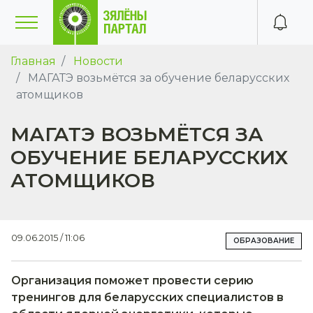
Главная
Новости
МАГАТЭ возьмётся за обучение беларусских
атомщиков
МАГАТЭ ВОЗЬМЁТСЯ ЗА
ОБУЧЕНИЕ БЕЛАРУССКИХ
АТОМЩИКОВ
09.06.2015 / 11:06
ОБРАЗОВАНИЕ
Организация поможет провести серию
тренингов для беларусских специалистов в