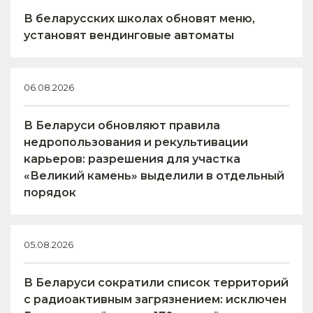
В беларусских школах обновят меню,
установят вендинговые автоматы
06.08.2026
В Беларуси обновляют правила
недропользования и рекультивации
карьеров: разрешения для участка
«Великий камень» выделили в отдельный
порядок
05.08.2026
В Беларуси сократили список территорий
с радиоактивным загрязнением: исключен