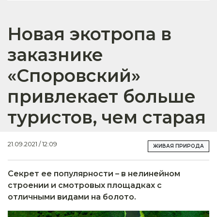
Новая экотропа в
заказнике
«Споровский»
привлекает больше
туристов, чем старая
21.09.2021 / 12:09
ЖИВАЯ ПРИРОДА
Секрет ее популярности – в нелинейном
строении и смотровых площадках с
отличными видами на болото.