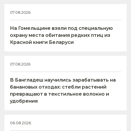
07.08.2026
На Гомельщине взяли под специальную
охрану места обитания редких птиц из
Красной книги Беларуси
07.08.2026
В Бангладеш научились зарабатывать на
банановых отходах: стебли растений
превращают в текстильное волокно и
удобрения
06.08.2026