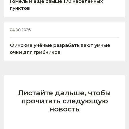
Гомель и ещё свыше 170 населённых
пунктов
04.08.2026
Финские учёные разрабатывают умные
очки для грибников
Листайте дальше, чтобы
прочитать следующую
новость