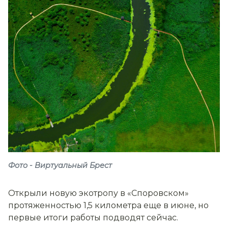
Фото - Виртуальный Брест
Открыли новую экотропу в «Споровском»
протяженностью 1,5 километра еще в июне, но
первые итоги работы подводят сейчас.