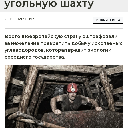
угольную шахту
21.09.2021 / 08:09
ВОКРУГ СВЕТА
Восточноевропейскую страну оштрафовали
за нежелание прекратить добычу ископаемых
углеводородов, которая вредит экологии
соседнего государства.