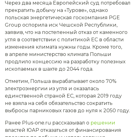
Через два месяца Европейский суд потребовал
прекратить добычу на «Турове», однако
польская энергетическая госкомпания PGE
Group оспорила иск Чешской Республики,
заявив, что на постепенный отказ от каменного
угля в соответствии с политикой ЕС в области
изменения климата нужны годы. Кроме того,
в апреле министерство климата Польши
продлило концессию на разработку полезных
ископаемых в шахте до 2044 года.
Отметим, Польша вырабатывает около 70%
электроэнергии из угля и оказалась
единственной страной ЕС, которая 2019 году
не взяла на себя обязательство сократить
выбросы парниковых газов до нуля к 2050 году.
Ранее Plus-one.ru рассказывал о
решении
властей ЮАР отказаться от финансирования