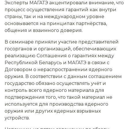
Эксперты МАГАТЭ акцентировали внимание, что
процесс осуществления гарантий как внутри
страны, так и на международном уровне
основывается на принципах партнёрства,
общения и взаимного доверия.
В семинаре приняли участие представителей
госорганов и организаций, обеспечивающих
реализацию Соглашения о гарантиях между
Республикой Беларусь и МАГАТЭ в связи с
Договором о нераспространении ядерного
оружия. В соответствии с данным соглашением
государство обязано осуществлять учёт и
контроль всего ядерного материала для
подтверждения того, что такой материал не
используется для производства ядерного
оружия или других ядерных взрывных
устройств.