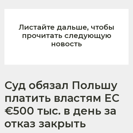
Листайте дальше, чтобы
прочитать следующую
новость
Суд обязал Польшу
платить властям ЕС
€500 тыс. в день за
отказ закрыть