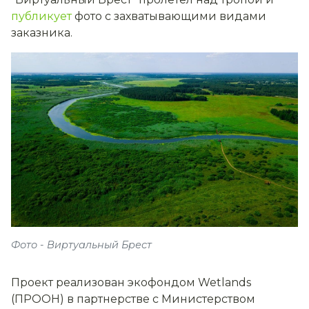
публикует
фото с захватывающими видами
заказника.
Фото - Виртуальный Брест
Проект реализован экофондом Wetlands
(ПРООН) в партнерстве с Министерством