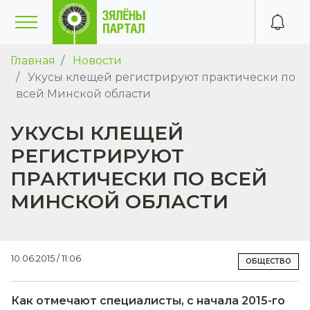
Главная
Новости
Укусы клещей регистрируют практически по
всей Минской области
УКУСЫ КЛЕЩЕЙ
РЕГИСТРИРУЮТ
ПРАКТИЧЕСКИ ПО ВСЕЙ
МИНСКОЙ ОБЛАСТИ
10.06.2015 / 11:06
ОБЩЕСТВО
Как отмечают специалисты, с начала 2015-го