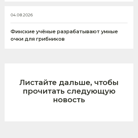
04.08.2026
Финские учёные разрабатывают умные
очки для грибников
Листайте дальше, чтобы
прочитать следующую
новость