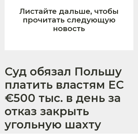
Листайте дальше, чтобы
прочитать следующую
новость
Суд обязал Польшу
платить властям ЕС
€500 тыс. в день за
отказ закрыть
угольную шахту