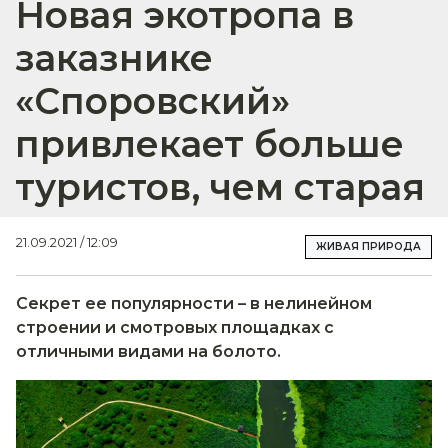
Новая экотропа в
заказнике
«Споровский»
привлекает больше
туристов, чем старая
21.09.2021 / 12:09
ЖИВАЯ ПРИРОДА
Секрет ее популярности – в нелинейном
строении и смотровых площадках с
отличными видами на болото.