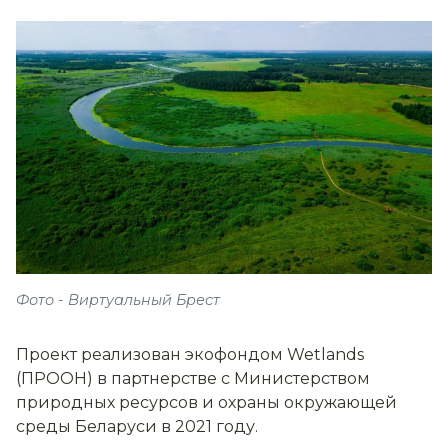
Фото - Виртуальный Брест
Проект реализован экофондом Wetlands
(ПРООН) в партнерстве с Министерством
природных ресурсов и охраны окружающей
среды Беларуси в 2021 году.