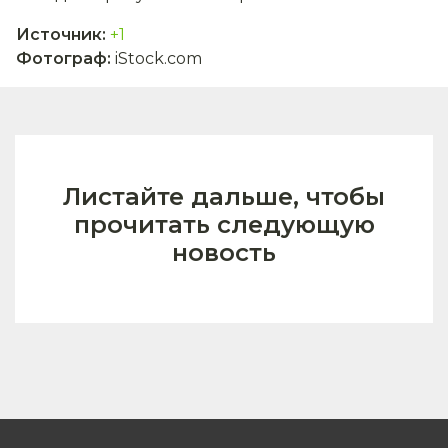
Источник
:
+1
Фотограф
:
iStock.com
Листайте дальше, чтобы
прочитать следующую
новость