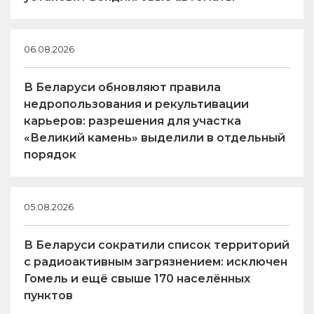
06.08.2026
В Беларуси обновляют правила
недропользования и рекультивации
карьеров: разрешения для участка
«Великий камень» выделили в отдельный
порядок
05.08.2026
В Беларуси сократили список территорий
с радиоактивным загрязнением: исключен
Гомель и ещё свыше 170 населённых
пунктов