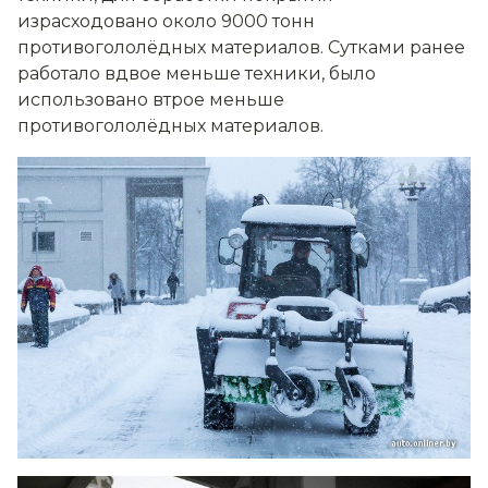
израсходовано около 9000 тонн
противогололёдных материалов. Сутками ранее
работало вдвое меньше техники, было
использовано втрое меньше
противогололёдных материалов.