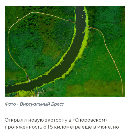
Фото - Виртуальный Брест
Открыли новую экотропу в «Споровском»
протяженностью 1,5 километра еще в июне, но