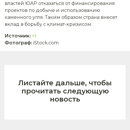
властей ЮАР отказаться от финансирования
проектов по добыче и использованию
каменного угля. Таким образом страна внесет
вклад в борьбу с климат-кризисом.
Источник
:
+1
Фотограф
:
iStock.com
Листайте дальше, чтобы
прочитать следующую
новость