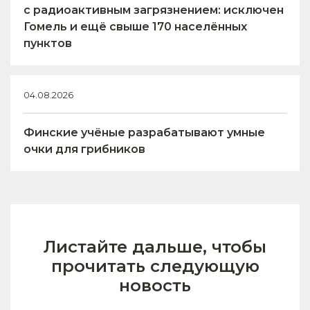
с радиоактивным загрязнением: исключен
Гомель и ещё свыше 170 населённых
пунктов
04.08.2026
Финские учёные разрабатывают умные
очки для грибников
Листайте дальше, чтобы
прочитать следующую
новость