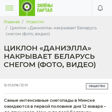
Главная
Новости
Циклон «Даниэлла» накрывает Беларусь
снегом (фото, видео)
ЦИКЛОН «ДАНИЭЛЛА»
НАКРЫВАЕТ БЕЛАРУСЬ
СНЕГОМ (ФОТО, ВИДЕО)
12.01.2016 / 12:01
ОБЩЕСТВО
Самые интенсивные снегопады в Минске
ожидаются в первой половине дня 12 января –