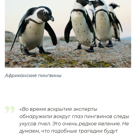
Африканские пингвины
«Во время вскрытия эксперты
обнаружили вокруг глаз пингвинов следы
укусов пчел. Это очень редкое явление. Не
думаем, что подобные трагедии будут