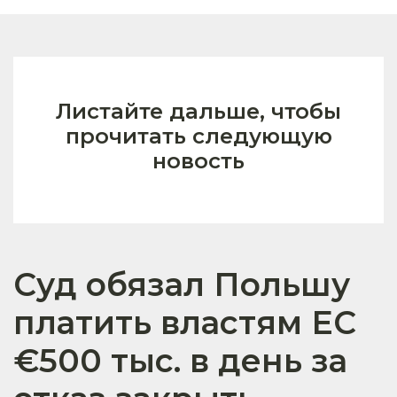
Листайте дальше, чтобы
прочитать следующую
новость
Суд обязал Польшу
платить властям ЕС
€500 тыс. в день за