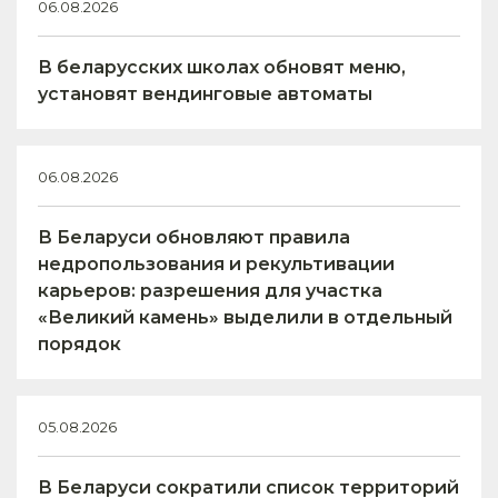
06.08.2026
В беларусских школах обновят меню,
установят вендинговые автоматы
06.08.2026
В Беларуси обновляют правила
недропользования и рекультивации
карьеров: разрешения для участка
«Великий камень» выделили в отдельный
порядок
05.08.2026
В Беларуси сократили список территорий