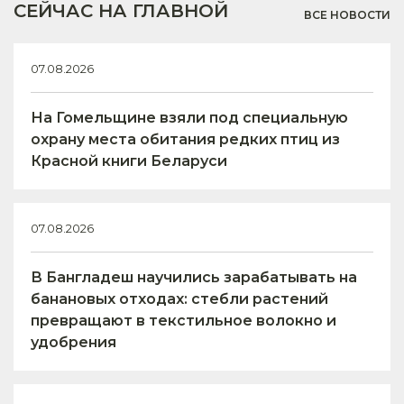
СЕЙЧАС НА ГЛАВНОЙ
ВСЕ НОВОСТИ
07.08.2026
На Гомельщине взяли под специальную
охрану места обитания редких птиц из
Красной книги Беларуси
07.08.2026
В Бангладеш научились зарабатывать на
банановых отходах: стебли растений
превращают в текстильное волокно и
удобрения