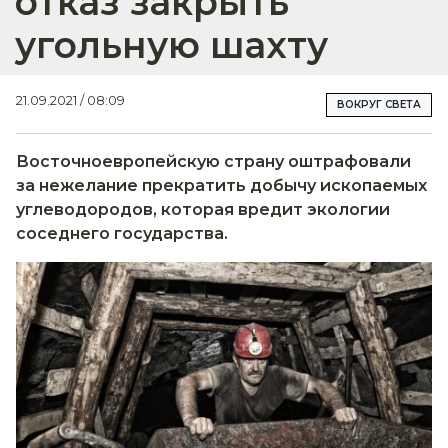
отказ закрыть
угольную шахту
21.09.2021 / 08:09
ВОКРУГ СВЕТА
Восточноевропейскую страну оштрафовали
за нежелание прекратить добычу ископаемых
углеводородов, которая вредит экологии
соседнего государства.