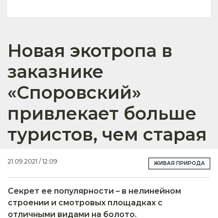
Новая экотропа в
заказнике
«Споровский»
привлекает больше
туристов, чем старая
21.09.2021 / 12:09
ЖИВАЯ ПРИРОДА
Секрет ее популярности – в нелинейном
строении и смотровых площадках с
отличными видами на болото.