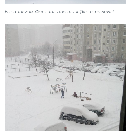
Барановичи. Фото пользователя @tem_pavlovich