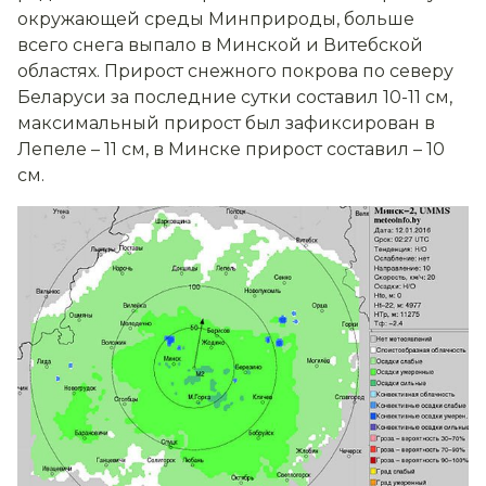
окружающей среды Минприроды, больше
всего снега выпало в Минской и Витебской
областях. Прирост снежного покрова по северу
Беларуси за последние сутки составил 10-11 см,
максимальный прирост был зафиксирован в
Лепеле – 11 см, в Минске прирост составил – 10
см.