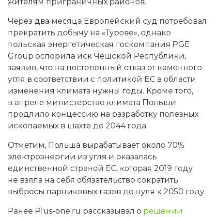
жителям приграничных районов.
Через два месяца Европейский суд потребовал
прекратить добычу на «Турове», однако
польская энергетическая госкомпания PGE
Group оспорила иск Чешской Республики,
заявив, что на постепенный отказ от каменного
угля в соответствии с политикой ЕС в области
изменения климата нужны годы. Кроме того,
в апреле министерство климата Польши
продлило концессию на разработку полезных
ископаемых в шахте до 2044 года.
Отметим, Польша вырабатывает около 70%
электроэнергии из угля и оказалась
единственной страной ЕС, которая 2019 году
не взяла на себя обязательство сократить
выбросы парниковых газов до нуля к 2050 году.
Ранее Plus-one.ru рассказывал о
решении