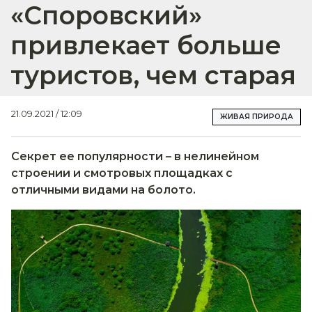
«Споровский»
привлекает больше
туристов, чем старая
21.09.2021 / 12:09
ЖИВАЯ ПРИРОДА
Секрет ее популярности – в нелинейном
строении и смотровых площадках с
отличными видами на болото.