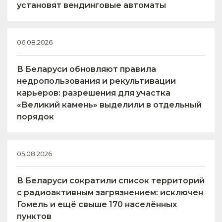
установят вендинговые автоматы
06.08.2026
В Беларуси обновляют правила
недропользования и рекультивации
карьеров: разрешения для участка
«Великий камень» выделили в отдельный
порядок
05.08.2026
В Беларуси сократили список территорий
с радиоактивным загрязнением: исключен
Гомель и ещё свыше 170 населённых
пунктов