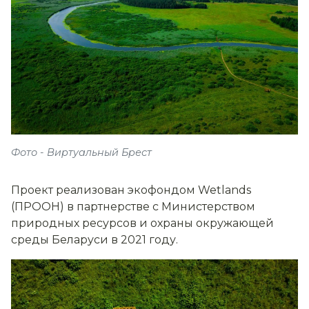
Фото - Виртуальный Брест
Проект реализован экофондом Wetlands
(ПРООН) в партнерстве с Министерством
природных ресурсов и охраны окружающей
среды Беларуси в 2021 году.