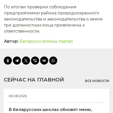
По итогам проверки соблюдения
предприятиями района природоохранного
законодательства и законодательства о земле
три должностных лица привлечены к
ответственности.
Автор
:
Беларускі зялёны партал
СЕЙЧАС НА ГЛАВНОЙ
ВСЕ НОВОСТИ
06.08.2026
В беларусских школах обновят меню,