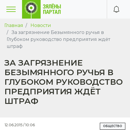
Главная
Новости
За загрязнение Безымянного ручья в
Глубоком руководство предприятия ждёт
штраф
ЗА ЗАГРЯЗНЕНИЕ
БЕЗЫМЯННОГО РУЧЬЯ В
ГЛУБОКОМ РУКОВОДСТВО
ПРЕДПРИЯТИЯ ЖДЁТ
ШТРАФ
12.06.2015 / 10:06
ОБЩЕСТВО