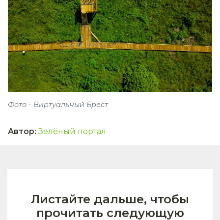
Фото - Виртуальный Брест
Автор
:
Зелёный портал
Листайте дальше, чтобы
прочитать следующую