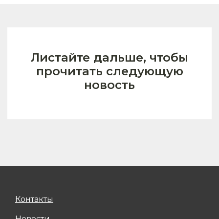
Листайте дальше, чтобы
прочитать следующую
новость
Контакты
Новости