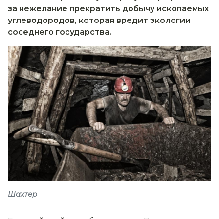
за нежелание прекратить добычу ископаемых
углеводородов, которая вредит экологии
соседнего государства.
Шахтер