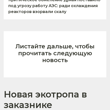
под угрозу работу АЭС: ради охлаждения
реакторов взорвали скалу
Листайте дальше, чтобы
прочитать следующую
новость
Новая экотропа в
заказнике