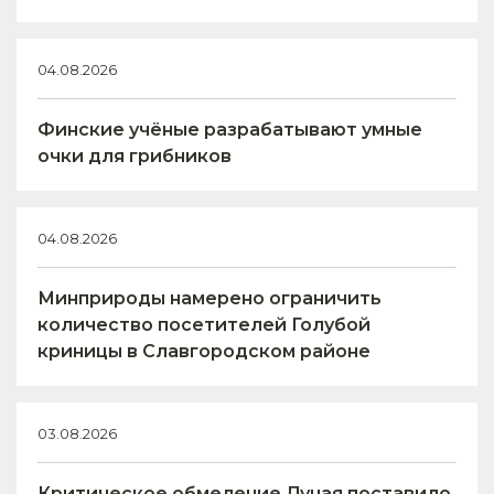
04.08.2026
Финские учёные разрабатывают умные
очки для грибников
04.08.2026
Минприроды намерено ограничить
количество посетителей Голубой
криницы в Славгородском районе
03.08.2026
Критическое обмеление Дуная поставило